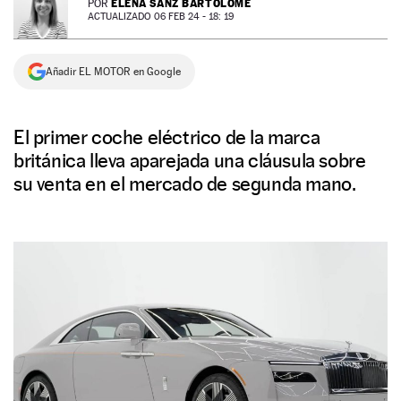
ELENA SANZ BARTOLOMÉ
POR
ACTUALIZADO 06 FEB 24 - 18: 19
NEWSLETTER
Añadir EL MOTOR en Google
SÍGUENOS
El primer coche eléctrico de la marca
británica lleva aparejada una cláusula sobre
su venta en el mercado de segunda mano.