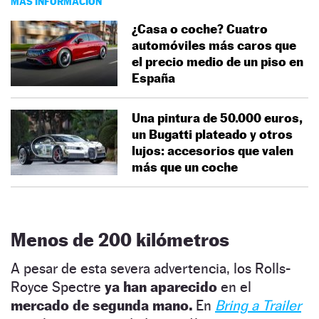
MÁS INFORMACIÓN
¿Casa o coche? Cuatro
automóviles más caros que
el precio medio de un piso en
España
Una pintura de 50.000 euros,
un Bugatti plateado y otros
lujos: accesorios que valen
más que un coche
Menos de 200 kilómetros
A pesar de esta severa advertencia, los Rolls-
Royce Spectre
ya han aparecido
en el
mercado de segunda mano.
En
Bring a Trailer