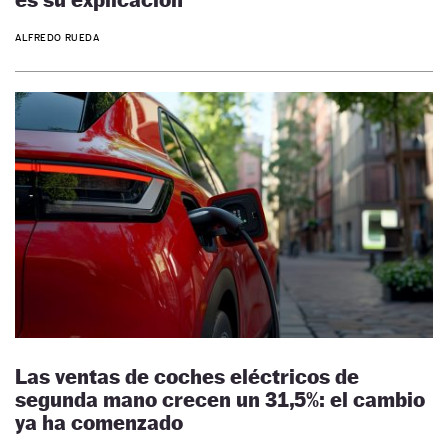
ALFREDO RUEDA
Las ventas de coches eléctricos de
segunda mano crecen un 31,5%: el cambio
ya ha comenzado