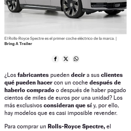
El Rolls-Royce Spectre es el primer coche eléctrico de la marca. |
Bring A Trailer
¿Los
fabricantes
pueden
decir
a sus
clientes
qué pueden hacer
con un coche
después de
haberlo comprado
o después de haber pagado
cientos de miles de euros por una unidad? Los
más exclusivos
consideran que sí
y, por ello,
hay modelos que es casi imposible revender.
Para comprar un
Rolls-Royce Spectre,
el