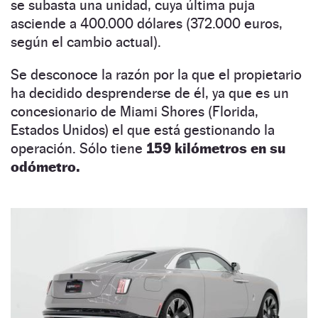
se subasta una unidad, cuya última puja
asciende a 400.000 dólares (372.000 euros,
según el cambio actual).
Se desconoce la razón por la que el propietario
ha decidido desprenderse de él, ya que es un
concesionario de Miami Shores (Florida,
Estados Unidos) el que está gestionando la
operación. Sólo tiene
159 kilómetros en su
odómetro.