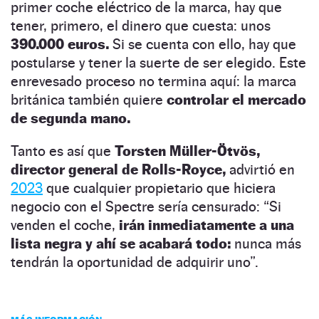
primer coche eléctrico de la marca, hay que
tener, primero, el dinero que cuesta: unos
390.000 euros.
Si se cuenta con ello, hay que
postularse y tener la suerte de ser elegido. Este
enrevesado proceso no termina aquí: la marca
británica también quiere
controlar el mercado
de segunda mano.
Tanto es así que
Torsten Müller-Ötvös,
director general de Rolls-Royce,
advirtió en
2023
que cualquier propietario que hiciera
negocio con el Spectre sería censurado: “Si
venden el coche,
irán inmediatamente a una
lista negra y ahí se acabará todo:
nunca más
tendrán la oportunidad de adquirir uno”.