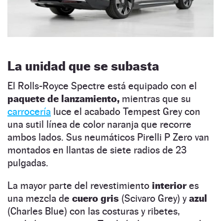
La unidad que se subasta
El Rolls-Royce Spectre está equipado con el
paquete de lanzamiento,
mientras que su
carrocería
luce el acabado Tempest Grey con
una sutil línea de color naranja que recorre
ambos lados. Sus neumáticos Pirelli P Zero van
montados en llantas de siete radios de 23
pulgadas.
La mayor parte del revestimiento
interior
es
una mezcla de
cuero gris
(Scivaro Grey) y
azul
(Charles Blue) con las costuras y ribetes,