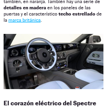
también, en naranja. También hay una serie de
detalles en madera
en los paneles de las
puertas y el característico
techo estrellado
de
la
marca británica
.
El corazón eléctrico del Spectre