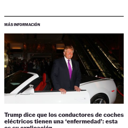
MÁS INFORMACIÓN
Trump dice que los conductores de coches
eléctricos tienen una ‘enfermedad’: esta
es su explicación