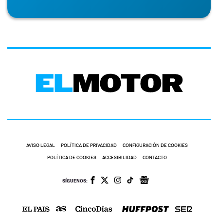
AVISO LEGAL
POLÍTICA DE PRIVACIDAD
CONFIGURACIÓN DE COOKIES
POLÍTICA DE COOKIES
ACCESIBILIDAD
CONTACTO
SÍGUENOS: