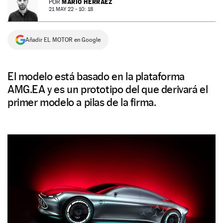
MARIO HERRÁEZ
POR
21 MAY 22 - 10: 18
NEWSLETTER
Añadir EL MOTOR en Google
SÍGUENOS
El modelo está basado en la plataforma
AMG.EA y es un prototipo del que derivará el
primer modelo a pilas de la firma.