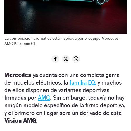
La combinación cromática está inspirada por el equipo Mercedes-
AMG Petronas F1.
Mercedes
ya cuenta con una completa gama
de modelos eléctricos, la
familia EQ,
y muchos
de ellos disponen de variantes deportivas
firmadas por
AMG
. Sin embargo, todavía no hay
ningún modelo específico de la firma deportiva,
y el primero en llegar será un derivado de este
Vision AMG
.