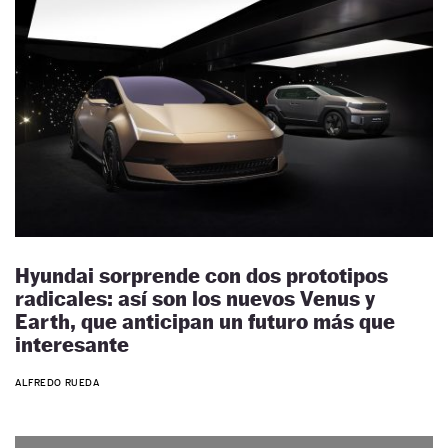
Hyundai sorprende con dos prototipos
radicales: así son los nuevos Venus y
Earth, que anticipan un futuro más que
interesante
ALFREDO RUEDA