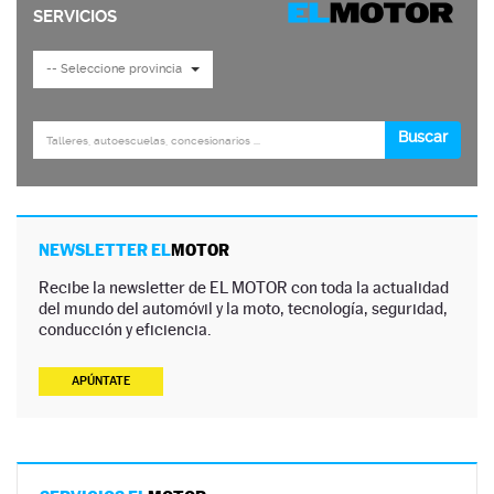
NEWSLETTER EL
MOTOR
Recibe la newsletter de EL MOTOR con toda la actualidad
del mundo del automóvil y la moto, tecnología, seguridad,
conducción y eficiencia.
APÚNTATE