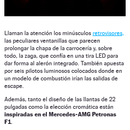
Llaman la atención los minúsculos
retrovisores,
las peculiares ventanillas que parecen
prolongar la chapa de la carrocería y, sobre
todo, la zaga, que confía en una tira LED para
dar forma al alerón integrado. También apuesta
por seis pilotos luminosos colocados donde en
un modelo de combustión irían las salidas de
escape.
Además, tanto el diseño de las llantas de 22
pulgadas como la elección cromática están
inspiradas en el Mercedes-AMG Petronas
F1
.