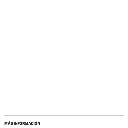
MÁS INFORMACIÓN