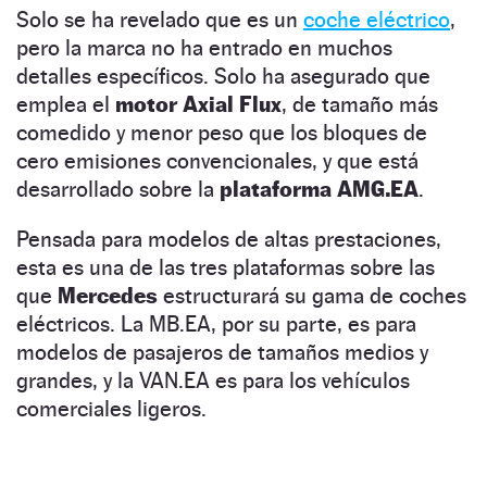
Solo se ha revelado que es un
coche eléctrico
,
pero la marca no ha entrado en muchos
detalles específicos. Solo ha asegurado que
emplea el
motor Axial Flux
, de tamaño más
comedido y menor peso que los bloques de
cero emisiones convencionales, y que está
desarrollado sobre la
plataforma AMG.EA
.
Pensada para modelos de altas prestaciones,
esta es una de las tres plataformas sobre las
que
Mercedes
estructurará su gama de coches
eléctricos. La MB.EA, por su parte, es para
modelos de pasajeros de tamaños medios y
grandes, y la VAN.EA es para los vehículos
comerciales ligeros.