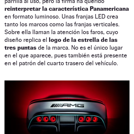
parrilla al uso, pero la firma ha querido
reinterpretar la característica Panamericana
en formato luminoso. Unas franjas LED crea
tanto los marcos como las franjas verticales.
Sobre ella llaman la atención los faros, cuyo
diseño replica el
logo de la estrella de las
tres puntas
de la marca. No es el único lugar
en el que aparece, pues también está presente
en el patrón del cuarto trasero del vehículo.