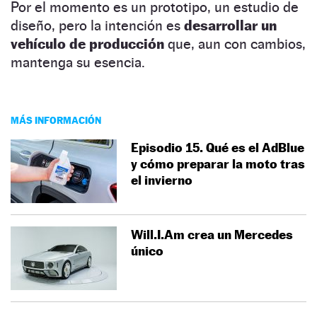
Por el momento es un prototipo, un estudio de
diseño, pero la intención es
desarrollar un
vehículo de producción
que, aun con cambios,
mantenga su esencia.
MÁS INFORMACIÓN
Episodio 15. Qué es el AdBlue
y cómo preparar la moto tras
el invierno
Will.I.Am crea un Mercedes
único