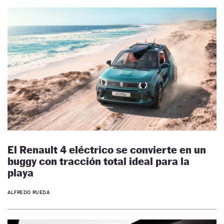
El Renault 4 eléctrico se convierte en un
buggy con tracción total ideal para la
playa
ALFREDO RUEDA