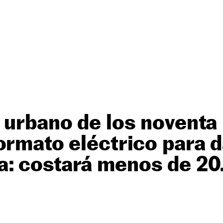
 urbano de los noventa
ormato eléctrico para d
: costará menos de 20