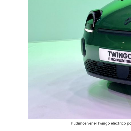
Pudimos ver el Twingo eléctrico po