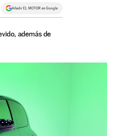
Añadir EL MOTOR en Google
revido, además de