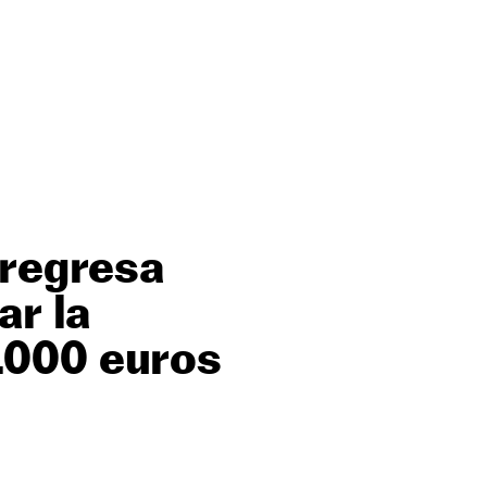
 regresa
ar la
.000 euros