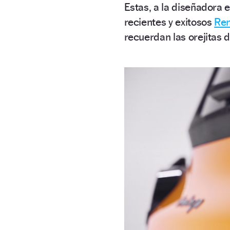
Estas, a la diseñadora 
recientes y exitosos
Ren
recuerdan las orejitas 