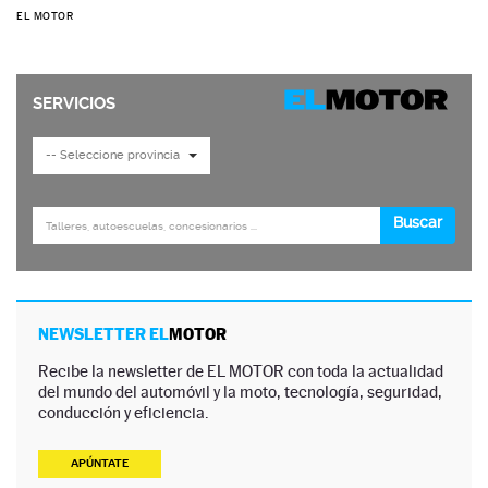
EL MOTOR
NEWSLETTER EL
MOTOR
Recibe la newsletter de EL MOTOR con toda la actualidad
del mundo del automóvil y la moto, tecnología, seguridad,
conducción y eficiencia.
APÚNTATE