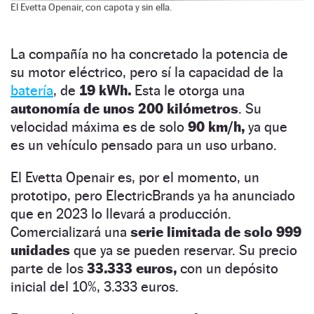
El Evetta Openair, con capota y sin ella.
La compañía no ha concretado la potencia de
su motor eléctrico, pero sí la capacidad de la
batería
, de
19 kWh.
Esta le otorga una
autonomía de unos 200 kilómetros
. Su
velocidad máxima es de solo
90 km/h,
ya que
es un vehículo pensado para un uso urbano.
El Evetta Openair es, por el momento, un
prototipo, pero ElectricBrands ya ha anunciado
que en 2023 lo llevará a producción.
Comercializará una
serie limitada de solo 999
unidades
que ya se pueden reservar. Su precio
parte de los
33.333 euros,
con un depósito
inicial del 10%, 3.333 euros.