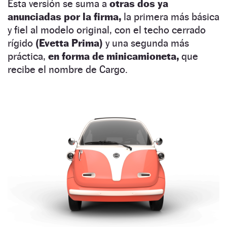
Esta versión se suma a
otras dos ya
anunciadas por la firma,
la primera más básica
y fiel al modelo original, con el techo cerrado
rígido
(Evetta Prima)
y una segunda más
práctica,
en forma de minicamioneta,
que
recibe el nombre de Cargo.