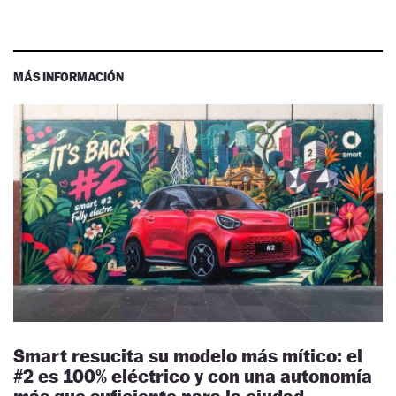
MÁS INFORMACIÓN
Smart resucita su modelo más mítico: el
#2 es 100% eléctrico y con una autonomía