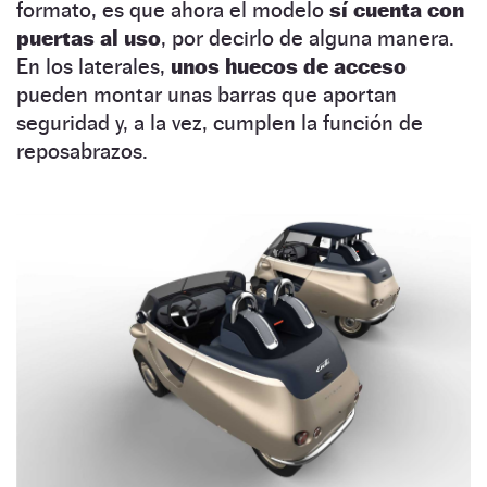
formato, es que ahora el modelo
sí cuenta con
puertas al uso
, por decirlo de alguna manera.
En los laterales,
unos huecos de acceso
pueden montar unas barras que aportan
seguridad y, a la vez, cumplen la función de
reposabrazos.