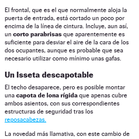
El frontal, que es el que normalmente aloja la
puerta de entrada, está cortado un poco por
encima de la línea de cintura. Incluye, aun así,
un
corto parabrisas
que aparentemente es
suficiente para desviar el aire de la cara de los
dos ocupantes, aunque es probable que sea
necesario utilizar como mínimo unas gafas.
Un Isseta descapotable
El techo desaparece, pero es posible montar
una
capota de lona rígida
que apenas cubre
ambos asientos, con sus correspondientes
estructuras de seguridad tras los
reposacabezas.
La novedad más llamativa, con este cambio de