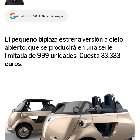
NEWSLETTER
Añadir EL MOTOR en Google
SÍGUENOS
El pequeño biplaza estrena versión a cielo
abierto, que se producirá en una serie
limitada de 999 unidades. Cuesta 33.333
euros.