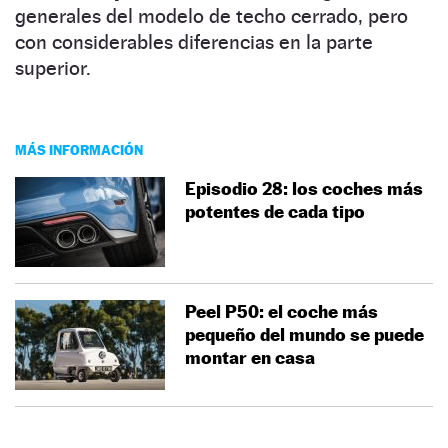
generales del modelo de techo cerrado, pero
con considerables diferencias en la parte
superior.
MÁS INFORMACIÓN
Episodio 28: los coches más
potentes de cada tipo
Peel P50: el coche más
pequeño del mundo se puede
montar en casa