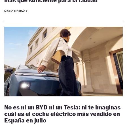
más que suficiente para la ciudad
MARIO HERRÁEZ
No es ni un BYD ni un Tesla: ni te imaginas
cuál es el coche eléctrico más vendido en
España en julio