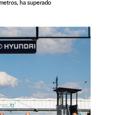
metros, ha superado