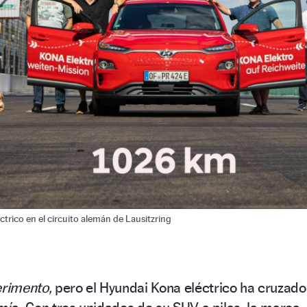
trico en el circuito alemán de Lausitzring
rimento,
pero el Hyundai Kona eléctrico ha cruzado