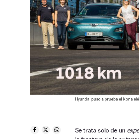
Hyundai puso a prueba el Kona eléc
Se trata solo de un
expe