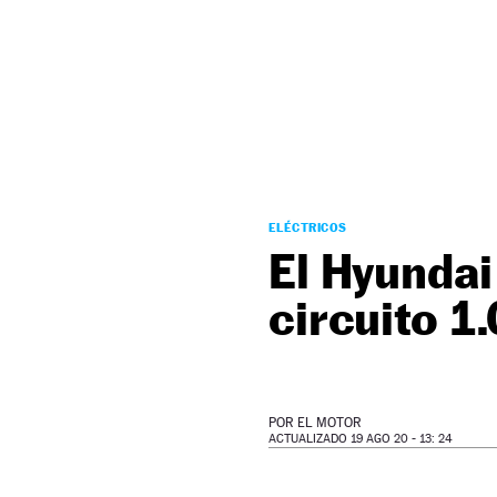
NEWSLETTER
SÍGUENOS
ELÉCTRICOS
El Hyundai
circuito 1
POR
EL MOTOR
ACTUALIZADO 19 AGO 20 - 13: 24