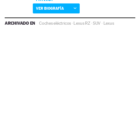
VER BIOGRAFÍA
ARCHIVADO EN
Coches eléctricos
·
Lexus RZ
·
SUV
·
Lexus