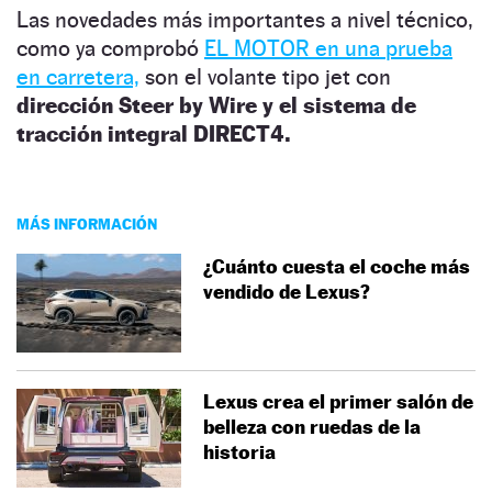
Las novedades más importantes a nivel técnico,
como ya comprobó
EL MOTOR en una prueba
en carretera,
son el volante tipo jet con
dirección Steer by Wire y el sistema de
tracción integral DIRECT4.
MÁS INFORMACIÓN
¿Cuánto cuesta el coche más
vendido de Lexus?
Lexus crea el primer salón de
belleza con ruedas de la
historia