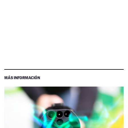
MÁS INFORMACIÓN