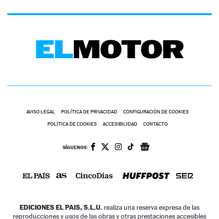
AVISO LEGAL
POLÍTICA DE PRIVACIDAD
CONFIGURACIÓN DE COOKIES
POLÍTICA DE COOKIES
ACCESIBILIDAD
CONTACTO
SÍGUENOS:
EDICIONES EL PAIS, S.L.U.
realiza una reserva expresa de las
reproducciones y usos de las obras y otras prestaciones accesibles