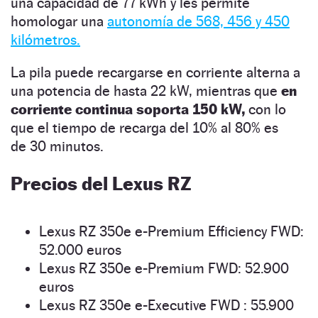
una capacidad de 77 kWh y les permite
homologar una
autonomía de 568, 456 y 450
kilómetros.
La pila puede recargarse en corriente alterna a
una potencia de hasta 22 kW, mientras que
en
corriente continua soporta 150 kW,
con lo
que el tiempo de recarga del 10% al 80% es
de 30 minutos.
Precios del Lexus RZ
Lexus RZ 350e e-Premium Efficiency FWD:
52.000 euros
Lexus RZ 350e e-Premium FWD: 52.900
euros
Lexus RZ 350e e-Executive FWD : 55.900