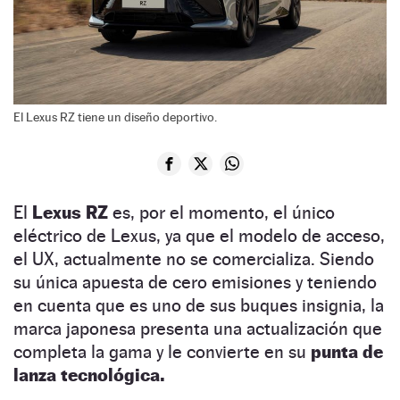
El Lexus RZ tiene un diseño deportivo.
El
Lexus RZ
es, por el momento, el único
eléctrico de Lexus, ya que el modelo de acceso,
el UX, actualmente no se comercializa. Siendo
su única apuesta de cero emisiones y teniendo
en cuenta que es uno de sus buques insignia, la
marca japonesa presenta una actualización que
completa la gama y le convierte en su
punta de
lanza tecnológica.