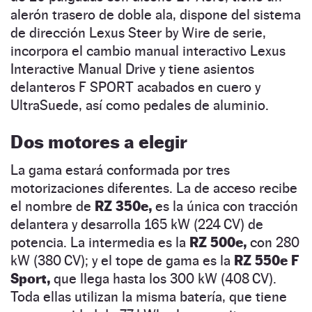
alerón trasero de doble ala, dispone del sistema
de dirección Lexus Steer by Wire de serie,
incorpora el cambio manual interactivo Lexus
Interactive Manual Drive y tiene asientos
delanteros F SPORT acabados en cuero y
UltraSuede, así como pedales de aluminio.
Dos motores a elegir
La gama estará conformada por tres
motorizaciones diferentes. La de acceso recibe
el nombre de
RZ 350e,
es la única con tracción
delantera y desarrolla 165 kW (224 CV) de
potencia. La intermedia es la
RZ 500e,
con 280
kW (380 CV); y el tope de gama es la
RZ 550e F
Sport,
que llega hasta los 300 kW (408 CV).
Toda ellas utilizan la misma batería, que tiene