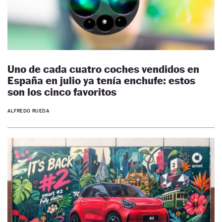
Uno de cada cuatro coches vendidos en
España en julio ya tenía enchufe: estos
son los cinco favoritos
ALFREDO RUEDA