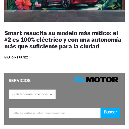
Smart resucita su modelo más mítico: el
#2 es 100% eléctrico y con una autonomía
más que suficiente para la ciudad
MARIO HERRÁEZ