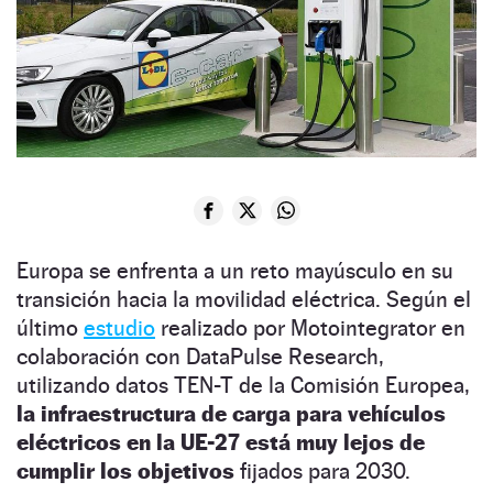
Europa se enfrenta a un reto mayúsculo en su
transición hacia la movilidad eléctrica. Según el
último
estudio
realizado por Motointegrator en
colaboración con DataPulse Research,
utilizando datos TEN-T de la Comisión Europea,
la infraestructura de carga para vehículos
eléctricos en la UE-27 está muy lejos de
cumplir los objetivos
fijados para 2030.