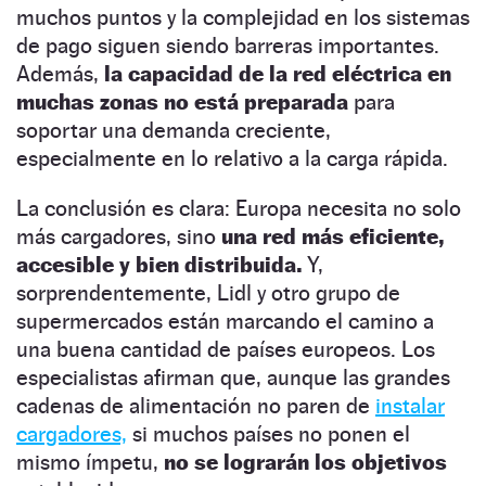
muchos puntos y la complejidad en los sistemas
de pago siguen siendo barreras importantes.
Además,
la capacidad de la red eléctrica en
muchas zonas no está preparada
para
soportar una demanda creciente,
especialmente en lo relativo a la carga rápida.
La conclusión es clara: Europa necesita no solo
más cargadores, sino
una red más eficiente,
accesible y bien distribuida.
Y,
sorprendentemente, Lidl y otro grupo de
supermercados están marcando el camino a
una buena cantidad de países europeos. Los
especialistas afirman que, aunque las grandes
cadenas de alimentación no paren de
instalar
cargadores,
si muchos países no ponen el
mismo ímpetu,
no se lograrán los objetivos