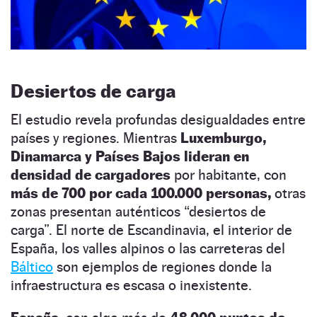
Desiertos de carga
El estudio revela profundas desigualdades entre
países y regiones. Mientras
Luxemburgo,
Dinamarca y Países Bajos lideran en
densidad de cargadores
por habitante, con
más de 700 por cada 100.000 personas,
otras
zonas presentan auténticos “desiertos de
carga”. El norte de Escandinavia, el interior de
España, los valles alpinos o las carreteras del
Báltico
son ejemplos de regiones donde la
infraestructura es escasa o inexistente.