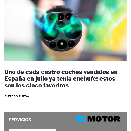
Uno de cada cuatro coches vendidos en
España en julio ya tenía enchufe: estos
son los cinco favoritos
ALFREDO RUEDA