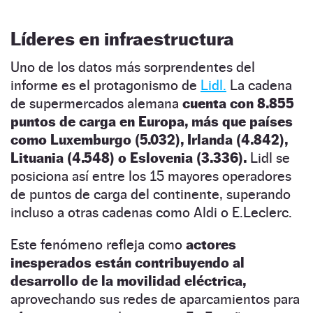
Líderes en infraestructura
Uno de los datos más sorprendentes del
informe es el protagonismo de
Lidl.
La cadena
de supermercados alemana
cuenta con 8.855
puntos de carga en Europa, más que países
como Luxemburgo (5.032), Irlanda (4.842),
Lituania (4.548) o Eslovenia (3.336).
Lidl se
posiciona así entre los 15 mayores operadores
de puntos de carga del continente, superando
incluso a otras cadenas como Aldi o E.Leclerc.
Este fenómeno refleja como
actores
inesperados están contribuyendo al
desarrollo de la movilidad eléctrica,
aprovechando sus redes de aparcamientos para