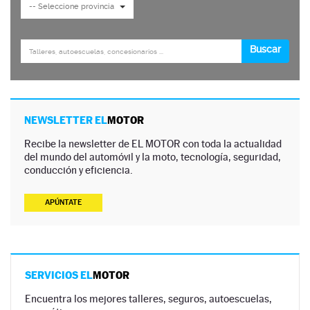
NEWSLETTER EL
MOTOR
Recibe la newsletter de EL MOTOR con toda la actualidad
del mundo del automóvil y la moto, tecnología, seguridad,
conducción y eficiencia.
APÚNTATE
SERVICIOS EL
MOTOR
Encuentra los mejores talleres, seguros, autoescuelas,