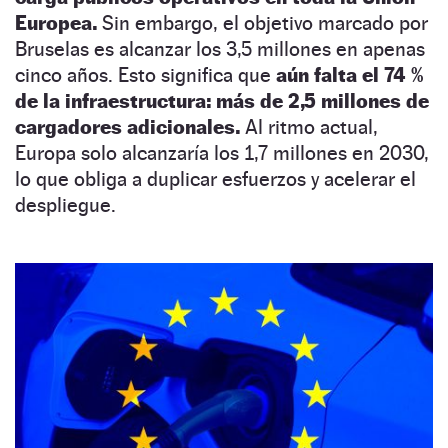
Europea.
Sin embargo, el objetivo marcado por
Bruselas es alcanzar los 3,5 millones en apenas
cinco años. Esto significa que
aún falta el 74 %
de la infraestructura: más de 2,5 millones de
cargadores adicionales.
Al ritmo actual,
Europa solo alcanzaría los 1,7 millones en 2030,
lo que obliga a duplicar esfuerzos y acelerar el
despliegue.