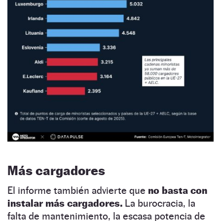
Más cargadores
El informe también advierte que
no basta con
instalar más cargadores.
La burocracia, la
falta de mantenimiento, la escasa potencia de