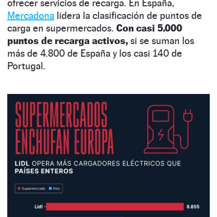
ofrecer servicios de recarga. En España,
Mercadona
lidera la clasificación de puntos de
carga en supermercados.
Con casi 5.000
puntos de recarga activos,
si se suman los
más de 4.800 de España y los casi 140 de
Portugal.