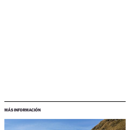
MÁS INFORMACIÓN