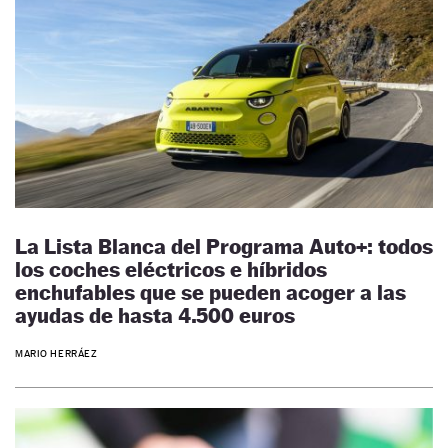
La Lista Blanca del Programa Auto+: todos
los coches eléctricos e híbridos
enchufables que se pueden acoger a las
ayudas de hasta 4.500 euros
MARIO HERRÁEZ