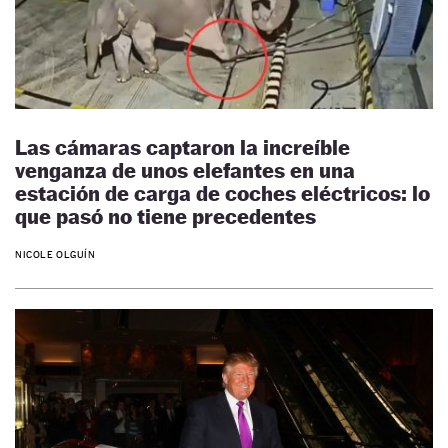
Las cámaras captaron la increíble
venganza de unos elefantes en una
estación de carga de coches eléctricos: lo
que pasó no tiene precedentes
NICOLE OLGUÍN