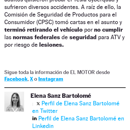
sufrieron diversos accidentes. A raíz de ello, la
Comisión de Seguridad de Productos para el
Consumidor (CPSC) tomó cartas en el asunto y
terminó retirando el vehículo
por
no cumplir
las
normas federales
de
seguridad
para ATV y
por riesgo de
lesiones.
Sigue toda la información de EL MOTOR desde
Facebook
,
X
o
Instagram
Elena Sanz Bartolomé
Perfil de Elena Sanz Bartolomé
en Twitter
Perfil de Elena Sanz Bartolomé en
Linkedin