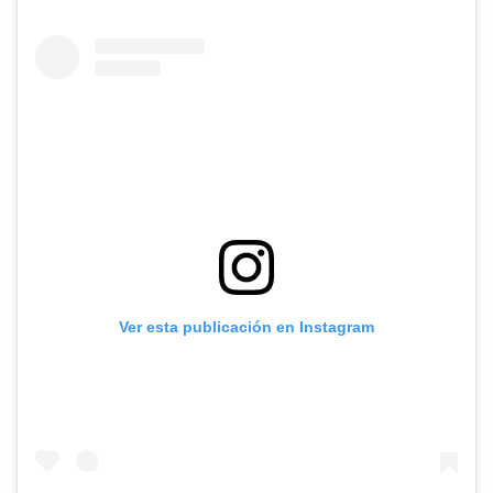
Ver esta publicación en Instagram