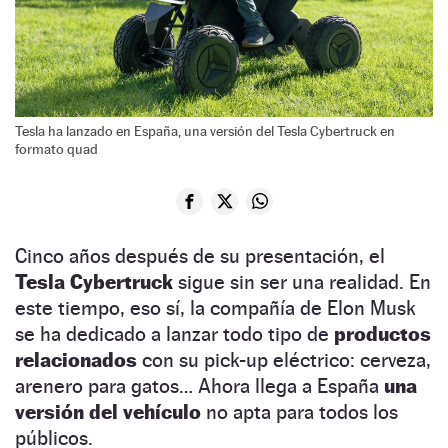
Tesla ha lanzado en España, una versión del Tesla Cybertruck en
formato quad
Cinco años después de su presentación, el
Tesla Cybertruck
sigue sin ser una realidad. En
este tiempo, eso sí, la compañía de Elon Musk
se ha dedicado a lanzar todo tipo de
productos
relacionados
con su pick-up eléctrico: cerveza,
arenero para gatos… Ahora llega a España
una
versión del vehículo
no apta para todos los
públicos.