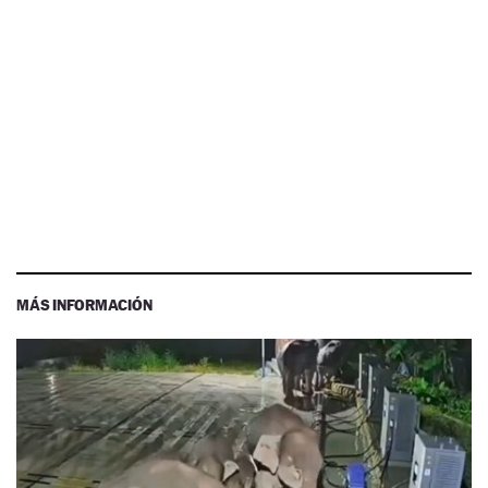
MÁS INFORMACIÓN