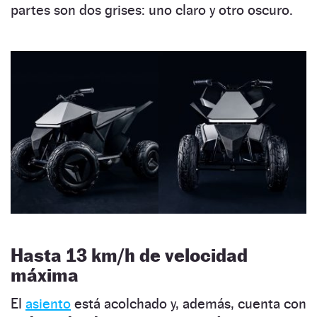
partes son dos grises: uno claro y otro oscuro.
Hasta 13 km/h de velocidad
máxima
El
asiento
está acolchado y, además, cuenta con