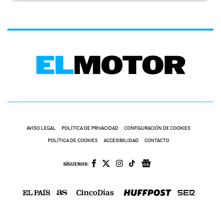
AVISO LEGAL
POLÍTICA DE PRIVACIDAD
CONFIGURACIÓN DE COOKIES
POLÍTICA DE COOKIES
ACCESIBILIDAD
CONTACTO
SÍGUENOS: