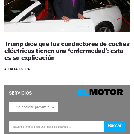
Trump dice que los conductores de coches
eléctricos tienen una ‘enfermedad’: esta
es su explicación
ALFREDO RUEDA