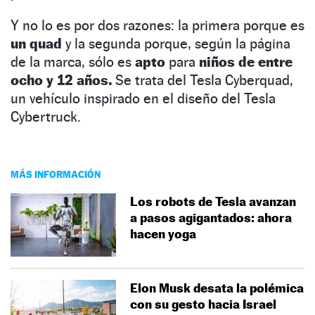
Y no lo es por dos razones: la primera porque es
un quad
y la segunda porque, según la página
de la marca, sólo es
apto
para
niños de entre
ocho y 12 años.
Se trata del Tesla Cyberquad,
un vehículo inspirado en el diseño del Tesla
Cybertruck.
MÁS INFORMACIÓN
Los robots de Tesla avanzan
a pasos agigantados: ahora
hacen yoga
Elon Musk desata la polémica
con su gesto hacia Israel