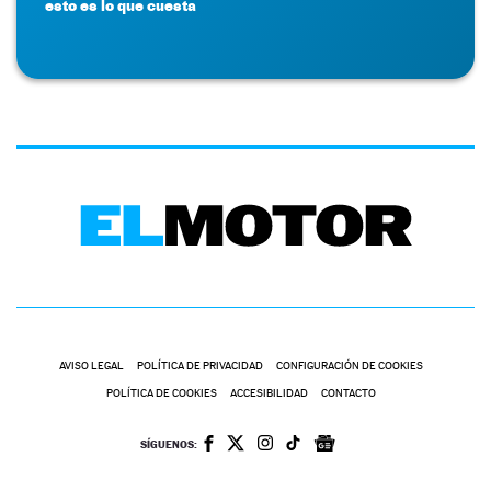
esto es lo que cuesta
AVISO LEGAL
POLÍTICA DE PRIVACIDAD
CONFIGURACIÓN DE COOKIES
POLÍTICA DE COOKIES
ACCESIBILIDAD
CONTACTO
SÍGUENOS: