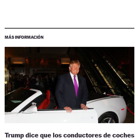
MÁS INFORMACIÓN
Trump dice que los conductores de coches