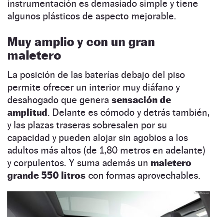
instrumentación es demasiado simple y tiene
algunos plásticos de aspecto mejorable.
Muy amplio y con un gran
maletero
La posición de las baterías debajo del piso
permite ofrecer un interior muy diáfano y
desahogado que genera
sensación de
amplitud
. Delante es cómodo y detrás también,
y las plazas traseras sobresalen por su
capacidad y pueden alojar sin agobios a los
adultos más altos (de 1,80 metros en adelante)
y corpulentos. Y suma además un
maletero
grande 550 litros
con formas aprovechables.