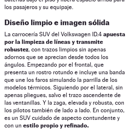
los pasajeros y su equipaje.
Diseño limpio e imagen sólida
La carrocería SUV del Volkswagen ID.4
apuesta
por la limpieza de líneas y transmite
robustez
, con trazos limpios sin apenas
adornos que se aprecian desde todos los
ángulos. Empezando por el frontal, que
presenta un rostro rotundo e incluye una banda
que une los faros simulando la parrilla de los
modelos térmicos. Siguiendo por el lateral, sin
apenas pliegues, salvo el trazo ascendente de
las ventanillas. Y la zaga, elevada y robusta, con
los pilotos también de lado a lado. En conjunto,
es un SUV cuidado de aspecto contundente y
con un
estilo propio y refinado.