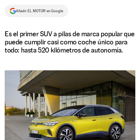
NEWSLETTER
Añadir EL MOTOR en Google
SÍGUENOS
Es el primer SUV a pilas de marca popular que
puede cumplir casi como coche único para
todo: hasta 520 kilómetros de autonomía.