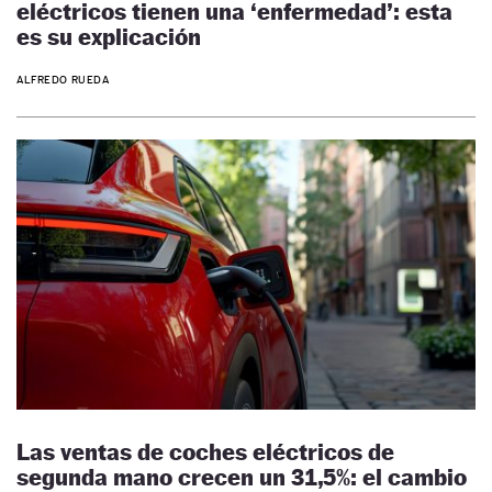
eléctricos tienen una ‘enfermedad’: esta
es su explicación
ALFREDO RUEDA
Las ventas de coches eléctricos de
segunda mano crecen un 31,5%: el cambio