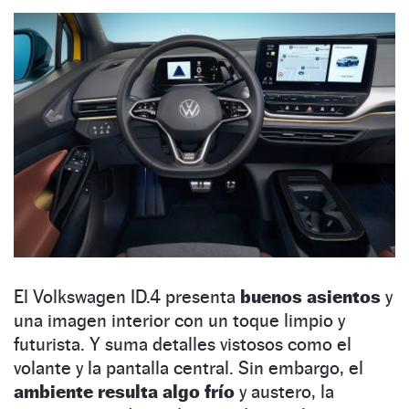
El Volkswagen ID.4 presenta
buenos asientos
y
una imagen interior con un toque limpio y
futurista. Y suma detalles vistosos como el
volante y la pantalla central. Sin embargo, el
ambiente resulta algo frío
y austero, la