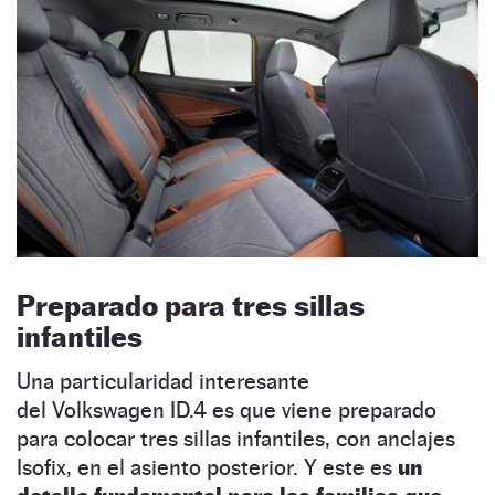
Preparado para tres sillas
infantiles
Una particularidad interesante
del Volkswagen ID.4 es que viene preparado
para colocar tres sillas infantiles, con anclajes
Isofix, en el asiento posterior. Y este es
un