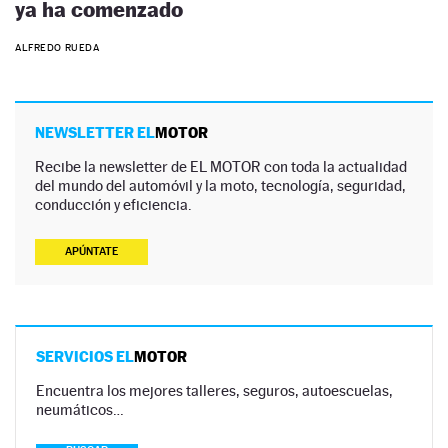
ya ha comenzado
ALFREDO RUEDA
NEWSLETTER EL
MOTOR
Recibe la newsletter de EL MOTOR con toda la actualidad
del mundo del automóvil y la moto, tecnología, seguridad,
conducción y eficiencia.
APÚNTATE
SERVICIOS EL
MOTOR
Encuentra los mejores talleres, seguros, autoescuelas,
neumáticos…