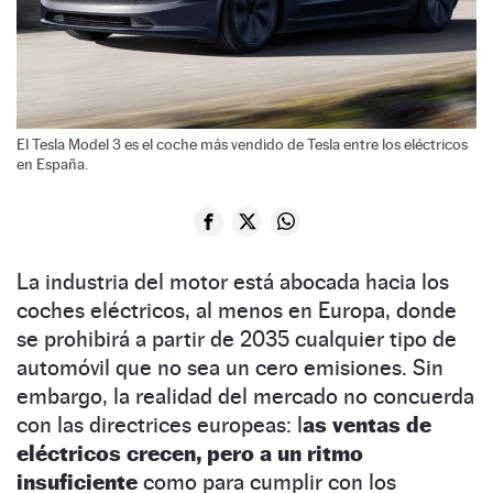
El Tesla Model 3 es el coche más vendido de Tesla entre los eléctricos
en España.
La industria del motor está abocada hacia los
coches eléctricos, al menos en Europa, donde
se prohibirá a partir de 2035 cualquier tipo de
automóvil que no sea un cero emisiones. Sin
embargo, la realidad del mercado no concuerda
con las directrices europeas: l
as ventas de
eléctricos crecen, pero a un ritmo
insuficiente
como para cumplir con los