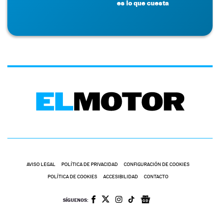
es lo que cuesta
AVISO LEGAL
POLÍTICA DE PRIVACIDAD
CONFIGURACIÓN DE COOKIES
POLÍTICA DE COOKIES
ACCESIBILIDAD
CONTACTO
SÍGUENOS: