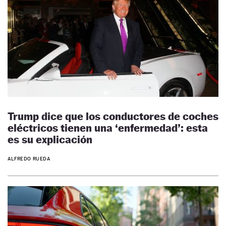
Trump dice que los conductores de coches
eléctricos tienen una ‘enfermedad’: esta
es su explicación
ALFREDO RUEDA