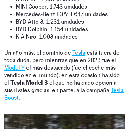
MINI Cooper: 1.743 unidades
Mercedes-Benz EQA: 1.647 unidades
BYD Atto 3: 1.231 unidades
BYD Dolphin: 1.154 unidades
KIA Niro: 1.093 unidades
Un año más, el dominio de
Tesla
está fuera de
toda duda, pero mientras que en 2023 fue el
Model Y
el más destacado (fue el coche más
vendido en el mundo), en esta ocasión ha sido
el
Tesla Model 3
el que no ha dado opción a
sus rivales gracias, en parte, a la campaña
Tesla
Boost.