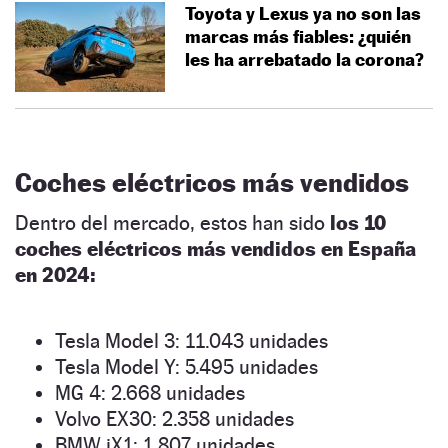
Toyota y Lexus ya no son las
marcas más fiables: ¿quién
les ha arrebatado la corona?
Coches eléctricos más vendidos
Dentro del mercado, estos han sido
los 10
coches eléctricos más vendidos en España
en 2024:
Tesla Model 3: 11.043 unidades
Tesla Model Y: 5.495 unidades
MG 4: 2.668 unidades
Volvo EX30: 2.358 unidades
BMW iX1: 1.807 unidades