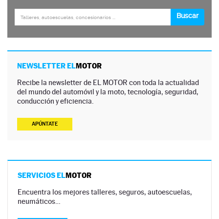
NEWSLETTER EL
MOTOR
Recibe la newsletter de EL MOTOR con toda la actualidad
del mundo del automóvil y la moto, tecnología, seguridad,
conducción y eficiencia.
APÚNTATE
SERVICIOS EL
MOTOR
Encuentra los mejores talleres, seguros, autoescuelas,
neumáticos…