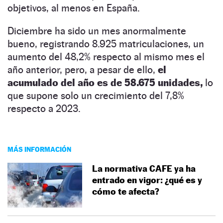
objetivos, al menos en España.
Diciembre ha sido un mes anormalmente
bueno, registrando 8.925 matriculaciones, un
aumento del 48,2% respecto al mismo mes el
año anterior, pero, a pesar de ello,
el
acumulado del año es de 58.675 unidades,
lo
que supone solo un crecimiento del 7,8%
respecto a 2023.
MÁS INFORMACIÓN
La normativa CAFE ya ha
entrado en vigor: ¿qué es y
cómo te afecta?