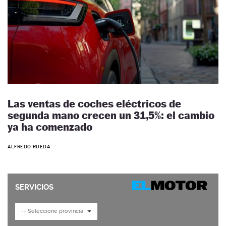
Las ventas de coches eléctricos de
segunda mano crecen un 31,5%: el cambio
ya ha comenzado
ALFREDO RUEDA