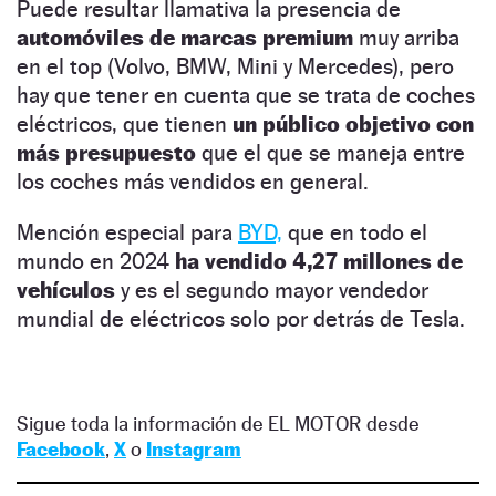
Puede resultar llamativa la presencia de
automóviles de marcas premium
muy arriba
en el top (Volvo, BMW, Mini y Mercedes), pero
hay que tener en cuenta que se trata de coches
eléctricos, que tienen
un público objetivo con
más presupuesto
que el que se maneja entre
los coches más vendidos en general.
Mención especial para
BYD,
que en todo el
mundo en 2024
ha vendido 4,27 millones de
vehículos
y es el segundo mayor vendedor
mundial de eléctricos solo por detrás de Tesla.
Sigue toda la información de EL MOTOR desde
Facebook
,
X
o
Instagram