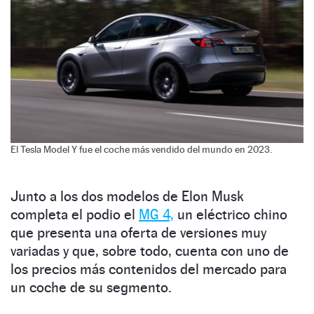
El Tesla Model Y fue el coche más vendido del mundo en 2023.
Junto a los dos modelos de Elon Musk
completa el podio el
MG 4,
un eléctrico chino
que presenta una oferta de versiones muy
variadas y que, sobre todo, cuenta con uno de
los precios más contenidos del mercado para
un coche de su segmento.