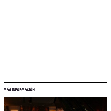
MÁS INFORMACIÓN