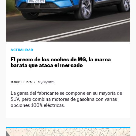
ACTUALIDAD
El precio de los coches de MG, la marca
barata que ataca el mercado
MARIO HERRÁEZ
|
16/06/2023
La gama del fabricante se compone en su mayoría de
SUV, pero combina motores de gasolina con varias
opciones 100% eléctricas.