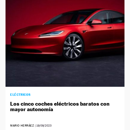
ELÉCTRICOS
Los cinco coches eléctricos baratos con
mayor autonomía
MARIO HERRÁEZ
|
19/09/2023