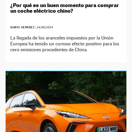
¿Por qué es un buen momento para comprar
un coche eléctrico chino?
MARIO HERRÁEZ
|
14/08/2024
La llegada de los aranceles impuestos por la Unión
Europea ha tenido un curioso efecto positivo para los
cero emisiones procedentes de China.