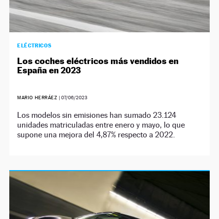
ELÉCTRICOS
Los coches eléctricos más vendidos en
España en 2023
MARIO HERRÁEZ
|
07/06/2023
Los modelos sin emisiones han sumado 23.124
unidades matriculadas entre enero y mayo, lo que
supone una mejora del 4,87% respecto a 2022.