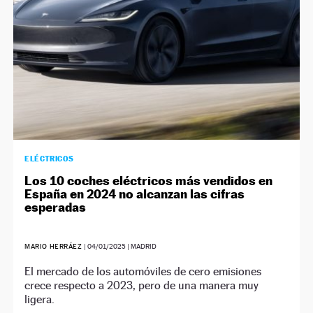
ELÉCTRICOS
Los 10 coches eléctricos más vendidos en
España en 2024 no alcanzan las cifras
esperadas
MARIO HERRÁEZ
|
04/01/2025
| MADRID
El mercado de los automóviles de cero emisiones
crece respecto a 2023, pero de una manera muy
ligera.