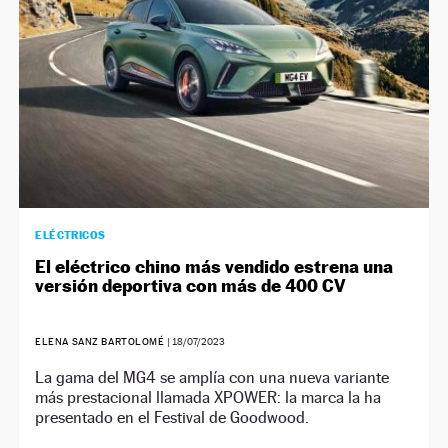
ELÉCTRICOS
El eléctrico chino más vendido estrena una
versión deportiva con más de 400 CV
ELENA SANZ BARTOLOMÉ
|
18/07/2023
La gama del MG4 se amplía con una nueva variante
más prestacional llamada XPOWER: la marca la ha
presentado en el Festival de Goodwood.