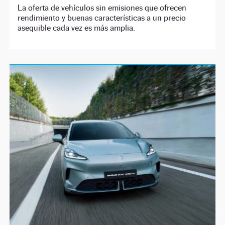
La oferta de vehículos sin emisiones que ofrecen
rendimiento y buenas características a un precio
asequible cada vez es más amplia.