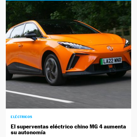
ELÉCTRICOS
El superventas eléctrico chino MG 4 aumenta
su autonomía