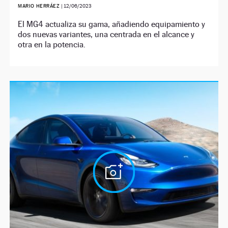
MARIO HERRÁEZ
|
12/06/2023
El MG4 actualiza su gama, añadiendo equipamiento y
dos nuevas variantes, una centrada en el alcance y
otra en la potencia.