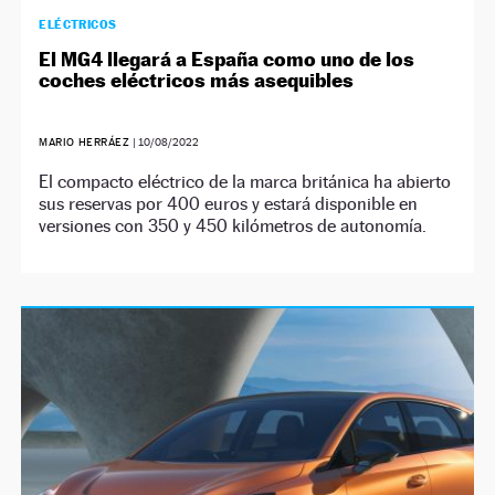
ELÉCTRICOS
El MG4 llegará a España como uno de los
coches eléctricos más asequibles
MARIO HERRÁEZ
|
10/08/2022
El compacto eléctrico de la marca británica ha abierto
sus reservas por 400 euros y estará disponible en
versiones con 350 y 450 kilómetros de autonomía.