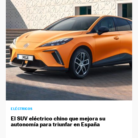
ELÉCTRICOS
El SUV eléctrico chino que mejora su
autonomía para triunfar en España