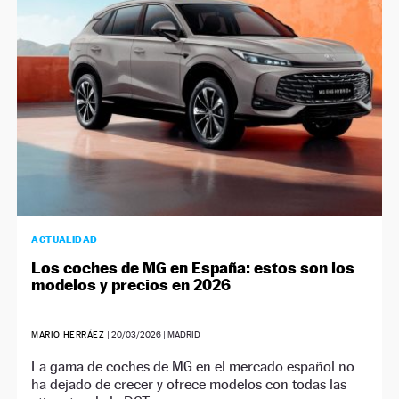
ACTUALIDAD
Los coches de MG en España: estos son los
modelos y precios en 2026
MARIO HERRÁEZ
|
20/03/2026
| MADRID
La gama de coches de MG en el mercado español no
ha dejado de crecer y ofrece modelos con todas las