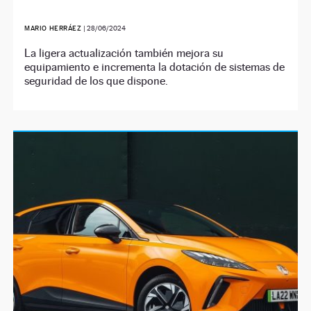
MARIO HERRÁEZ
|
28/06/2024
La ligera actualización también mejora su
equipamiento e incrementa la dotación de sistemas de
seguridad de los que dispone.