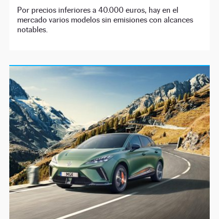
Por precios inferiores a 40.000 euros, hay en el
mercado varios modelos sin emisiones con alcances
notables.