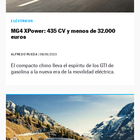
ELÉCTRICOS
MG4 XPower: 435 CV y menos de 32.000
euros
ALFREDO RUEDA
|
09/08/2023
El compacto chino lleva el espíritu de los GTI de
gasolina a la nueva era de la movilidad eléctrica.