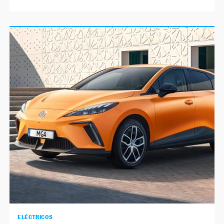
ELÉCTRICOS