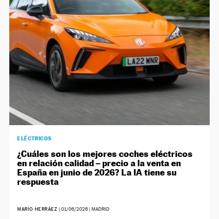
NEWSLETTER
SÍGUENOS
ELÉCTRICOS
¿Cuáles son los mejores coches eléctricos
en relación calidad – precio a la venta en
España en junio de 2026? La IA tiene su
respuesta
MARIO HERRÁEZ
|
01/06/2026
| MADRID