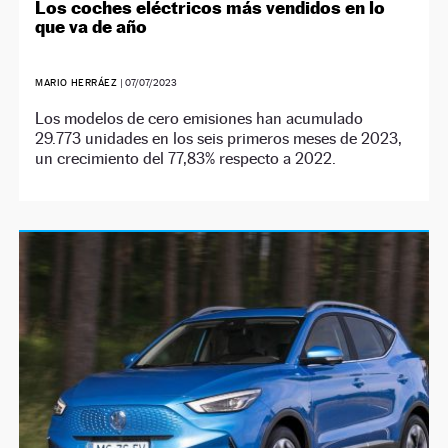
Los coches eléctricos más vendidos en lo
que va de año
MARIO HERRÁEZ
|
07/07/2023
Los modelos de cero emisiones han acumulado
29.773 unidades en los seis primeros meses de 2023,
un crecimiento del 77,83% respecto a 2022.