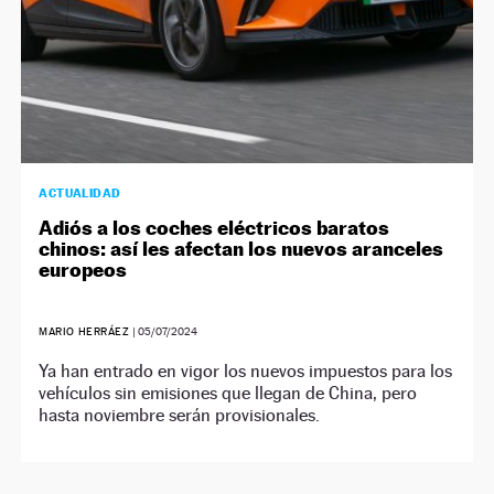
ACTUALIDAD
Adiós a los coches eléctricos baratos
chinos: así les afectan los nuevos aranceles
europeos
MARIO HERRÁEZ
|
05/07/2024
Ya han entrado en vigor los nuevos impuestos para los
vehículos sin emisiones que llegan de China, pero
hasta noviembre serán provisionales.