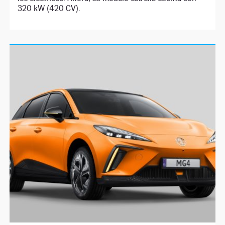
320 kW (420 CV).