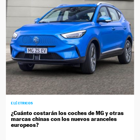
ELÉCTRICOS
¿Cuánto costarán los coches de MG y otras
marcas chinas con los nuevos aranceles
europeos?