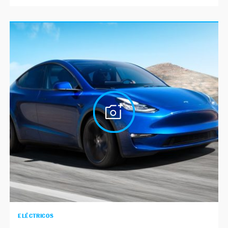
ELÉCTRICOS