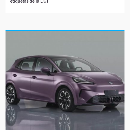
etiquetas de la DGT.