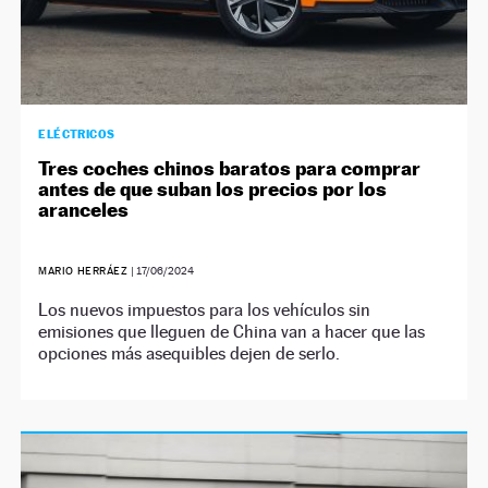
ELÉCTRICOS
Tres coches chinos baratos para comprar
antes de que suban los precios por los
aranceles
MARIO HERRÁEZ
|
17/06/2024
Los nuevos impuestos para los vehículos sin
emisiones que lleguen de China van a hacer que las
opciones más asequibles dejen de serlo.