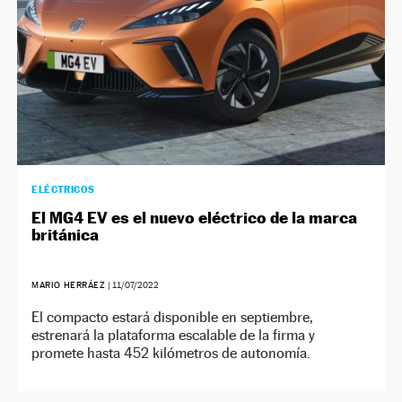
ELÉCTRICOS
El MG4 EV es el nuevo eléctrico de la marca
británica
MARIO HERRÁEZ
|
11/07/2022
El compacto estará disponible en septiembre,
estrenará la plataforma escalable de la firma y
promete hasta 452 kilómetros de autonomía.