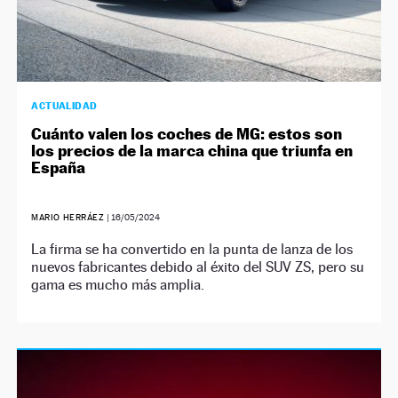
ACTUALIDAD
Cuánto valen los coches de MG: estos son
los precios de la marca china que triunfa en
España
MARIO HERRÁEZ
|
16/05/2024
La firma se ha convertido en la punta de lanza de los
nuevos fabricantes debido al éxito del SUV ZS, pero su
gama es mucho más amplia.