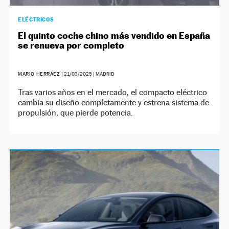
ELÉCTRICOS
El quinto coche chino más vendido en España
se renueva por completo
MARIO HERRÁEZ
|
21/03/2025
| MADRID
Tras varios años en el mercado, el compacto eléctrico
cambia su diseño completamente y estrena sistema de
propulsión, que pierde potencia.