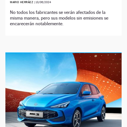
MARIO HERRÁEZ
|
13/06/2024
No todos los fabricantes se verán afectados de la
misma manera, pero sus modelos sin emisiones se
encarecerán notablemente.