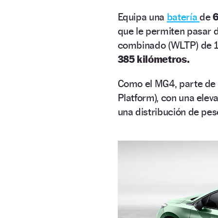
Equipa una
batería
de
que le permiten pasar 
combinado (WLTP) de 1
385 kilómetros.
Como el MG4, parte de
Platform), con una elev
una distribución de pes