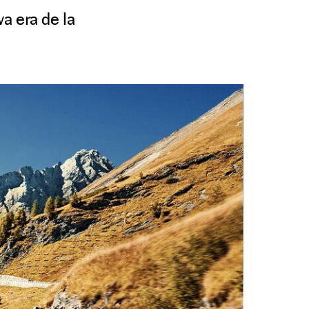
va era de la