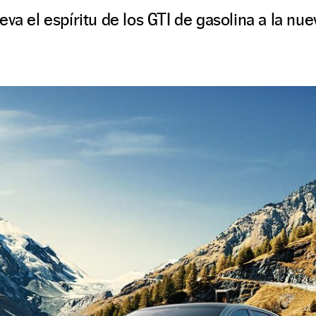
va el espíritu de los GTI de gasolina a la nue