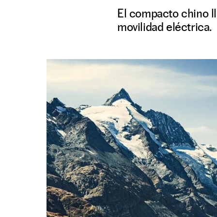
El compacto chino lle
movilidad eléctrica.