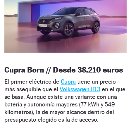
Cupra Born // Desde 38.210 euros
El primer eléctrico de
Cupra
tiene un precio
más asequible que el
Volkswagen ID.3
en el que
se basa. Aunque existe una variante con una
batería y autonomía mayores (77 kWh y 549
kilómetros), la de mayor alcance dentro del
presupuesto elegido es la de acceso.