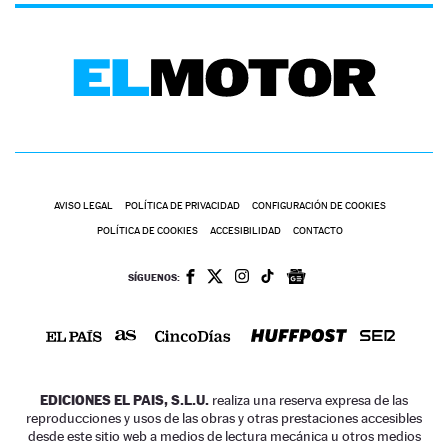
AVISO LEGAL
POLÍTICA DE PRIVACIDAD
CONFIGURACIÓN DE COOKIES
POLÍTICA DE COOKIES
ACCESIBILIDAD
CONTACTO
SÍGUENOS:
EDICIONES EL PAIS, S.L.U.
realiza una reserva expresa de las
reproducciones y usos de las obras y otras prestaciones accesibles
desde este sitio web a medios de lectura mecánica u otros medios