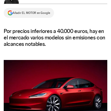
NEWSLETTER
Añadir EL MOTOR en Google
SÍGUENOS
Por precios inferiores a 40.000 euros, hay en
el mercado varios modelos sin emisiones con
alcances notables.