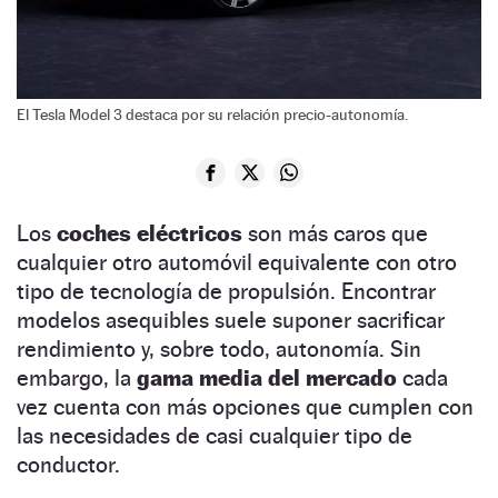
El Tesla Model 3 destaca por su relación precio-autonomía.
Los
coches eléctricos
son más caros que
cualquier otro automóvil equivalente con otro
tipo de tecnología de propulsión. Encontrar
modelos asequibles suele suponer sacrificar
rendimiento y, sobre todo, autonomía. Sin
embargo, la
gama media del mercado
cada
vez cuenta con más opciones que cumplen con
las necesidades de casi cualquier tipo de
conductor.