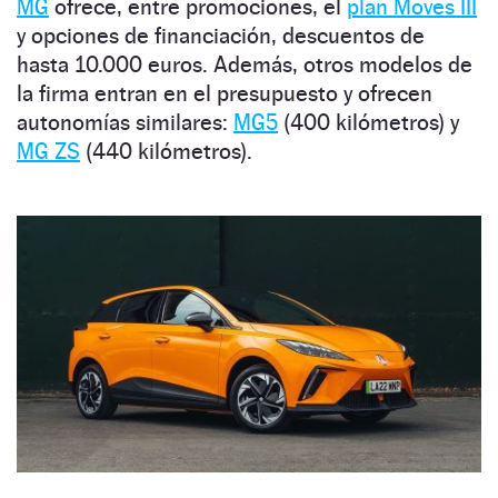
MG
ofrece, entre promociones, el
plan Moves III
y opciones de financiación, descuentos de
hasta 10.000 euros. Además, otros modelos de
la firma entran en el presupuesto y ofrecen
autonomías similares:
MG5
(400 kilómetros) y
MG ZS
(440 kilómetros).