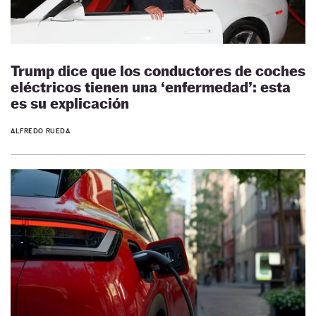
Trump dice que los conductores de coches
eléctricos tienen una ‘enfermedad’: esta
es su explicación
ALFREDO RUEDA