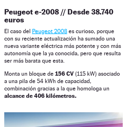
Peugeot e-2008 // Desde 38.740
euros
El caso del
Peugeot 2008
es curioso, porque
con su reciente actualización ha sumado una
nueva variante eléctrica más potente y con más
autonomía que la ya conocida, pero que resulta
ser más barata que esta.
Monta un bloque de
156 CV
(115 kW) asociado
a una pila de 54 kWh de capacidad,
combinación gracias a la que homologa un
alcance de 406 kilómetros.