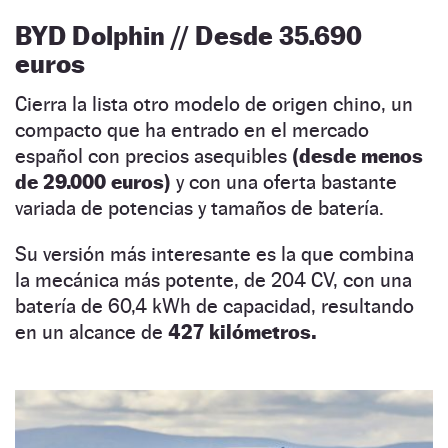
BYD Dolphin // Desde 35.690
euros
Cierra la lista otro modelo de origen chino, un
compacto que ha entrado en el mercado
español con precios asequibles
(desde menos
de 29.000 euros)
y con una oferta bastante
variada de potencias y tamaños de batería.
Su versión más interesante es la que combina
la mecánica más potente, de 204 CV, con una
batería de 60,4 kWh de capacidad, resultando
en un alcance de
427 kilómetros.