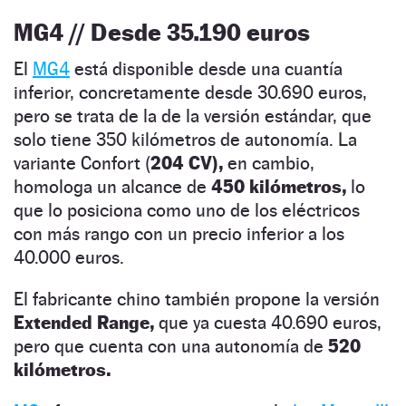
MG4 // Desde 35.190 euros
El
MG4
está disponible desde una cuantía
inferior, concretamente desde 30.690 euros,
pero se trata de la de la versión estándar, que
solo tiene 350 kilómetros de autonomía. La
variante Confort (
204 CV),
en cambio,
homologa un alcance de
450 kilómetros,
lo
que lo posiciona como uno de los eléctricos
con más rango con un precio inferior a los
40.000 euros.
El fabricante chino también propone la versión
Extended Range,
que ya cuesta 40.690 euros,
pero que cuenta con una autonomía de
520
kilómetros.