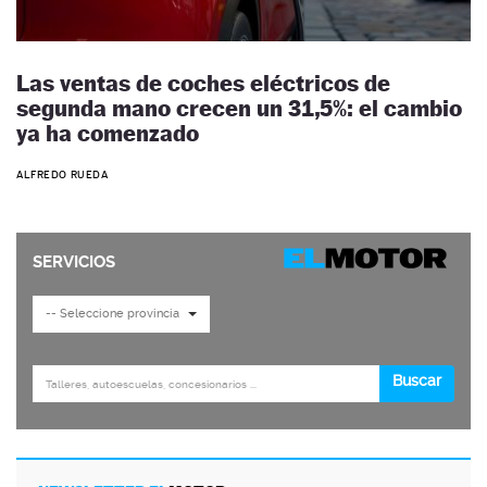
Las ventas de coches eléctricos de
segunda mano crecen un 31,5%: el cambio
ya ha comenzado
ALFREDO RUEDA