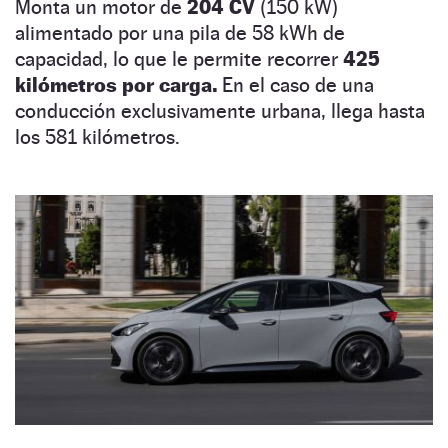
Monta un motor de
204 CV
(150 kW)
alimentado por una pila de 58 kWh de
capacidad, lo que le permite recorrer
425
kilómetros por carga.
En el caso de una
conducción exclusivamente urbana, llega hasta
los 581 kilómetros.