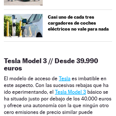
Casi uno de cada tres
cargadores de coches
eléctricos no vale para nada
Tesla Model 3 // Desde 39.990
euros
El modelo de acceso de
Tesla
es imbatible en
este aspecto. Con las sucesivas rebajas que ha
ido eperimentando, el
Tesla Model 3
básico se
ha situado justo por debajo de los 40.000 euros
y ofrece una autonomía con la que ningún otro
cero emisiones de precio similar puede