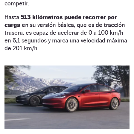
competir.
Hasta
513 kilómetros puede recorrer por
carga
en su versión básica, que es de tracción
trasera, es capaz de acelerar de 0 a 100 km/h
en 6,1 segundos y marca una velocidad máxima
de 201 km/h.