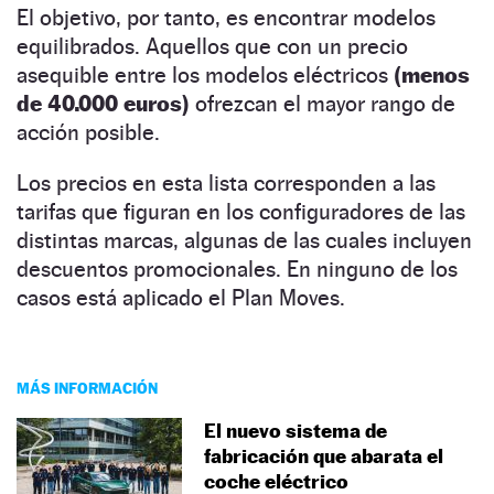
El objetivo, por tanto, es encontrar modelos
equilibrados. Aquellos que con un precio
asequible entre los modelos eléctricos
(menos
de 40.000 euros)
ofrezcan el mayor rango de
acción posible.
Los precios en esta lista corresponden a las
tarifas que figuran en los configuradores de las
distintas marcas, algunas de las cuales incluyen
descuentos promocionales. En ninguno de los
casos está aplicado el Plan Moves.
MÁS INFORMACIÓN
El nuevo sistema de
fabricación que abarata el
coche eléctrico