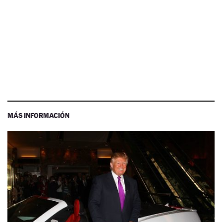
MÁS INFORMACIÓN