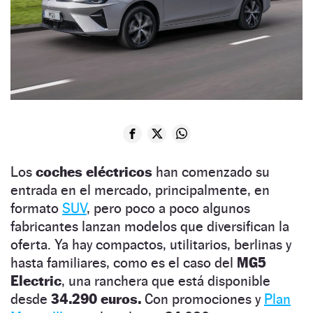
Los
coches eléctricos
han comenzado su
entrada en el mercado, principalmente, en
formato
SUV
, pero poco a poco algunos
fabricantes lanzan modelos que diversifican la
oferta. Ya hay compactos, utilitarios, berlinas y
hasta familiares, como es el caso del
MG5
Electric
, una ranchera que está disponible
desde
34.290 euros.
Con promociones y
Plan