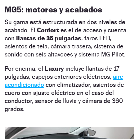
MG5: motores y acabados
Su gama está estructurada en dos niveles de
acabado. El
Confort
es el de acceso y cuenta
con
llantas de 16 pulgadas
, faros LED,
asientos de tela, cámara trasera, sistema de
sonido con seis altavoces y sistema MG Pilot.
Por encima, el
Luxury
incluye llantas de 17
pulgadas, espejos exteriores eléctricos,
aire
acondicionado
con climatizador, asientos de
cuero con ajuste eléctrico en el caso del
conductor, sensor de lluvia y cámara de 360
grados.