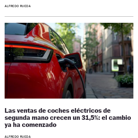
ALFREDO RUEDA
Las ventas de coches eléctricos de
segunda mano crecen un 31,5%: el cambio
ya ha comenzado
ALFREDO RUEDA