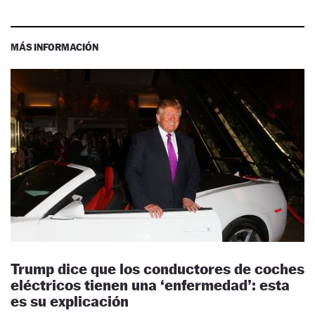
MÁS INFORMACIÓN
Trump dice que los conductores de coches
eléctricos tienen una ‘enfermedad’: esta
es su explicación