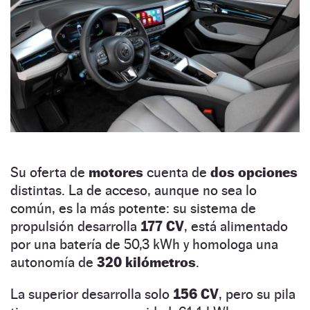
Su oferta de
motores
cuenta de
dos opciones
distintas. La de acceso, aunque no sea lo
común, es la más potente: su sistema de
propulsión desarrolla
177 CV
, está alimentado
por una batería de 50,3 kWh y homologa una
autonomía de
320 kilómetros
.
La superior desarrolla solo
156 CV
, pero su pila