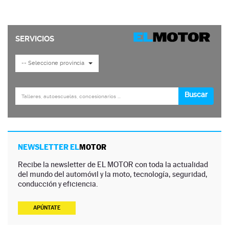
NEWSLETTER EL
MOTOR
Recibe la newsletter de EL MOTOR con toda la actualidad
del mundo del automóvil y la moto, tecnología, seguridad,
conducción y eficiencia.
APÚNTATE