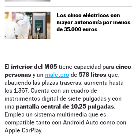
Los cinco eléctricos con
mayor autonomía por menos
de 35.000 euros
El
interior del MG5
tiene capacidad para
cinco
personas
y un
maletero
de
578 litros
que,
abatiendo las plazas traseras, aumenta hasta
los 1.367. Cuenta con un cuadro de
instrumentos digital de siete pulgadas y con
una
pantalla central de 10,25 pulgadas
.
Emplea un sistema multimedia que es
compatible tanto con Android Auto como con
Apple CarPlay.