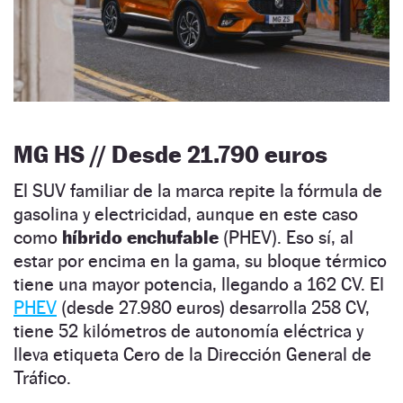
MG HS // Desde 21.790 euros
El SUV familiar de la marca repite la fórmula de
gasolina y electricidad, aunque en este caso
como
híbrido enchufable
(PHEV). Eso sí, al
estar por encima en la gama, su bloque térmico
tiene una mayor potencia, llegando a 162 CV. El
PHEV
(desde 27.980 euros) desarrolla 258 CV,
tiene 52 kilómetros de autonomía eléctrica y
lleva etiqueta Cero de la Dirección General de
Tráfico.