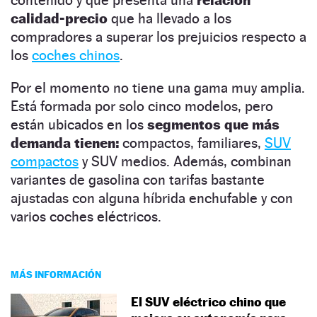
calidad-precio
que ha llevado a los
compradores a superar los prejuicios respecto a
los
coches chinos
.
Por el momento no tiene una gama muy amplia.
Está formada por solo cinco modelos, pero
están ubicados en los
segmentos que más
demanda tienen:
compactos, familiares,
SUV
compactos
y SUV medios. Además, combinan
variantes de gasolina con tarifas bastante
ajustadas con alguna híbrida enchufable y con
varios coches eléctricos.
MÁS INFORMACIÓN
El SUV eléctrico chino que