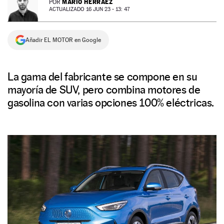
MARIO HERRÁEZ
POR
ACTUALIZADO 16 JUN 23 - 13: 47
NEWSLETTER
Añadir EL MOTOR en Google
SÍGUENOS
La gama del fabricante se compone en su
mayoría de SUV, pero combina motores de
gasolina con varias opciones 100% eléctricas.