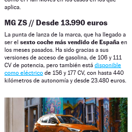
aplica.
MG ZS // Desde 13.990 euros
La punta de lanza de la marca, que ha llegado a
ser el
sexto coche más vendido de España
en
los meses pasados. Ha sido gracias a sus
versiones de acceso de gasolina, de 106 y 111
CV de potencia, pero también está
disponible
como eléctrico
de 156 y 177 CV, con hasta 440
kilómetros de autonomía y desde 23.480 euros.