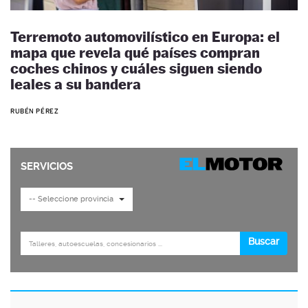
Terremoto automovilístico en Europa: el
mapa que revela qué países compran
coches chinos y cuáles siguen siendo
leales a su bandera
RUBÉN PÉREZ