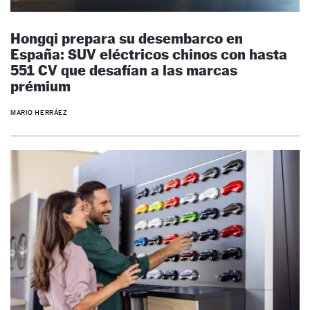
Hongqi prepara su desembarco en
España: SUV eléctricos chinos con hasta
551 CV que desafían a las marcas
prémium
MARIO HERRÁEZ