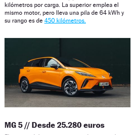
kilómetros por carga. La superior emplea el
mismo motor, pero lleva una pila de 64 kWh y
su rango es de
450 kilómetros.
MG 5 // Desde 25.280 euros