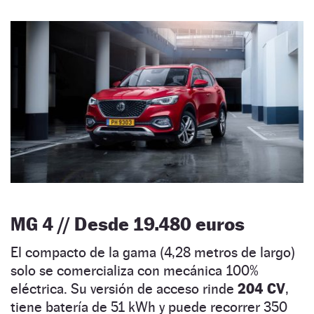
MG 4 // Desde 19.480 euros
El compacto de la gama (4,28 metros de largo)
solo se comercializa con mecánica 100%
eléctrica. Su versión de acceso rinde
204 CV
,
tiene batería de 51 kWh y puede recorrer 350