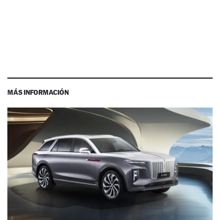
MÁS INFORMACIÓN