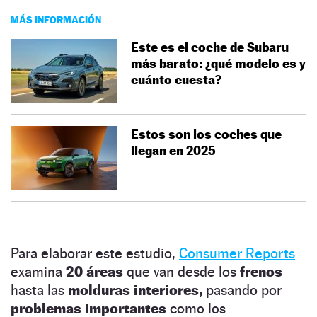
MÁS INFORMACIÓN
Este es el coche de Subaru
más barato: ¿qué modelo es y
cuánto cuesta?
Estos son los coches que
llegan en 2025
Para elaborar este estudio,
Consumer Reports
examina
20 áreas
que van desde los
frenos
hasta las
molduras interiores,
pasando por
problemas importantes
como los