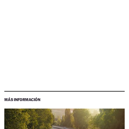
MÁS INFORMACIÓN