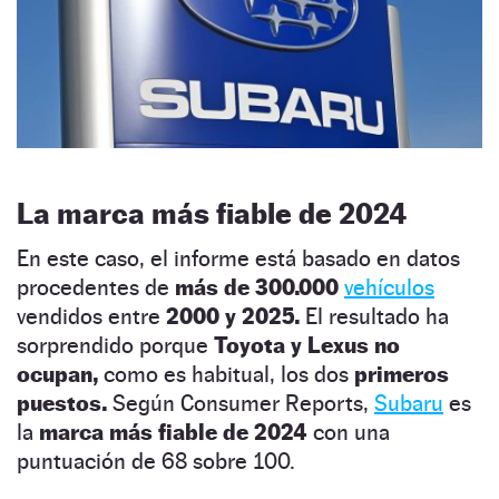
La marca más fiable de 2024
En este caso, el informe está basado en datos
procedentes de
más de 300.000
vehículos
vendidos entre
2000 y 2025.
El resultado ha
sorprendido porque
Toyota y Lexus no
ocupan,
como es habitual, los dos
primeros
puestos.
Según Consumer Reports,
Subaru
es
la
marca más fiable de 2024
con una
puntuación de 68 sobre 100.