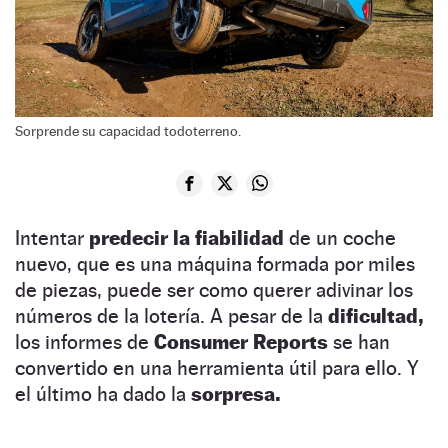
Sorprende su capacidad todoterreno.
Intentar
predecir la fiabilidad
de un coche
nuevo, que es una máquina formada por miles
de piezas, puede ser como querer adivinar los
números de la lotería. A pesar de la
dificultad,
los informes de
Consumer Reports
se han
convertido en una herramienta útil para ello. Y
el último ha dado la
sorpresa.