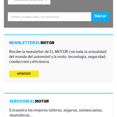
NEWSLETTER EL
MOTOR
Recibe la newsletter de EL MOTOR con toda la actualidad
del mundo del automóvil y la moto, tecnología, seguridad,
conducción y eficiencia.
APÚNTATE
SERVICIOS EL
MOTOR
Encuentra los mejores talleres, seguros, autoescuelas,
neumáticos…