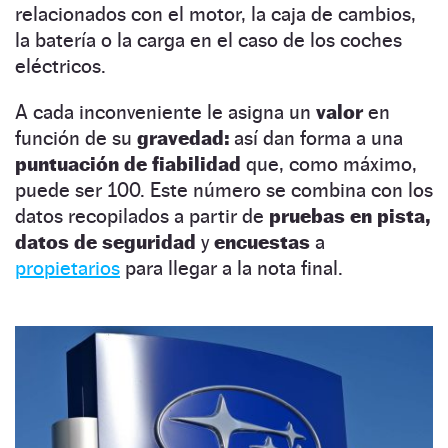
relacionados con el motor, la caja de cambios,
la batería o la carga en el caso de los coches
eléctricos.
A cada inconveniente le asigna un
valor
en
función de su
gravedad:
así dan forma a una
puntuación de fiabilidad
que, como máximo,
puede ser 100. Este número se combina con los
datos recopilados a partir de
pruebas en pista,
datos de seguridad
y
encuestas
a
propietarios
para llegar a la nota final.