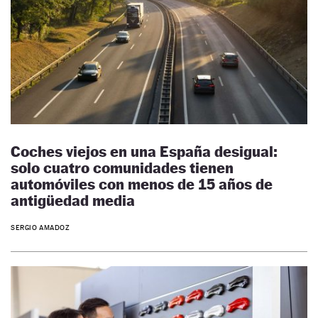
Coches viejos en una España desigual:
solo cuatro comunidades tienen
automóviles con menos de 15 años de
antigüedad media
SERGIO AMADOZ