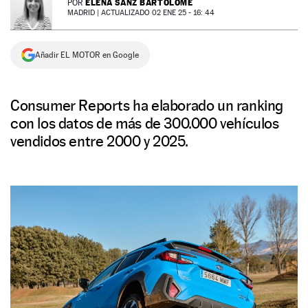
ELENA SANZ BARTOLOMÉ
POR
MADRID |
ACTUALIZADO 02 ENE 25 - 16: 44
NEWSLETTER
Añadir EL MOTOR en Google
SÍGUENOS
Consumer Reports ha elaborado un ranking
con los datos de más de 300.000 vehículos
vendidos entre 2000 y 2025.