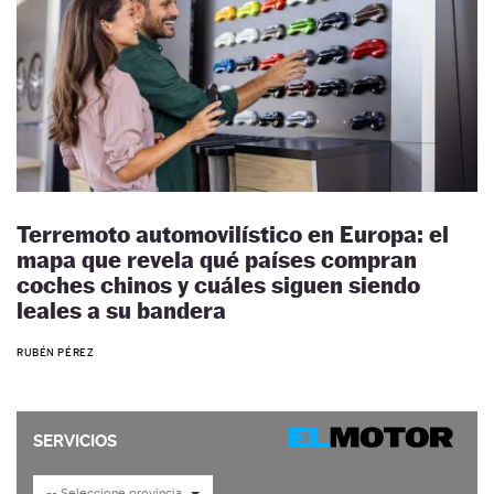
Terremoto automovilístico en Europa: el
mapa que revela qué países compran
coches chinos y cuáles siguen siendo
leales a su bandera
RUBÉN PÉREZ