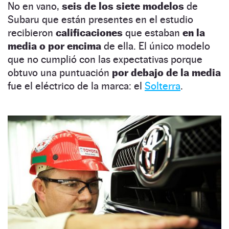
No en vano,
seis de los siete modelos
de
Subaru que están presentes en el estudio
recibieron
calificaciones
que estaban
en la
media o por encima
de ella. El único modelo
que no cumplió con las expectativas porque
obtuvo una puntuación
por debajo de la media
fue el eléctrico de la marca: el
Solterra
.