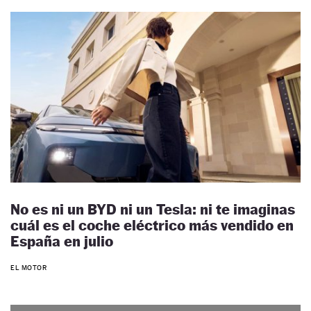
No es ni un BYD ni un Tesla: ni te imaginas
cuál es el coche eléctrico más vendido en
España en julio
EL MOTOR