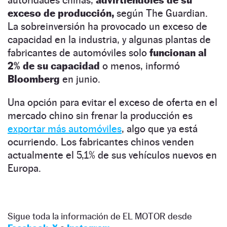
exceso de producción,
según The Guardian.
La sobreinversión ha provocado un exceso de
capacidad en la industria, y algunas plantas de
fabricantes de automóviles solo
funcionan al
2% de su capacidad
o menos, informó
Bloomberg
en junio.
Una opción para evitar el exceso de oferta en el
mercado chino sin frenar la producción es
exportar más automóviles
, algo que ya está
ocurriendo. Los fabricantes chinos venden
actualmente el 5,1% de sus vehículos nuevos en
Europa.
Sigue toda la información de EL MOTOR desde