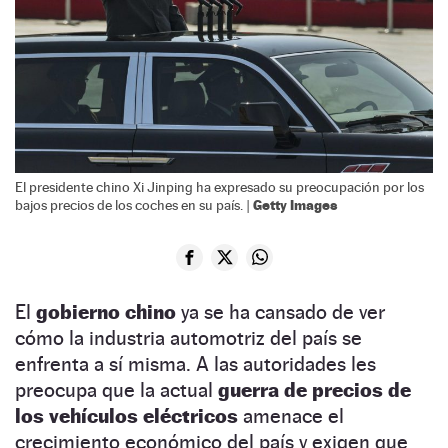
El presidente chino Xi Jinping ha expresado su preocupación por los
Getty Images
bajos precios de los coches en su país. |
El
gobierno chino
ya se ha cansado de ver
cómo la industria automotriz del país se
enfrenta a sí misma. A las autoridades les
preocupa que la actual
guerra de precios de
los vehículos eléctricos
amenace el
crecimiento económico del país y exigen que