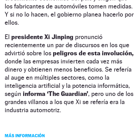
los fabricantes de automóviles tomen medidas.
Y si no lo hacen, el gobierno planea hacerlo por
ellos.
El
presidente Xi Jinping
pronunció
recientemente un par de discursos en los que
advirtió sobre los
peligros de esta involución,
donde las empresas invierten cada vez más
dinero y obtienen menos beneficios. Se refería
al auge en múltiples sectores, como la
inteligencia artificial y la potencia informática,
según
informa ‘The Guardian’
, pero uno de los
grandes villanos a los que Xi se refería era la
industria automotriz.
MÁS INFORMACIÓN