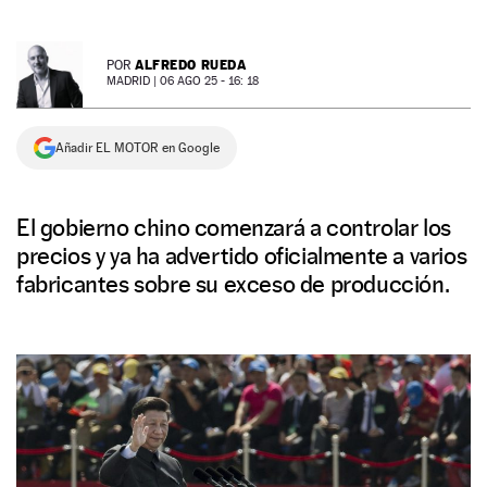
NEWSLETTER
ALFREDO RUEDA
POR
MADRID |
06 AGO 25 - 16: 18
SÍGUENOS
Añadir EL MOTOR en Google
El gobierno chino comenzará a controlar los
precios y ya ha advertido oficialmente a varios
fabricantes sobre su exceso de producción.