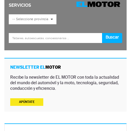
NEWSLETTER EL
MOTOR
Recibe la newsletter de EL MOTOR con toda la actualidad
del mundo del automóvil y la moto, tecnología, seguridad,
conducción y eficiencia.
APÚNTATE