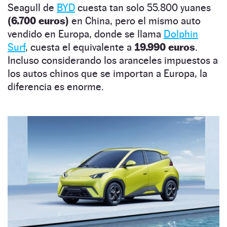
Seagull de
BYD
cuesta tan solo 55.800 yuanes
(6.700 euros)
en China, pero el mismo auto
vendido en Europa, donde se llama
Dolphin
Surf
, cuesta el equivalente a
19.990 euros
.
Incluso considerando los aranceles impuestos a
los autos chinos que se importan a Europa, la
diferencia es enorme.