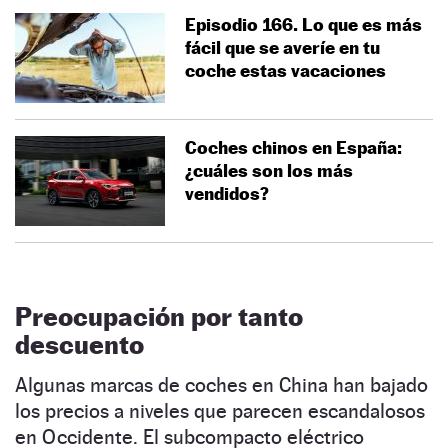
Episodio 166. Lo que es más
fácil que se averíe en tu
coche estas vacaciones
Coches chinos en España:
¿cuáles son los más
vendidos?
Preocupación por tanto
descuento
Algunas marcas de coches en China han bajado
los precios a niveles que parecen escandalosos
en Occidente. El subcompacto eléctrico