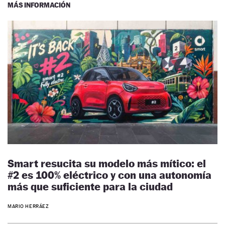
MÁS INFORMACIÓN
Smart resucita su modelo más mítico: el
#2 es 100% eléctrico y con una autonomía
más que suficiente para la ciudad
MARIO HERRÁEZ