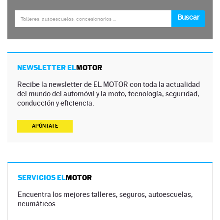
NEWSLETTER EL
MOTOR
Recibe la newsletter de EL MOTOR con toda la actualidad
del mundo del automóvil y la moto, tecnología, seguridad,
conducción y eficiencia.
APÚNTATE
SERVICIOS EL
MOTOR
Encuentra los mejores talleres, seguros, autoescuelas,
neumáticos…