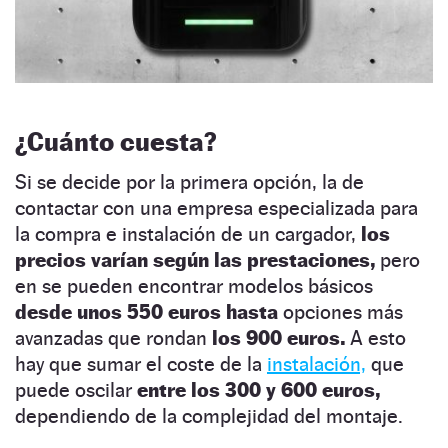
¿Cuánto cuesta?
Si se decide por la primera opción, la de
contactar con una empresa especializada para
la compra e instalación de un cargador,
los
precios varían según las prestaciones,
pero
en se pueden encontrar modelos básicos
desde unos 550 euros hasta
opciones más
avanzadas que rondan
los 900 euros.
A esto
hay que sumar el coste de la
instalación,
que
puede oscilar
entre los 300 y 600 euros,
dependiendo de la complejidad del montaje.