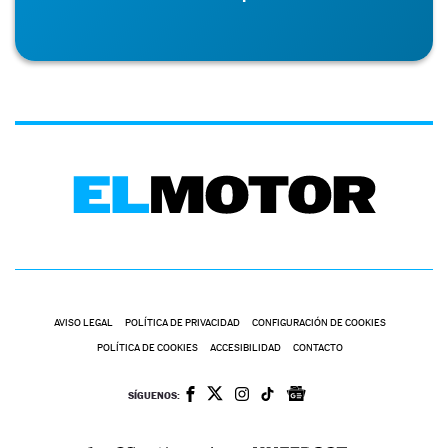
AVISO LEGAL
POLÍTICA DE PRIVACIDAD
CONFIGURACIÓN DE COOKIES
POLÍTICA DE COOKIES
ACCESIBILIDAD
CONTACTO
SÍGUENOS: