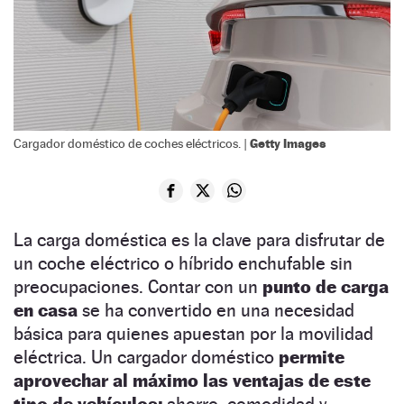
Getty Images
Cargador doméstico de coches eléctricos. |
La carga doméstica es la clave para disfrutar de
un coche eléctrico o híbrido enchufable sin
preocupaciones. Contar con un
punto de carga
en casa
se ha convertido en una necesidad
básica para quienes apuestan por la movilidad
eléctrica. Un cargador doméstico
permite
aprovechar al máximo las ventajas de este
tipo de vehículos:
ahorro, comodidad y