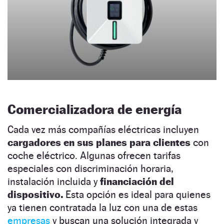
Comercializadora de energía
Cada vez más compañías eléctricas incluyen
cargadores en sus planes para clientes
con
coche eléctrico. Algunas ofrecen tarifas
especiales con discriminación horaria,
instalación incluida y
financiación del
dispositivo.
Esta opción es ideal para quienes
ya tienen contratada la luz con una de estas
empresas
y buscan una solución integrada y