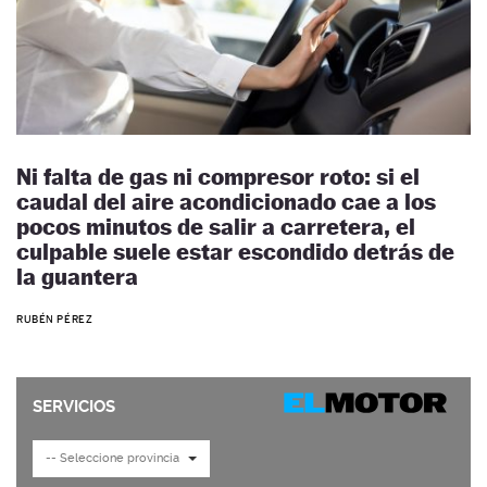
Ni falta de gas ni compresor roto: si el
caudal del aire acondicionado cae a los
pocos minutos de salir a carretera, el
culpable suele estar escondido detrás de
la guantera
RUBÉN PÉREZ