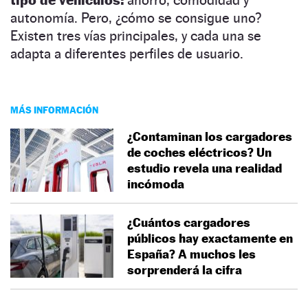
autonomía. Pero, ¿cómo se consigue uno?
Existen tres vías principales, y cada una se
adapta a diferentes perfiles de usuario.
MÁS INFORMACIÓN
¿Contaminan los cargadores
de coches eléctricos? Un
estudio revela una realidad
incómoda
¿Cuántos cargadores
públicos hay exactamente en
España? A muchos les
sorprenderá la cifra