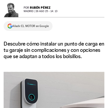
NEWSLETTER
RUBÉN PÉREZ
POR
MADRID |
26 AGO 25 - 14: 13
SÍGUENOS
Añadir EL MOTOR en Google
Descubre cómo instalar un punto de carga en
tu garaje sin complicaciones y con opciones
que se adaptan a todos los bolsillos.