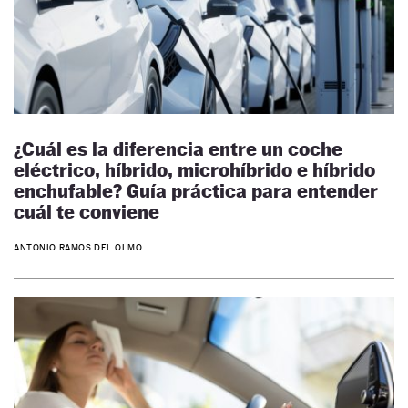
¿Cuál es la diferencia entre un coche
eléctrico, híbrido, microhíbrido e híbrido
enchufable? Guía práctica para entender
cuál te conviene
ANTONIO RAMOS DEL OLMO