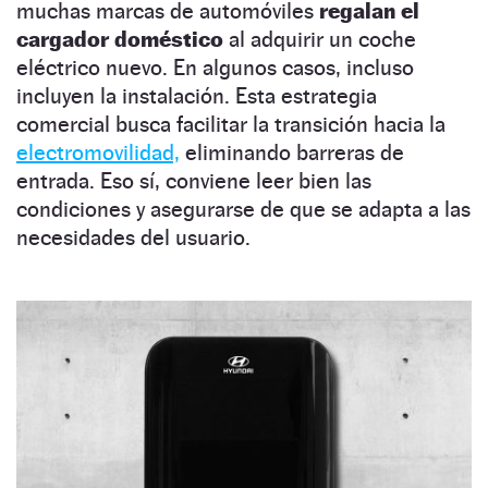
muchas marcas de automóviles
regalan el
cargador doméstico
al adquirir un coche
eléctrico nuevo. En algunos casos, incluso
incluyen la instalación. Esta estrategia
comercial busca facilitar la transición hacia la
electromovilidad,
eliminando barreras de
entrada. Eso sí, conviene leer bien las
condiciones y asegurarse de que se adapta a las
necesidades del usuario.