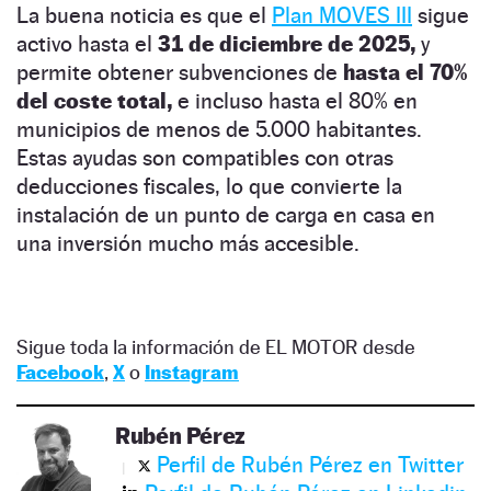
La buena noticia es que el
Plan MOVES III
sigue
activo hasta el
31 de diciembre de 2025,
y
permite obtener subvenciones de
hasta el 70%
del coste total,
e incluso hasta el 80% en
municipios de menos de 5.000 habitantes.
Estas ayudas son compatibles con otras
deducciones fiscales, lo que convierte la
instalación de un punto de carga en casa en
una inversión mucho más accesible.
Sigue toda la información de EL MOTOR desde
Facebook
,
X
o
Instagram
Rubén Pérez
Perfil de Rubén Pérez en Twitter