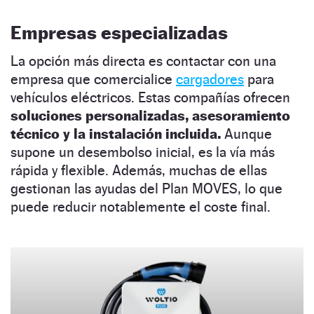
Empresas especializadas
La opción más directa es contactar con una
empresa que comercialice
cargadores
para
vehículos eléctricos. Estas compañías ofrecen
soluciones personalizadas, asesoramiento
técnico y la instalación incluida.
Aunque
supone un desembolso inicial, es la vía más
rápida y flexible. Además, muchas de ellas
gestionan las ayudas del Plan MOVES, lo que
puede reducir notablemente el coste final.