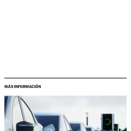
MÁS INFORMACIÓN