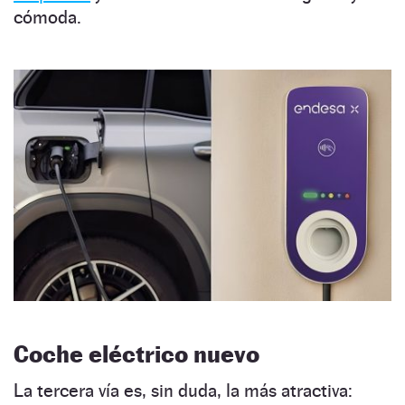
cómoda.
Coche eléctrico nuevo
La tercera vía es, sin duda, la más atractiva: