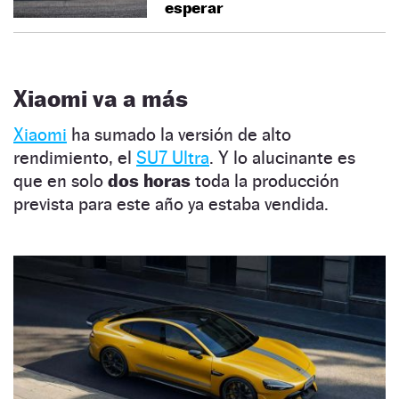
esperar
Xiaomi va a más
Xiaomi
ha sumado la versión de alto
rendimiento, el
SU7 Ultra
. Y lo alucinante es
que en solo
dos horas
toda la producción
prevista para este año ya estaba vendida.