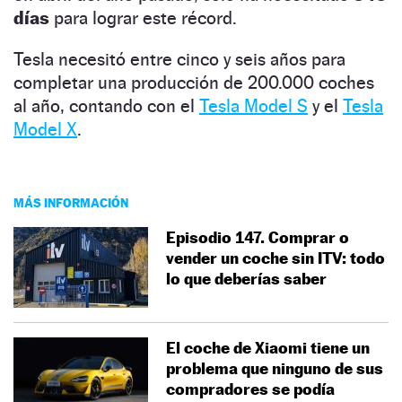
días
para lograr este récord.
Tesla necesitó entre cinco y seis años para
completar una producción de 200.000 coches
al año, contando con el
Tesla Model S
y el
Tesla
Model X
.
MÁS INFORMACIÓN
Episodio 147. Comprar o
vender un coche sin ITV: todo
lo que deberías saber
El coche de Xiaomi tiene un
problema que ninguno de sus
compradores se podía