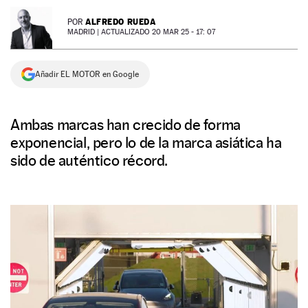
NEWSLETTER
ALFREDO RUEDA
POR
MADRID |
ACTUALIZADO 20 MAR 25 - 17: 07
SÍGUENOS
Añadir EL MOTOR en Google
Ambas marcas han crecido de forma
exponencial, pero lo de la marca asiática ha
sido de auténtico récord.