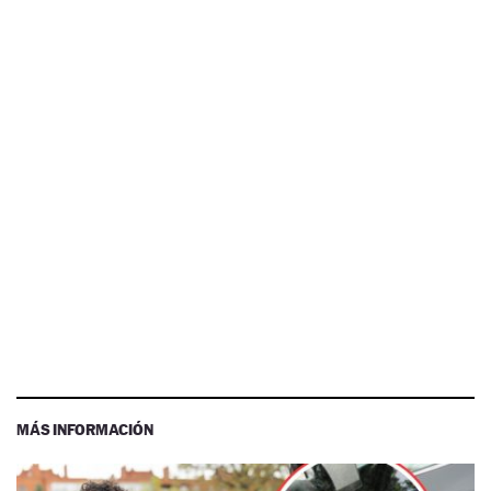
MÁS INFORMACIÓN