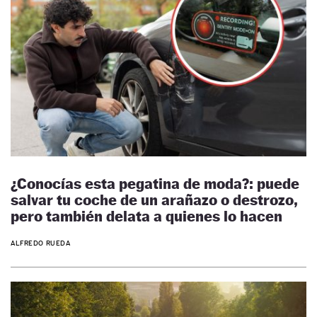
¿Conocías esta pegatina de moda?: puede
salvar tu coche de un arañazo o destrozo,
pero también delata a quienes lo hacen
ALFREDO RUEDA