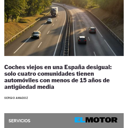
Coches viejos en una España desigual:
solo cuatro comunidades tienen
automóviles con menos de 15 años de
antigüedad media
SERGIO AMADOZ