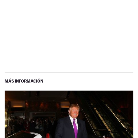
MÁS INFORMACIÓN