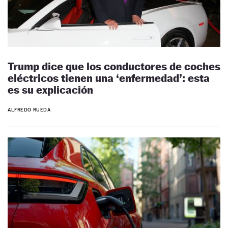
Trump dice que los conductores de coches
eléctricos tienen una ‘enfermedad’: esta
es su explicación
ALFREDO RUEDA