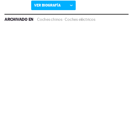
VER BIOGRAFÍA
ARCHIVADO EN
Coches chinos
·
Coches eléctricos