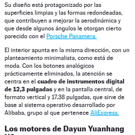
Su diseño está protagonizado por las
superficies limpias y las formas redondeadas,
que contribuyen a mejorar la aerodinámica y
que desde algunos ángulos le otorgan cierto
parecido con el
Porsche Panamera.
El interior apunta en la misma dirección, con un
planteamiento minimalista, como está de
moda. Con los botones analógicos
prácticamente eliminados, la atención se
centra en el
cuadro de instrumentos digital
de 12,3 pulgadas
y en la pantalla central, de
formato vertical y 17,38 pulgadas, que sirve de
base al sistema operativo desarrollado por
Alibaba, grupo al que pertenece
AliExpress.
Los motores de Dayun Yuanhang