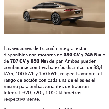
Las versiones de tracción integral están
disponibles con motores de
680 CV y 745 Nm
o
de
707 CV y 850 Nm
de par. Ambas pueden
combinarse con tres baterías distintas, de 88,4
kWh, 100 kWh y 150 kWh, respectivamente: el
rango de acción con cada una de ellas es el
mismo para ambas variantes de tracción
integral: 620, 720 y 1.020 kilómetros,
respectivamente.