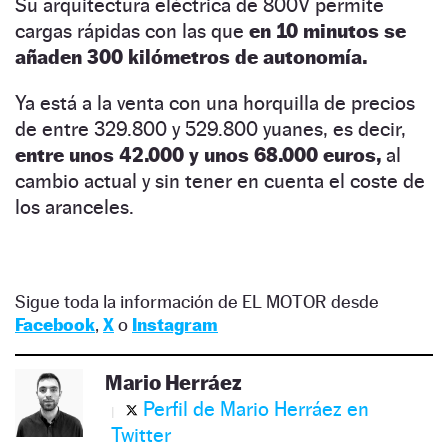
Su arquitectura eléctrica de 800V permite
cargas rápidas con las que
en 10 minutos se
añaden 300 kilómetros de autonomía.
Ya está a la venta con una horquilla de precios
de entre 329.800 y 529.800 yuanes, es decir,
entre unos 42.000 y unos 68.000 euros,
al
cambio actual y sin tener en cuenta el coste de
los aranceles.
Sigue toda la información de EL MOTOR desde
Facebook
,
X
o
Instagram
Mario Herráez
Perfil de Mario Herráez en
Twitter