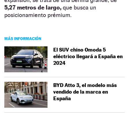
5,27 metros de largo,
que busca un
posicionamiento prémium.
MÁS INFORMACIÓN
El SUV chino Omoda 5
eléctrico llegará a España en
2024
BYD Atto 3, el modelo más
vendido de la marca en
España