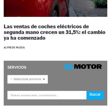
Las ventas de coches eléctricos de
segunda mano crecen un 31,5%: el cambio
ya ha comenzado
ALFREDO RUEDA