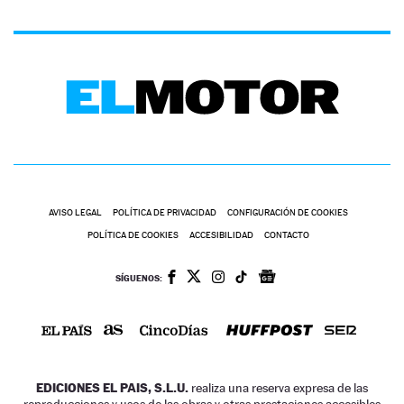
AVISO LEGAL
POLÍTICA DE PRIVACIDAD
CONFIGURACIÓN DE COOKIES
POLÍTICA DE COOKIES
ACCESIBILIDAD
CONTACTO
SÍGUENOS:
EDICIONES EL PAIS, S.L.U.
realiza una reserva expresa de las