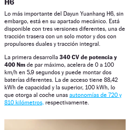
H6
Lo más importante del Dayun Yuanhang H6, sin
embargo, está en su apartado mecánico. Está
disponible con tres versiones diferentes, una de
tracción trasera con un solo motor y dos con
propulsores duales y tracción integral.
La primera desarrolla
340 CV de potencia y
400 Nm
de par máximo, acelera de 0 a 100
km/h en 5,9 segundos y puede montar dos
baterías diferentes. La de acceso tiene 88,42
kWh de capacidad y la superior, 100 kWh, lo
que otorga al coche unas
autonomías de 720 y
810 kilómetros,
respectivamente.