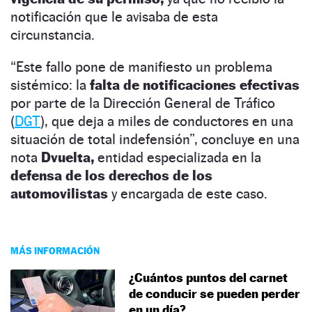
notificación que le avisaba de esta
circunstancia.
“Este fallo pone de manifiesto un problema
sistémico: la
falta de notificaciones efectivas
por parte de la Dirección General de Tráfico
(
DGT
), que deja a miles de conductores en una
situación de total indefensión”, concluye en una
nota
Dvuelta,
entidad especializada en la
defensa de los derechos de los
automovilistas
y encargada de este caso.
MÁS INFORMACIÓN
¿Cuántos puntos del carnet
de conducir se pueden perder
en un día?