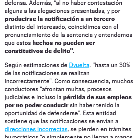
defensa. Además, “al no haber contestación
alguna a las alegaciones presentadas, y por
producirse la notificación a un tercero
distinto del interesado, coincidimos con el
pronunciamiento de la sentencia y entendemos
que estos
hechos no pueden ser
constitutivos de delito”.
Según estimaciones de
Dvuelta
, “hasta un 30%
de las notificaciones se realizan
incorrectamente”. Como consecuencia, muchos
conductores “afrontan multas, procesos
judiciales e incluso la
pérdida de sus empleos
por no poder conducir
sin haber tenido la
oportunidad de defenderse”. Esta entidad
sostiene que las notificaciones se envían a
direcciones incorrectas
, se pierden en trámites
burocráticos “o simplemente no llegan a manos