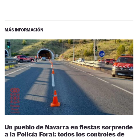
MÁS INFORMACIÓN
Un pueblo de Navarra en fiestas sorprende
a la Policía Foral: todos los controles de