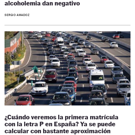
alcoholemia dan negativo
SERGIO AMADOZ
¿Cuándo veremos la primera matrícula
con la letra P en España? Ya se puede
calcular con bastante aproximación