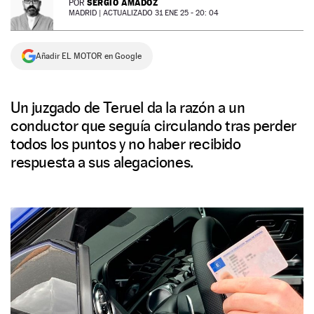
SERGIO AMADOZ
POR
MADRID |
ACTUALIZADO 31 ENE 25 - 20: 04
NEWSLETTER
Añadir EL MOTOR en Google
SÍGUENOS
Un juzgado de Teruel da la razón a un
conductor que seguía circulando tras perder
todos los puntos y no haber recibido
respuesta a sus alegaciones.