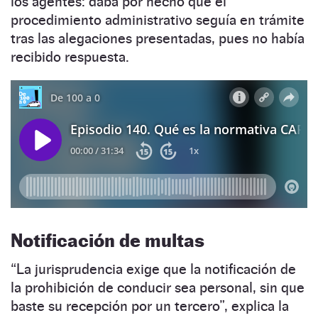
los agentes: daba por hecho que el
procedimiento administrativo seguía en trámite
tras las alegaciones presentadas, pues no había
recibido respuesta.
Notificación de multas
“La jurisprudencia exige que la notificación de
la prohibición de conducir sea personal, sin que
baste su recepción por un tercero”, explica la