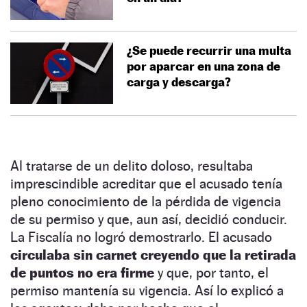
¿Se puede recurrir una multa
por aparcar en una zona de
carga y descarga?
Al tratarse de un delito doloso, resultaba
imprescindible acreditar que el acusado tenía
pleno conocimiento de la pérdida de vigencia
de su permiso y que, aun así, decidió conducir.
La Fiscalía no logró demostrarlo. El acusado
circulaba sin carnet creyendo que la retirada
de puntos no era firme
y que, por tanto, el
permiso mantenía su vigencia. Así lo explicó a