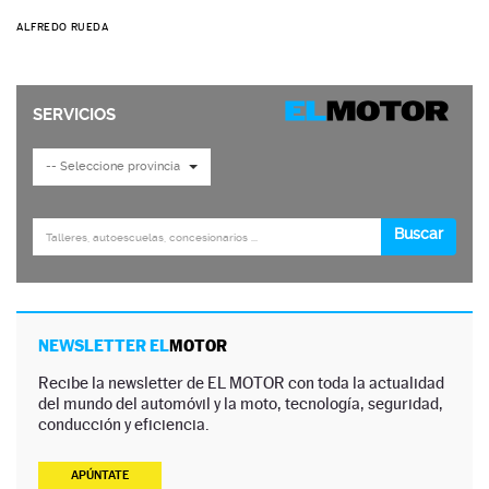
ALFREDO RUEDA
NEWSLETTER EL
MOTOR
Recibe la newsletter de EL MOTOR con toda la actualidad
del mundo del automóvil y la moto, tecnología, seguridad,
conducción y eficiencia.
APÚNTATE