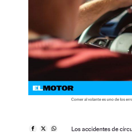
Comer al volante es uno de los err
Los accidentes de circ