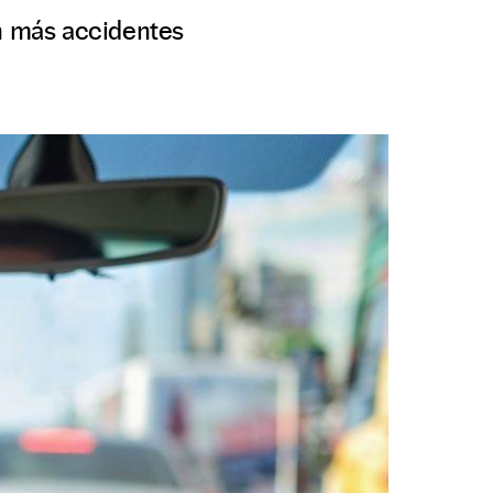
an más accidentes