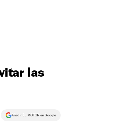
vitar las
Añadir EL MOTOR en Google