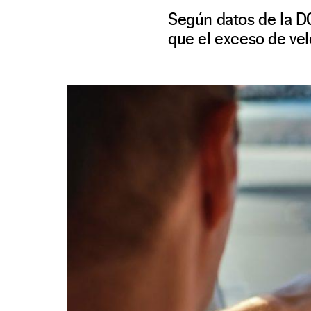
Según datos de la DG
que el exceso de vel