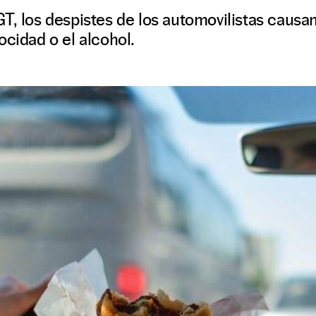
T, los despistes de los automovilistas caus
ocidad o el alcohol.