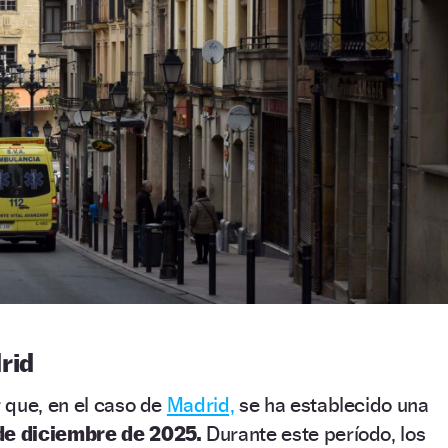
rid
 que, en el caso de
Madrid,
se ha establecido una
 de diciembre de 2025.
Durante este período, los