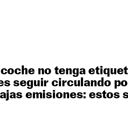
coche no tenga etiquet
s seguir circulando po
ajas emisiones: estos 