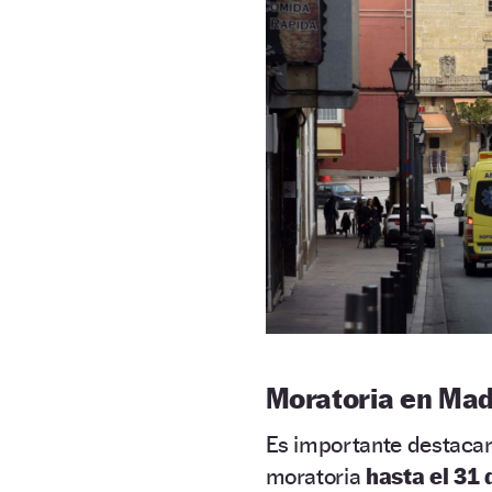
Moratoria en Mad
Es importante destacar
moratoria
hasta el 31