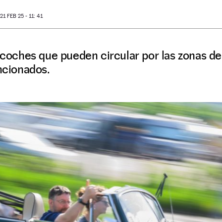
1 FEB 25 - 11: 41
e coches que pueden circular por las zonas de
ancionados.