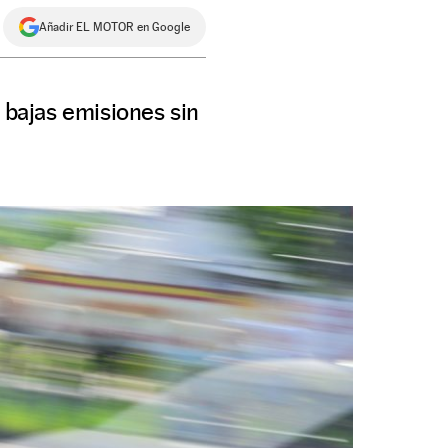
Añadir EL MOTOR en Google
 bajas emisiones sin