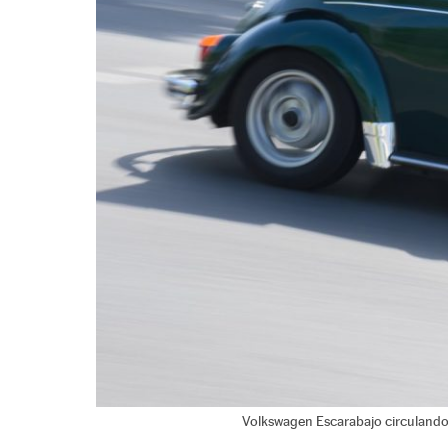
Volkswagen Escarabajo circulando 