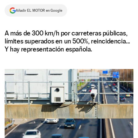
NEWSLETTER
Añadir EL MOTOR en Google
SÍGUENOS
A más de 300 km/h por carreteras públicas,
límites superados en un 500%, reincidencia...
Y hay representación española.