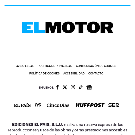
AVISO LEGAL
POLÍTICA DE PRIVACIDAD
CONFIGURACIÓN DE COOKIES
POLÍTICA DE COOKIES
ACCESIBILIDAD
CONTACTO
SÍGUENOS:
EDICIONES EL PAIS, S.L.U.
realiza una reserva expresa de las
reproducciones y usos de las obras y otras prestaciones accesibles