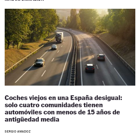
Coches viejos en una España desigual:
solo cuatro comunidades tienen
automóviles con menos de 15 años de
antigüedad media
SERGIO AMADOZ