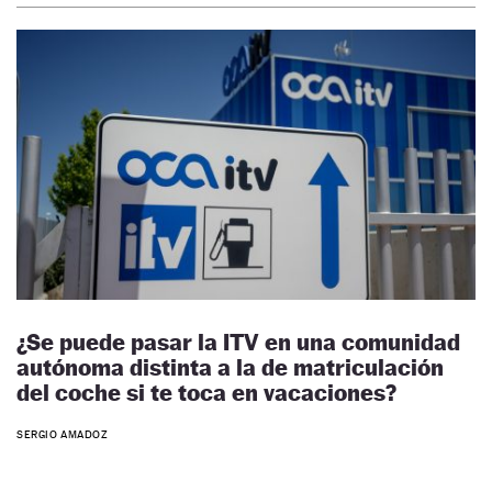
¿Se puede pasar la ITV en una comunidad
autónoma distinta a la de matriculación
del coche si te toca en vacaciones?
SERGIO AMADOZ