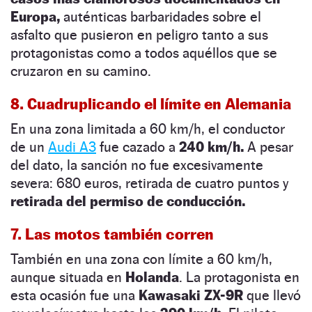
Europa,
auténticas barbaridades sobre el
asfalto que pusieron en peligro tanto a sus
protagonistas como a todos aquéllos que se
cruzaron en su camino.
8. Cuadruplicando el límite en Alemania
En una zona limitada a 60 km/h, el conductor
de un
Audi A3
fue cazado a
240 km/h.
A pesar
del dato, la sanción no fue excesivamente
severa: 680 euros, retirada de cuatro puntos y
retirada del permiso de conducción.
7. Las motos también corren
También en una zona con límite a 60 km/h,
aunque situada en
Holanda
. La protagonista en
esta ocasión fue una
Kawasaki ZX-9R
que llevó