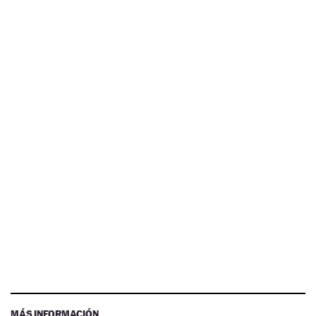
MÁS INFORMACIÓN