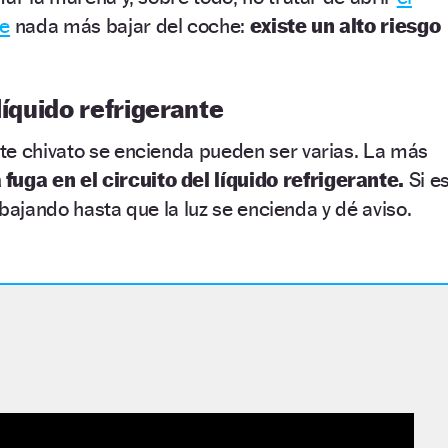
te
nada más bajar del coche:
existe un alto riesgo
líquido refrigerante
te chivato se encienda pueden ser varias. La más
 fuga en el circuito del líquido refrigerante.
Si e
á bajando hasta que la luz se encienda y dé aviso.