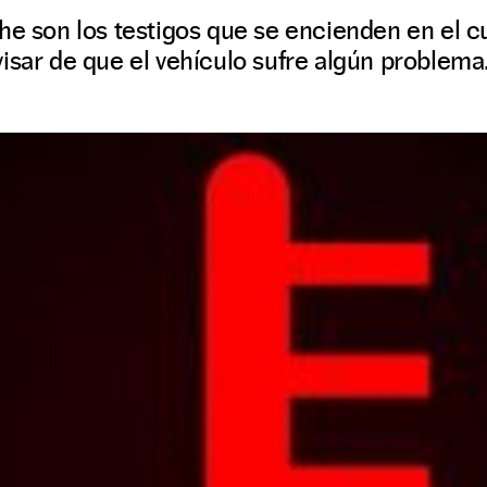
he son los testigos que se encienden en el 
isar de que el vehículo sufre algún problema