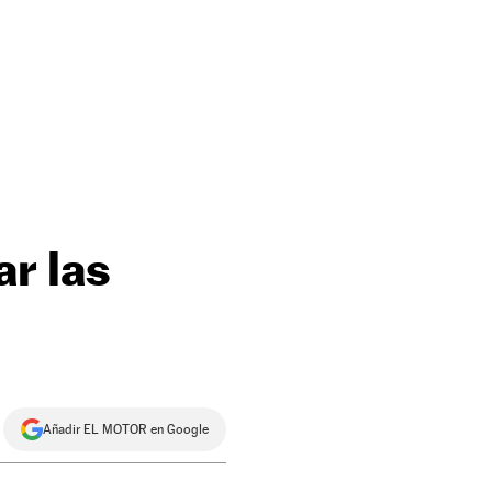
ar las
Añadir EL MOTOR en Google