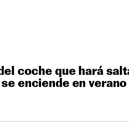
 del coche que hará salt
 se enciende en verano