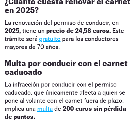
¿Cuánto cuesta renovar el carnet
en 2025?
La renovación del permiso de conducir, en
2025,
tiene un
precio de 24,58 euros.
Este
trámite será
gratuito
para los conductores
mayores de 70 años.
Multa por conducir con el carnet
caducado
La infracción por conducir con el permiso
caducado, que únicamente afecta a quien se
pone al volante con el carnet fuera de plazo,
implica una
multa
de
200 euros sin pérdida
de puntos.