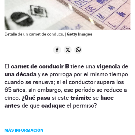
Getty Images
Detalle de un carnet de conducir. |
El
carnet de conducir B
tiene una
vigencia
de
una década
y se prorroga por el mismo tiempo
cuando se renueva; si el conductor supera los
65 años, sin embargo, ese período se reduce a
cinco.
¿Qué pasa
si este
trámite
se
hace
antes
de que
caduque
el permiso?
MÁS INFORMACIÓN