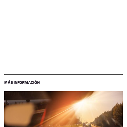
MÁS INFORMACIÓN