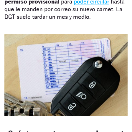
permiso provisional
para
poder circular
hasta
que le manden por correo su nuevo carnet. La
DGT suele tardar un mes y medio.