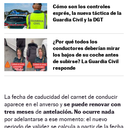
Cómo son los controles
exprés, la nueva táctica de la
Guardia Civil y la DGT
¿Por qué todos los
conductores deberían mirar
los bajos de su coche antes
de subirse? La Guardia Civil
responde
La fecha de caducidad del carnet de conducir
aparece en el anverso y
se puede renovar con
tres meses
de
antelación.
No ocurre nada
por adelantarse a ese momento: el nuevo
periodo de validez se calcula a partir de la fecha