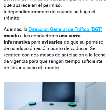
que aparece en el permiso,
independientemente de cuándo se haga el
trámite.
Además, la
Dirección General de Tráfico (DGT)
manda
a los conductores
una carta
informativa
para
avisarles
de que su permiso
de conducción está a punto de caducar. Se
remiten con dos meses de antelación a la fecha
de vigencia para que tengan tiempo suficiente
de llevar a cabo el trámite.