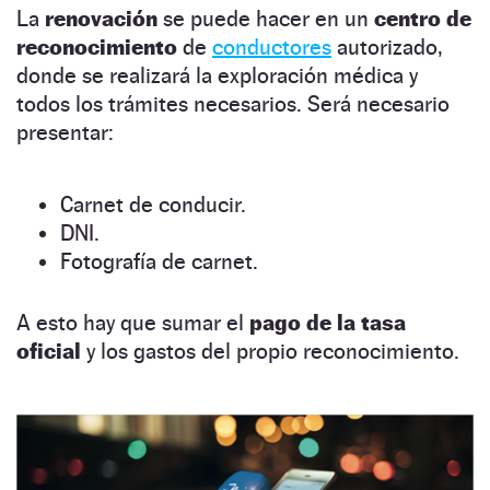
La
renovación
se puede hacer en un
centro de
reconocimiento
de
conductores
autorizado,
donde se realizará la exploración médica y
todos los trámites necesarios. Será necesario
presentar:
Carnet de conducir.
DNI.
Fotografía de carnet.
A esto hay que sumar el
pago de la tasa
oficial
y los gastos del propio reconocimiento.