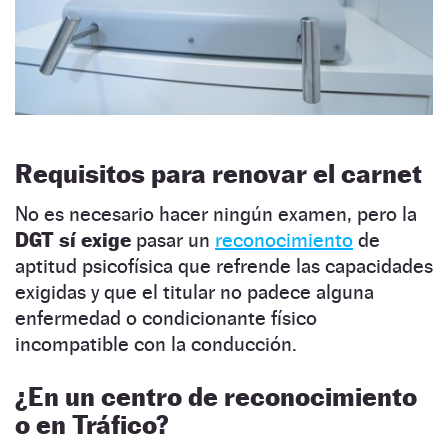
Requisitos para renovar el carnet
No es necesario hacer ningún examen, pero la
DGT sí exige
pasar un
reconocimiento
de
aptitud psicofísica que refrende las capacidades
exigidas y que el titular no padece alguna
enfermedad o condicionante físico
incompatible con la conducción.
¿En un centro de reconocimiento
o en Tráfico?