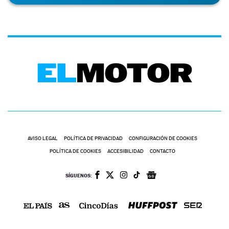
AVISO LEGAL
POLÍTICA DE PRIVACIDAD
CONFIGURACIÓN DE COOKIES
POLÍTICA DE COOKIES
ACCESIBILIDAD
CONTACTO
SÍGUENOS: