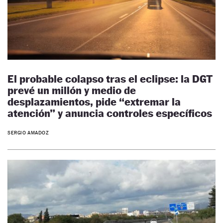
El probable colapso tras el eclipse: la DGT
prevé un millón y medio de
desplazamientos, pide “extremar la
atención” y anuncia controles específicos
SERGIO AMADOZ