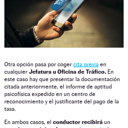
Otra opción pasa por coger
cita previa
en
cualquier
Jefatura u Oficina de Tráfico.
En
este caso hay que presentar la documentación
citada anteriormente, el informe de aptitud
psicofísica expedido en un centro de
reconocimiento y el justificante del pago de la
tasa.
En ambos casos, el
conductor recibirá
un