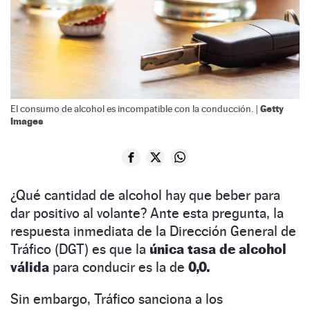
Getty
El consumo de alcohol es incompatible con la conducción. |
Images
¿Qué cantidad de alcohol hay que beber para
dar positivo al volante? Ante esta pregunta, la
respuesta inmediata de la Dirección General de
Tráfico (DGT) es que la
única tasa de alcohol
válida
para conducir es la de
0,0.
Sin embargo, Tráfico sanciona a los