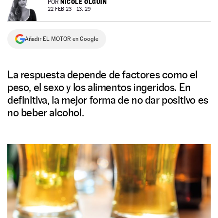
NICOLE OLGUÍN
POR
22 FEB 23 - 13: 29
NEWSLETTER
Añadir EL MOTOR en Google
SÍGUENOS
La respuesta depende de factores como el
peso, el sexo y los alimentos ingeridos. En
definitiva, la mejor forma de no dar positivo es
no beber alcohol.