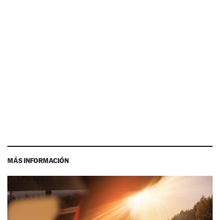
MÁS INFORMACIÓN