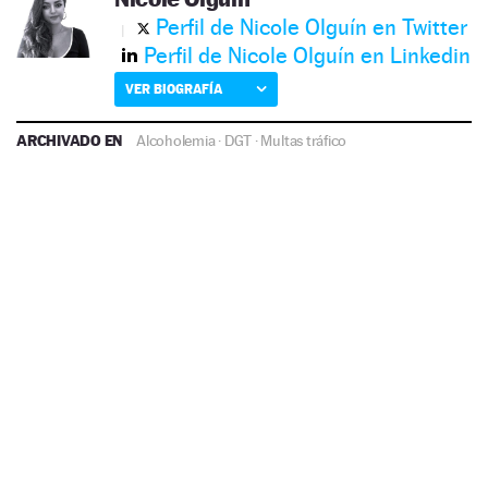
Perfil de Nicole Olguín en Twitter
Perfil de Nicole Olguín en Linkedin
VER BIOGRAFÍA
ARCHIVADO EN
Alcoholemia
·
DGT
·
Multas tráfico