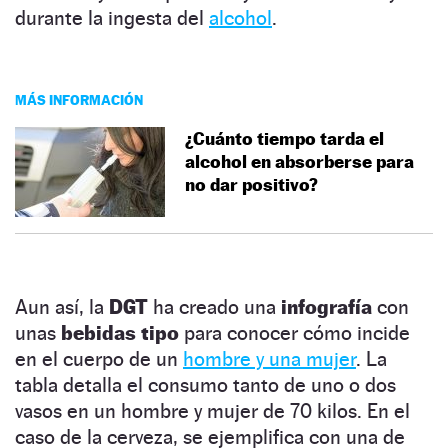
durante la ingesta del
alcohol
.
MÁS INFORMACIÓN
¿Cuánto tiempo tarda el
alcohol en absorberse para
no dar positivo?
Aun así, la
DGT
ha creado una
infografía
con
unas
bebidas tipo
para conocer cómo incide
en el cuerpo de un
hombre y una mujer
. La
tabla detalla el consumo tanto de uno o dos
vasos en un hombre y mujer de 70 kilos. En el
caso de la cerveza, se ejemplifica con una de