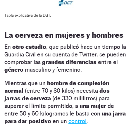
Tabla explicativa de la DGT.
La cerveza en mujeres y hombres
En
otro estudio
, que publicó hace un tiempo la
Guardia Civil en su cuenta de Twitter, se pueden
comprobar las
grandes diferencias
entre el
género
masculino y femenino.
Mientras que un
hombre de complexión
normal
(entre 70 y 80 kilos) necesita
dos
jarras de cerveza
(de 330 mililitros) para
superar el límite permitido, a
una mujer
de
entre 50 y 60 kilogramos le basta con
una jarra
para dar positivo
en un
control
.