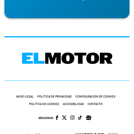
AVISO LEGAL
POLÍTICA DE PRIVACIDAD
CONFIGURACIÓN DE COOKIES
POLÍTICA DE COOKIES
ACCESIBILIDAD
CONTACTO
SÍGUENOS: