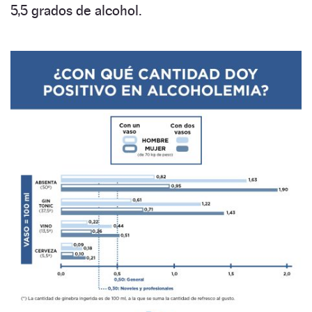
5,5 grados de alcohol.