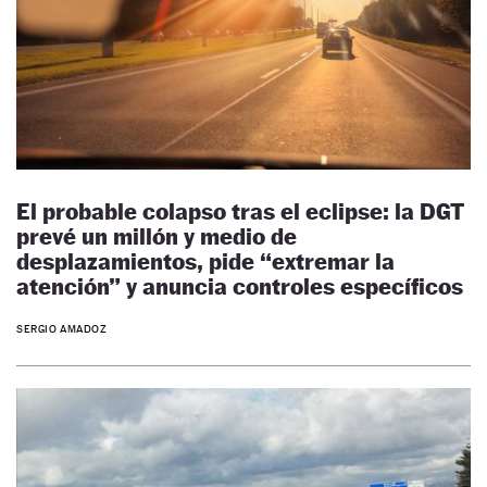
El probable colapso tras el eclipse: la DGT
prevé un millón y medio de
desplazamientos, pide “extremar la
atención” y anuncia controles específicos
SERGIO AMADOZ