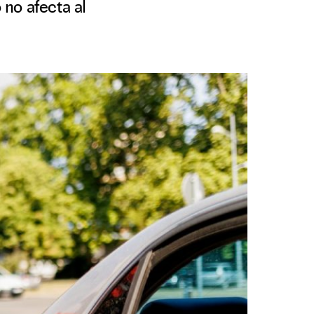
no afecta al