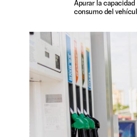
Apurar la capacidad
consumo del vehícul