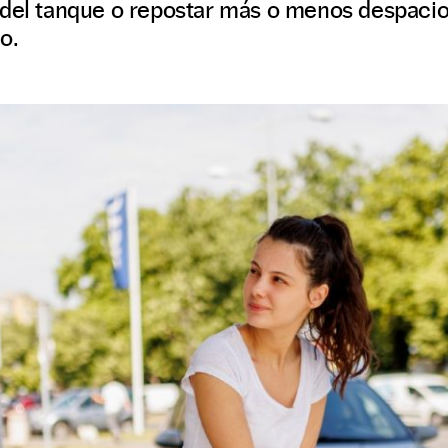
 del tanque o repostar más o menos despacio 
o.