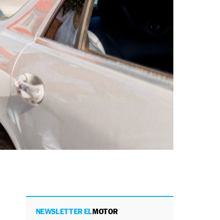
NEWSLETTER EL
MOTOR