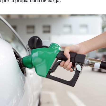
o por la propia boca de carga.