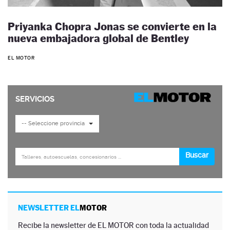
Priyanka Chopra Jonas se convierte en la
nueva embajadora global de Bentley
EL MOTOR
NEWSLETTER EL
MOTOR
Recibe la newsletter de EL MOTOR con toda la actualidad