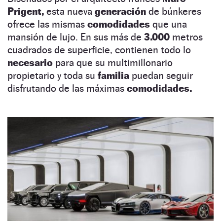
Prigent,
esta nueva
generación
de búnkeres
ofrece las mismas
comodidades
que una
mansión de lujo. En sus más de
3.000
metros
cuadrados de superficie, contienen todo lo
necesario
para que su multimillonario
propietario y toda su
familia
puedan seguir
disfrutando de las máximas
comodidades.