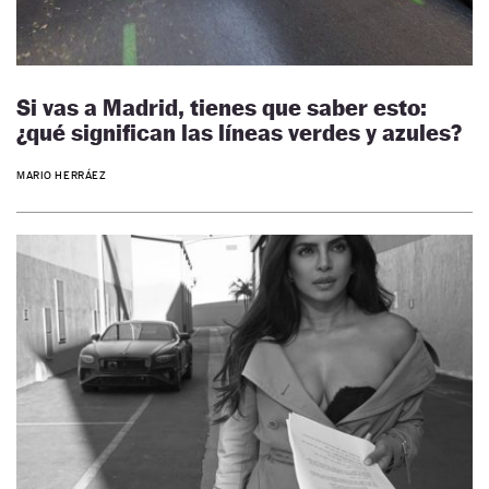
Si vas a Madrid, tienes que saber esto:
¿qué significan las líneas verdes y azules?
MARIO HERRÁEZ