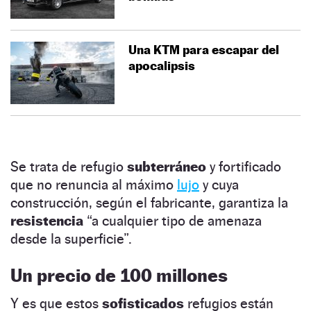
Una KTM para escapar del
apocalipsis
Se trata de refugio
subterráneo
y fortificado
que no renuncia al máximo
lujo
y cuya
construcción, según el fabricante, garantiza la
resistencia
“a cualquier tipo de amenaza
desde la superficie”.
Un precio de 100 millones
Y es que estos
sofisticados
refugios están