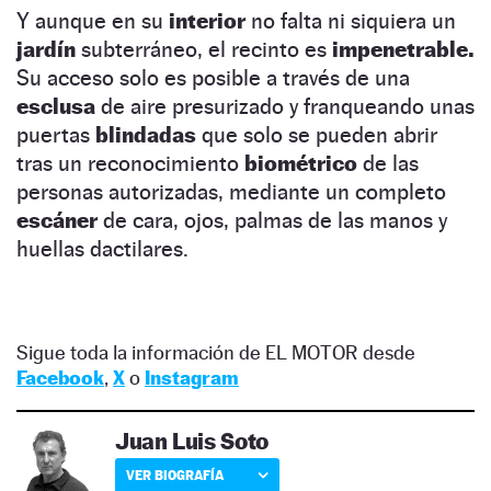
Y aunque en su
interior
no falta ni siquiera un
jardín
subterráneo, el recinto es
impenetrable.
Su acceso solo es posible a través de una
esclusa
de aire presurizado y franqueando unas
puertas
blindadas
que solo se pueden abrir
tras un reconocimiento
biométrico
de las
personas autorizadas, mediante un completo
escáner
de cara, ojos, palmas de las manos y
huellas dactilares.
Sigue toda la información de EL MOTOR desde
Facebook
,
X
o
Instagram
Juan Luis Soto
VER BIOGRAFÍA