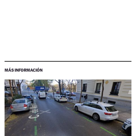
MÁS INFORMACIÓN