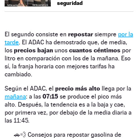
seguridad
El segundo consiste en
repostar
siempre
por la
tarde
. El ADAC ha demostrado que, de media,
los
precios bajan
unos
cuantos céntimos
por
litro en comparación con los de la mañana. Eso
sí, la franja horaria con mejores tarifas ha
cambiado.
Según el ADAC, el
precio más alto
llega por la
mañana
: a las
07:15
se produce el pico más
alto. Después, la tendencia es a la baja y cae,
por primera vez, por debajo de la media diaria a
las 11:45.
🚗💨 Consejos para repostar gasolina de