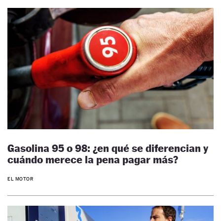
Gasolina 95 o 98: ¿en qué se diferencian y
cuándo merece la pena pagar más?
EL MOTOR