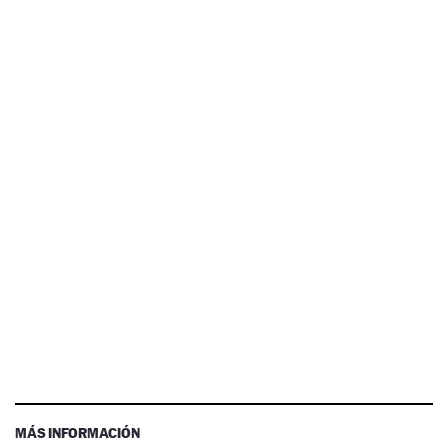
MÁS INFORMACIÓN