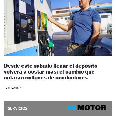
Desde este sábado llenar el depósito
volverá a costar más: el cambio que
notarán millones de conductores
RUTH GARCÍA