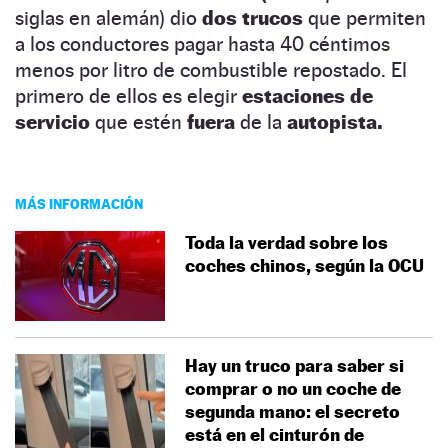
siglas en alemán) dio
dos trucos
que permiten
a los conductores pagar hasta 40 céntimos
menos por litro de combustible repostado. El
primero de ellos es elegir
estaciones de
servicio
que estén
fuera
de la
autopista.
MÁS INFORMACIÓN
Toda la verdad sobre los
coches chinos, según la OCU
Hay un truco para saber si
comprar o no un coche de
segunda mano: el secreto
está en el cinturón de