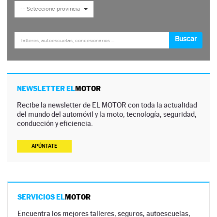
NEWSLETTER EL
MOTOR
Recibe la newsletter de EL MOTOR con toda la actualidad
del mundo del automóvil y la moto, tecnología, seguridad,
conducción y eficiencia.
APÚNTATE
SERVICIOS EL
MOTOR
Encuentra los mejores talleres, seguros, autoescuelas,