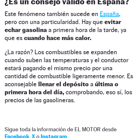
¿Es un consejo válido en España?
Este fenómeno también sucede en
España
,
pero con una particularidad. Hay que
evitar
echar gasolina
a primera hora de la tarde, ya
que es
cuando hace más calor.
¿La razón? Los combustibles se expanden
cuando suben las temperaturas y el conductor
estará pagando el mismo precio por una
cantidad de combustible ligeramente menor. Es
aconsejable
llenar el depósito
a
última o
primera hora del día,
comprobando, eso sí, los
precios de las gasolineras.
Sigue toda la información de EL MOTOR desde
Facebook
,
X
o
Instagram