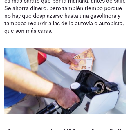
es más barato que por la mañana, antes de salir.
Se ahorra dinero, pero también tiempo porque
no hay que desplazarse hasta una gasolinera y
tampoco recurrir a las de la autovía o autopista,
que son más caras.