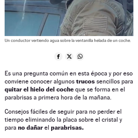
Un conductor vertiendo agua sobre la ventanilla helada de un coche.
Es una pregunta común en esta época y por eso
conviene conocer algunos
trucos
sencillos para
quitar el hielo del coche
que se forma en el
parabrisas a primera hora de la mañana.
Consejos fáciles de seguir para no perder el
tiempo eliminando la placa sobre el cristal y
para
no dañar
el
parabrisas.