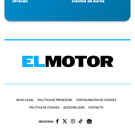
ofrecen
cientos de euros
AVISO LEGAL
POLÍTICA DE PRIVACIDAD
CONFIGURACIÓN DE COOKIES
POLÍTICA DE COOKIES
ACCESIBILIDAD
CONTACTO
SÍGUENOS: