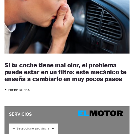
Si tu coche tiene mal olor, el problema
puede estar en un filtro: este mecánico te
enseña a cambiarlo en muy pocos pasos
ALFREDO RUEDA