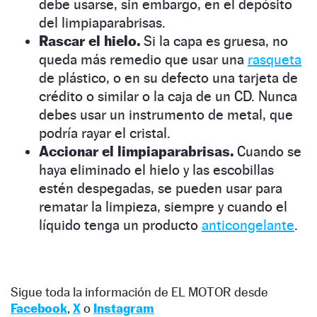
debe usarse, sin embargo, en el depósito
del limpiaparabrisas.
Rascar el hielo.
Si la capa es gruesa, no
queda más remedio que usar una
rasqueta
de plástico, o en su defecto una tarjeta de
crédito o similar o la caja de un CD. Nunca
debes usar un instrumento de metal, que
podría rayar el cristal.
Accionar el limpiaparabrisas.
Cuando se
haya eliminado el hielo y las escobillas
estén despegadas, se pueden usar para
rematar la limpieza, siempre y cuando el
líquido tenga un producto
anticongelante
.
Sigue toda la información de EL MOTOR desde
Facebook
,
X
o
Instagram