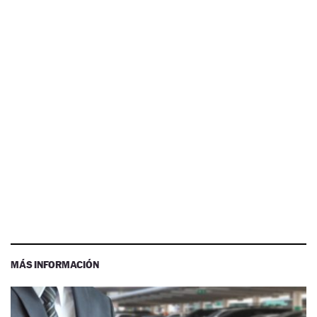
MÁS INFORMACIÓN