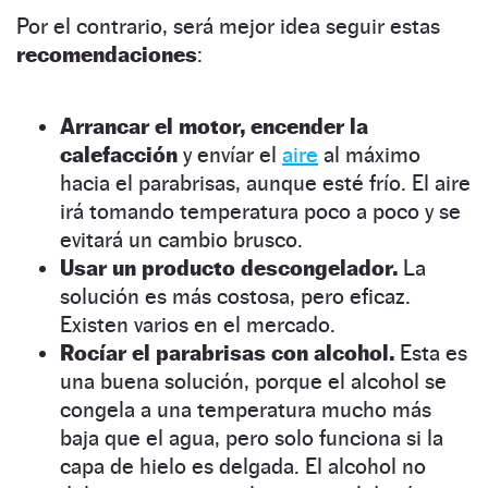
Por el contrario, será mejor idea seguir estas
recomendaciones
:
Arrancar el motor, encender la
calefacción
y envíar el
aire
al máximo
hacia el parabrisas, aunque esté frío. El aire
irá tomando temperatura poco a poco y se
evitará un cambio brusco.
Usar un producto descongelador.
La
solución es más costosa, pero eficaz.
Existen varios en el mercado.
Rocíar el parabrisas con alcohol.
Esta es
una buena solución, porque el alcohol se
congela a una temperatura mucho más
baja que el agua, pero solo funciona si la
capa de hielo es delgada. El alcohol no