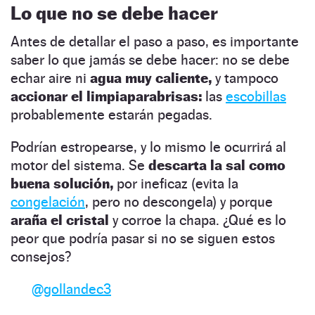
Lo que no se debe hacer
Antes de detallar el paso a paso, es importante
saber lo que jamás se debe hacer: no se debe
echar aire ni
agua muy caliente,
y tampoco
accionar el limpiaparabrisas:
las
escobillas
probablemente estarán pegadas.
Podrían estropearse, y lo mismo le ocurrirá al
motor del sistema. Se
descarta la sal como
buena solución,
por ineficaz (evita la
congelación
, pero no descongela) y porque
araña el cristal
y corroe la chapa. ¿Qué es lo
peor que podría pasar si no se siguen estos
consejos?
@gollandec3