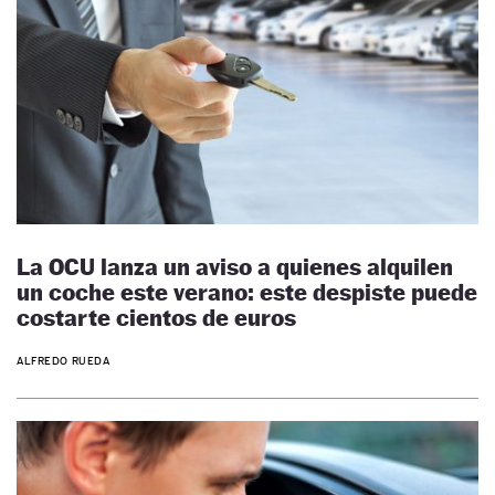
La OCU lanza un aviso a quienes alquilen
un coche este verano: este despiste puede
costarte cientos de euros
ALFREDO RUEDA