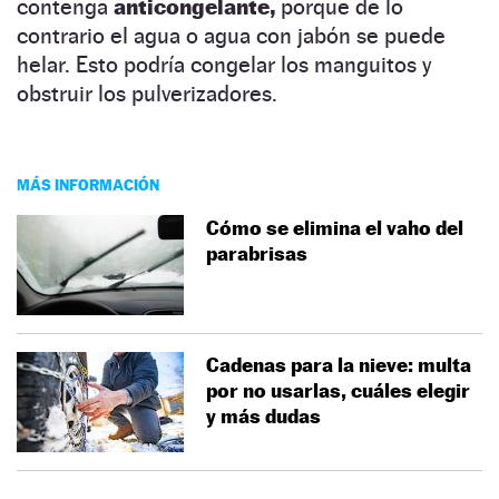
contenga
anticongelante,
porque de lo
contrario el agua o agua con jabón se puede
helar. Esto podría congelar los manguitos y
obstruir los pulverizadores.
MÁS INFORMACIÓN
Cómo se elimina el vaho del
parabrisas
Cadenas para la nieve: multa
por no usarlas, cuáles elegir
y más dudas