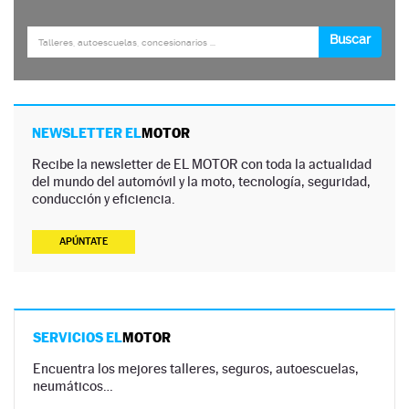
NEWSLETTER EL
MOTOR
Recibe la newsletter de EL MOTOR con toda la actualidad
del mundo del automóvil y la moto, tecnología, seguridad,
conducción y eficiencia.
APÚNTATE
SERVICIOS EL
MOTOR
Encuentra los mejores talleres, seguros, autoescuelas,
neumáticos…