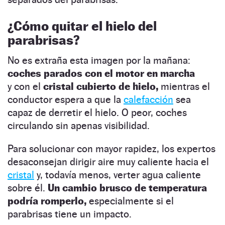
¿Cómo quitar el hielo del
parabrisas?
No es extraña esta imagen por la mañana:
coches parados con el motor en marcha
y con el
cristal cubierto de hielo,
mientras el
conductor espera a que la
calefacción
sea
capaz de derretir el hielo. O peor, coches
circulando sin apenas visibilidad.
Para solucionar con mayor rapidez, los expertos
desaconsejan dirigir aire muy caliente hacia el
cristal
y, todavía menos, verter agua caliente
sobre él.
Un cambio brusco de temperatura
podría romperlo,
especialmente si el
parabrisas tiene un impacto.