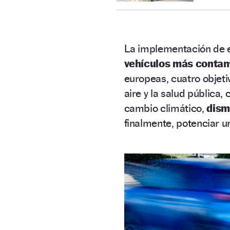
La implementación de 
vehículos más conta
europeas, cuatro objeti
aire y la salud pública,
cambio climático,
dism
finalmente, potenciar u