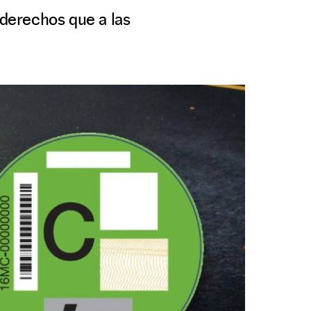
 derechos que a las