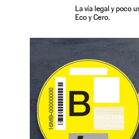
La vía legal y poco 
Eco y Cero.