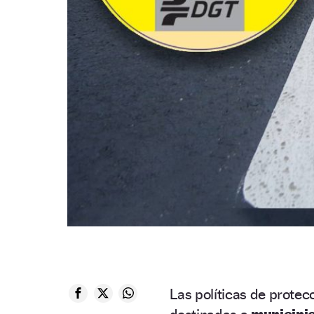
Las políticas de prote