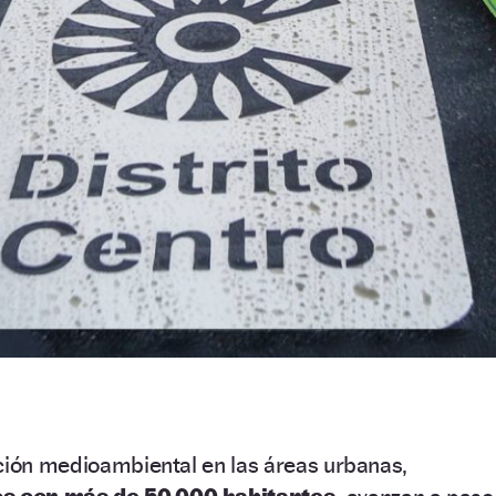
cción medioambiental en las áreas urbanas,