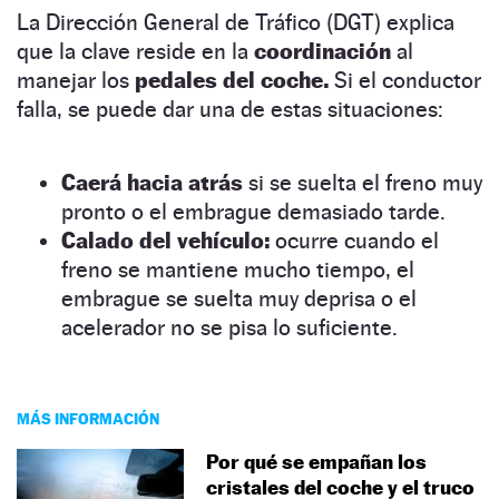
La Dirección General de Tráfico (DGT) explica
que la clave reside en la
coordinación
al
manejar los
pedales del coche.
Si el conductor
falla, se puede dar una de estas situaciones:
Caerá hacia atrás
si se suelta el freno muy
pronto o el embrague demasiado tarde.
Calado del vehículo:
ocurre cuando el
freno se mantiene mucho tiempo, el
embrague se suelta muy deprisa o el
acelerador no se pisa lo suficiente.
MÁS INFORMACIÓN
Por qué se empañan los
cristales del coche y el truco