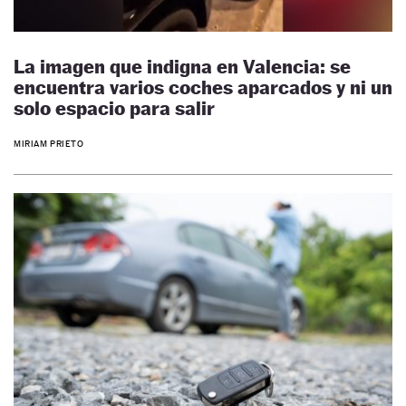
La imagen que indigna en Valencia: se
encuentra varios coches aparcados y ni un
solo espacio para salir
MIRIAM PRIETO