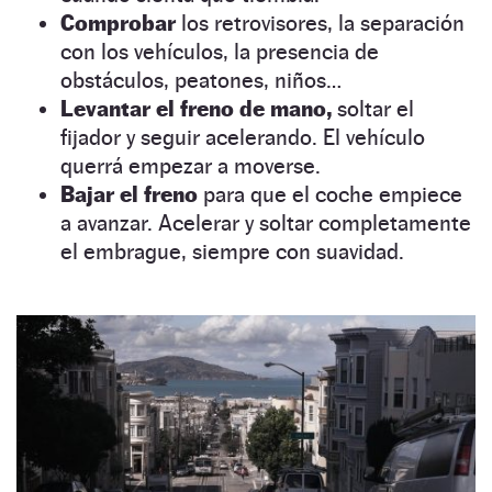
Comprobar
los retrovisores, la separación
con los vehículos, la presencia de
obstáculos, peatones, niños…
Levantar el freno de mano,
soltar el
fijador y seguir acelerando. El vehículo
querrá empezar a moverse.
Bajar el freno
para que el coche empiece
a avanzar. Acelerar y soltar completamente
el embrague, siempre con suavidad.