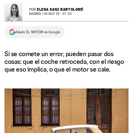
NEWSLETTER
ELENA SANZ BARTOLOMÉ
POR
MADRID |
06 NOV 25 - 07: 00
SÍGUENOS
Añadir EL MOTOR en Google
Si se comete un error, pueden pasar dos
cosas: que el coche retroceda, con el riesgo
que eso implica, o que el motor se cale.