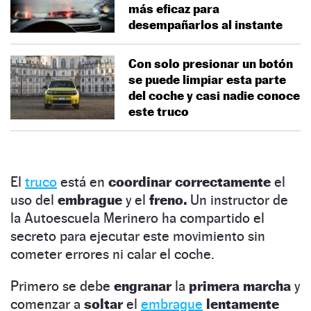
más eficaz para
desempañarlos al instante
Con solo presionar un botón
se puede limpiar esta parte
del coche y casi nadie conoce
este truco
El
truco
está en
coordinar correctamente
el
uso del
embrague
y el
freno.
Un instructor de
la Autoescuela Merinero ha compartido el
secreto para ejecutar este movimiento sin
cometer errores ni calar el coche.
Primero se debe
engranar
la
primera marcha
y
comenzar a
soltar
el
embrague
lentamente