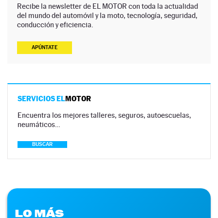
Recibe la newsletter de EL MOTOR con toda la actualidad
del mundo del automóvil y la moto, tecnología, seguridad,
conducción y eficiencia.
APÚNTATE
SERVICIOS EL
MOTOR
Encuentra los mejores talleres, seguros, autoescuelas,
neumáticos…
BUSCAR
LO MÁS