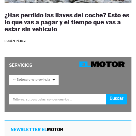
¿Has perdido las llaves del coche? Esto es
lo que vas a pagar y el tiempo que vas a
estar sin vehículo
RUBÉN PÉREZ
NEWSLETTER EL
MOTOR