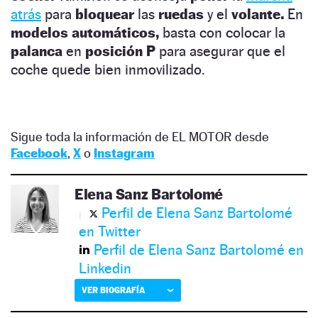
atrás
para
bloquear
las
ruedas
y el
volante.
En
modelos automáticos,
basta con colocar la
palanca
en
posición P
para asegurar que el
coche quede bien inmovilizado.
Sigue toda la información de EL MOTOR desde
Facebook
,
X
o
Instagram
Elena Sanz Bartolomé
Perfil de Elena Sanz Bartolomé
en Twitter
Perfil de Elena Sanz Bartolomé en
Linkedin
VER BIOGRAFÍA