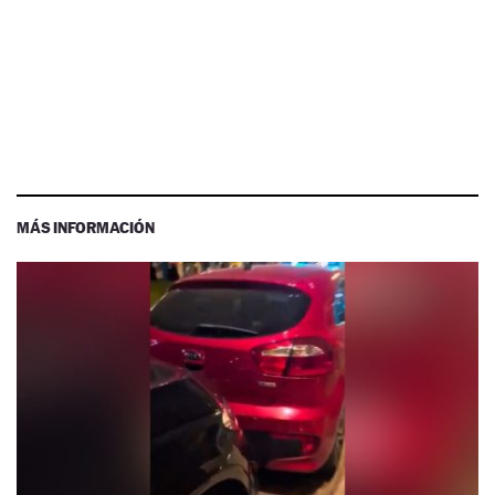
MÁS INFORMACIÓN