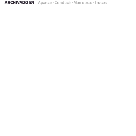
ARCHIVADO EN
Aparcar
·
Conducir
·
Maniobras
·
Trucos