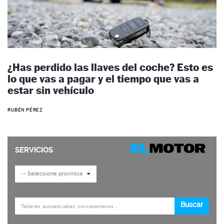
¿Has perdido las llaves del coche? Esto es
lo que vas a pagar y el tiempo que vas a
estar sin vehículo
RUBÉN PÉREZ