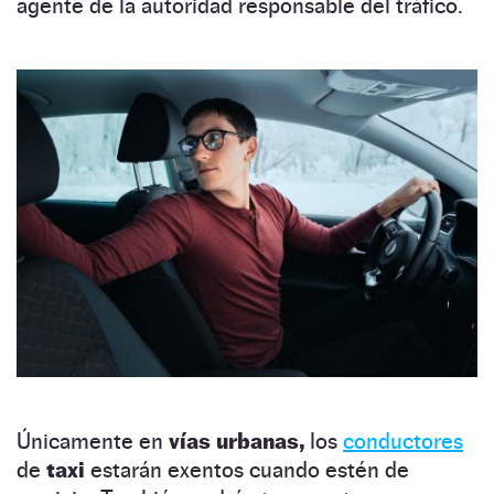
agente de la autoridad responsable del tráfico.
Únicamente en
vías urbanas,
los
conductores
de
taxi
estarán exentos cuando estén de