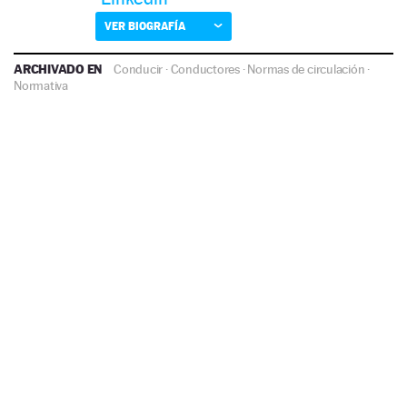
VER BIOGRAFÍA
ARCHIVADO EN
Conducir
·
Conductores
·
Normas de circulación
·
Normativa