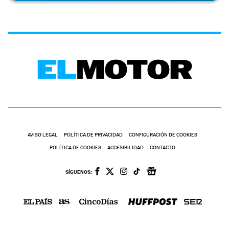
AVISO LEGAL
POLÍTICA DE PRIVACIDAD
CONFIGURACIÓN DE COOKIES
POLÍTICA DE COOKIES
ACCESIBILIDAD
CONTACTO
SÍGUENOS: