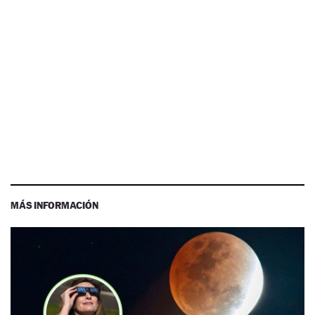
MÁS INFORMACIÓN