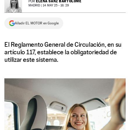
ELENA SANZ BARTOLOMÉ
POR
MADRID |
14 MAY 25 - 16: 29
NEWSLETTER
Añadir EL MOTOR en Google
SÍGUENOS
El Reglamento General de Circulación, en su
artículo 117, establece la obligatoriedad de
utilizar este sistema.