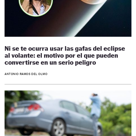
Ni se te ocurra usar las gafas del eclipse
al volante: el motivo por el que pueden
convertirse en un serio peligro
ANTONIO RAMOS DEL OLMO