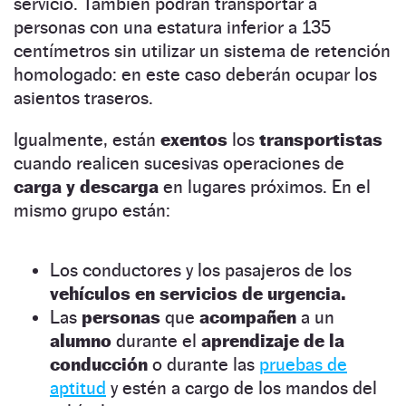
servicio. También podrán transportar a
personas con una estatura inferior a 135
centímetros sin utilizar un sistema de retención
homologado: en este caso deberán ocupar los
asientos traseros.
Igualmente, están
exentos
los
transportistas
cuando realicen sucesivas operaciones de
carga y descarga
en lugares próximos. En el
mismo grupo están:
Los conductores y los pasajeros de los
vehículos en servicios de urgencia.
Las
personas
que
acompañen
a un
alumno
durante el
aprendizaje de la
conducción
o durante las
pruebas de
aptitud
y estén a cargo de los mandos del