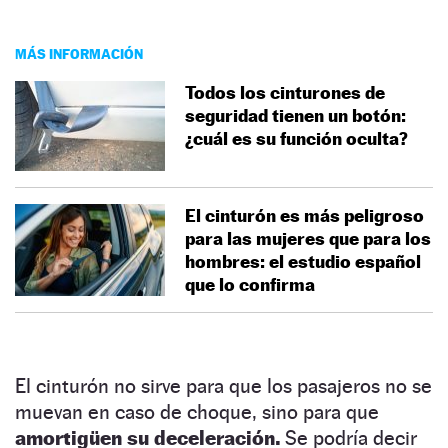
MÁS INFORMACIÓN
Todos los cinturones de
seguridad tienen un botón:
¿cuál es su función oculta?
El cinturón es más peligroso
para las mujeres que para los
hombres: el estudio español
que lo confirma
El cinturón no sirve para que los pasajeros no se
muevan en caso de choque, sino para que
amortigüen su deceleración.
Se podría decir