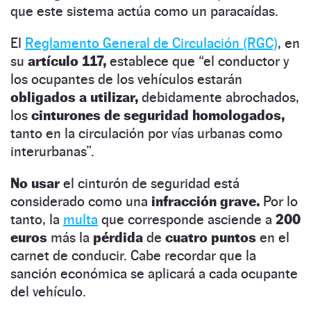
que este sistema actúa como un paracaídas.
El
Reglamento General de Circulación (RGC)
, en
su
artículo 117,
establece que “el conductor y
los ocupantes de los vehículos estarán
obligados a utilizar,
debidamente abrochados,
los
cinturones de seguridad homologados,
tanto en la circulación por vías urbanas como
interurbanas”.
No usar
el cinturón de seguridad está
considerado como una
infracción grave.
Por lo
tanto, la
multa
que corresponde asciende a
200
euros
más la
pérdida
de
cuatro puntos
en el
carnet de conducir. Cabe recordar que la
sanción económica se aplicará a cada ocupante
del vehículo.