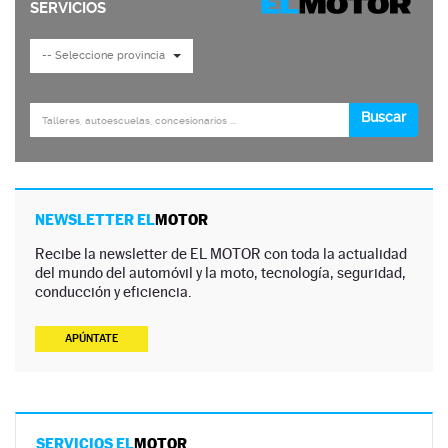
NEWSLETTER EL
MOTOR
Recibe la newsletter de EL MOTOR con toda la actualidad
del mundo del automóvil y la moto, tecnología, seguridad,
conducción y eficiencia.
APÚNTATE
SERVICIOS EL
MOTOR