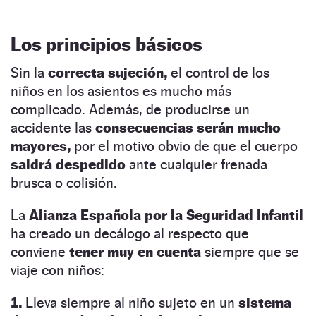
Los principios básicos
Sin la
correcta sujeción,
el control de los
niños en los asientos es mucho más
complicado. Además, de producirse un
accidente las
consecuencias serán mucho
mayores,
por el motivo obvio de que el cuerpo
saldrá despedido
ante cualquier frenada
brusca o colisión.
La
Alianza Española por la Seguridad Infantil
ha creado un decálogo al respecto que
conviene
tener muy en cuenta
siempre que se
viaje con niños:
1.
Lleva siempre al niño sujeto en un
sistema