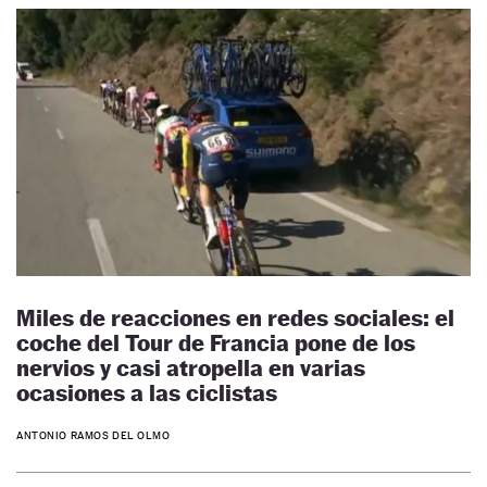
Miles de reacciones en redes sociales: el
coche del Tour de Francia pone de los
nervios y casi atropella en varias
ocasiones a las ciclistas
ANTONIO RAMOS DEL OLMO