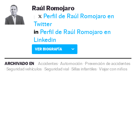
Raúl Romojaro
Perfil de Raúl Romojaro en
Twitter
Perfil de Raúl Romojaro en
Linkedin
VER BIOGRAFÍA
ARCHIVADO EN
Accidentes
·
Automoción
·
Prevención de accidentes
·
Seguridad vehículos
·
Seguridad vial
·
Sillas infantiles
·
Viajar con niños