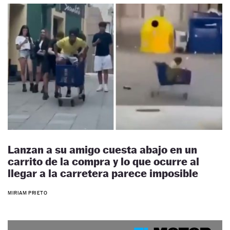
Lanzan a su amigo cuesta abajo en un
carrito de la compra y lo que ocurre al
llegar a la carretera parece imposible
MIRIAM PRIETO