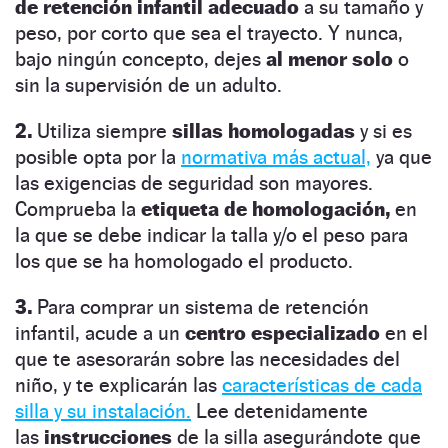
de retención infantil adecuado
a su tamaño y
peso, por corto que sea el trayecto. Y nunca,
bajo ningún concepto, dejes
al menor solo
o
sin la supervisión de un adulto.
2.
Utiliza siempre
sillas homologadas
y si es
posible opta por la
normativa más actual,
ya que
las exigencias de seguridad son mayores.
Comprueba la
etiqueta de homologación,
en
la que se debe indicar la talla y/o el peso para
los que se ha homologado el producto.
3.
Para comprar un sistema de retención
infantil, acude a un
centro especializado
en el
que te asesorarán sobre las necesidades del
niño, y te explicarán las
características de cada
silla y su instalación.
Lee detenidamente
las
instrucciones
de la silla asegurándote que