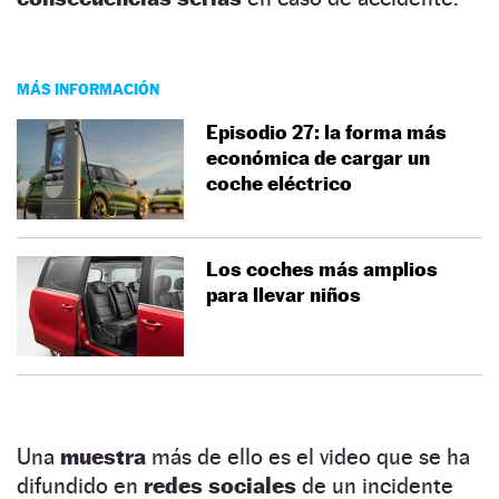
MÁS INFORMACIÓN
Episodio 27: la forma más
económica de cargar un
coche eléctrico
Los coches más amplios
para llevar niños
Una
muestra
más de ello es el video que se ha
difundido en
redes sociales
de un incidente