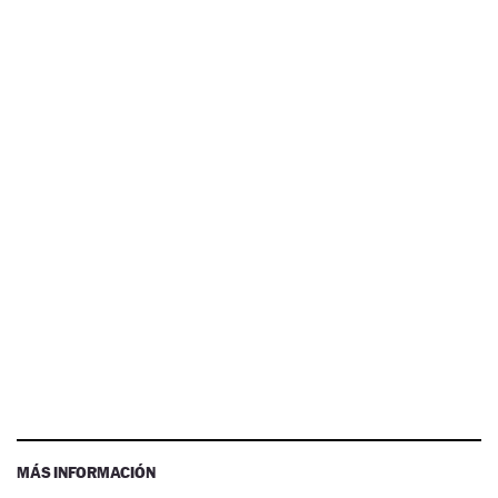
MÁS INFORMACIÓN