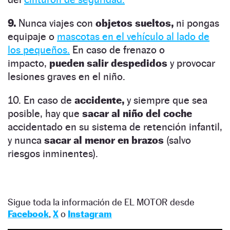
9.
Nunca viajes con
objetos sueltos,
ni pongas
equipaje o
mascotas en el vehículo al lado de
los pequeños.
En caso de frenazo o
impacto,
pueden salir despedidos
y provocar
lesiones graves en el niño.
10. En caso de
accidente,
y siempre que sea
posible, hay que
sacar al niño del coche
accidentado en su sistema de retención infantil,
y nunca
sacar al menor en brazos
(salvo
riesgos inminentes).
Sigue toda la información de EL MOTOR desde
Facebook
,
X
o
Instagram