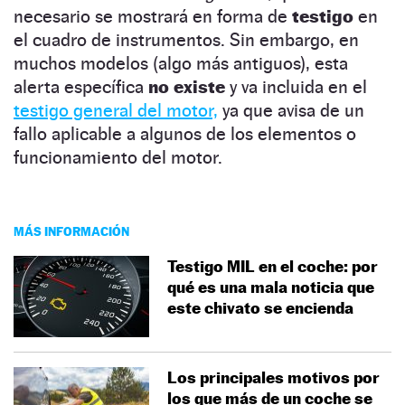
necesario se mostrará en forma de
testigo
en
el cuadro de instrumentos. Sin embargo, en
muchos modelos (algo más antiguos), esta
alerta específica
no existe
y va incluida en el
testigo general del motor,
ya que avisa de un
fallo aplicable a algunos de los elementos o
funcionamiento del motor.
MÁS INFORMACIÓN
Testigo MIL en el coche: por
qué es una mala noticia que
este chivato se encienda
Los principales motivos por
los que más de un coche se