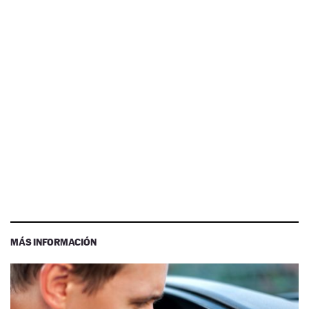
MÁS INFORMACIÓN