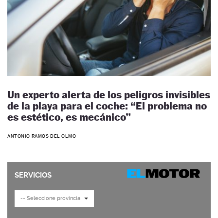
Un experto alerta de los peligros invisibles
de la playa para el coche: “El problema no
es estético, es mecánico”
ANTONIO RAMOS DEL OLMO