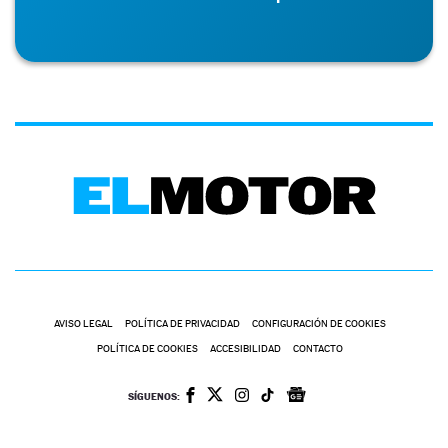
AVISO LEGAL
POLÍTICA DE PRIVACIDAD
CONFIGURACIÓN DE COOKIES
POLÍTICA DE COOKIES
ACCESIBILIDAD
CONTACTO
SÍGUENOS: