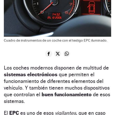
Cuadro de instrumentos de un coche con el testigo EPC iluminado.
Los coches modernos disponen de multitud de
sistemas electrónicos
que permiten el
funcionamiento de diferentes elementos del
vehículo. Y también tienen muchos dispositivos
que controlan el
buen funcionamiento
de esos
sistemas.
El
EPC
es uno de esos
vigilantes
, que en caso