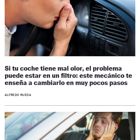
Si tu coche tiene mal olor, el problema
puede estar en un filtro: este mecánico te
enseña a cambiarlo en muy pocos pasos
ALFREDO RUEDA