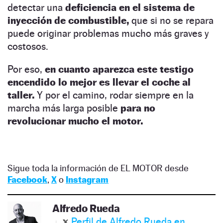
detectar una
deficiencia en el sistema de
inyección de combustible,
que si no se repara
puede originar problemas mucho más graves y
costosos.
Por eso,
en cuanto aparezca este testigo
encendido lo mejor es llevar el coche al
taller.
Y por el camino, rodar siempre en la
marcha más larga posible
para no
revolucionar mucho
el motor.
Sigue toda la información de EL MOTOR desde
Facebook
,
X
o
Instagram
Alfredo Rueda
Perfil de Alfredo Rueda en