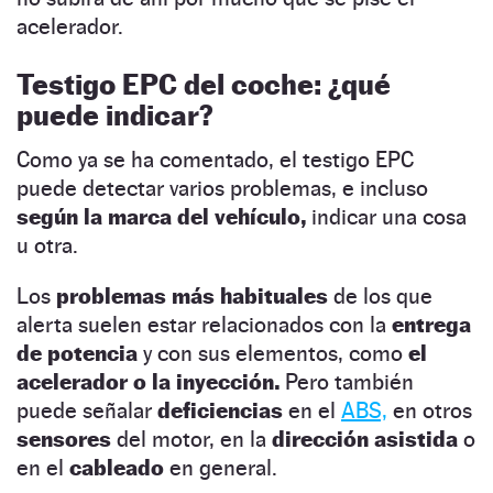
acelerador.
Testigo EPC del coche: ¿qué
puede indicar?
Como ya se ha comentado, el testigo EPC
puede detectar varios problemas, e incluso
según la marca del vehículo,
indicar una cosa
u otra.
Los
problemas más habituales
de los que
alerta suelen estar relacionados con la
entrega
de potencia
y con sus elementos, como
el
acelerador o la inyección.
Pero también
puede señalar
deficiencias
en el
ABS,
en otros
sensores
del motor, en la
dirección asistida
o
en el
cableado
en general.