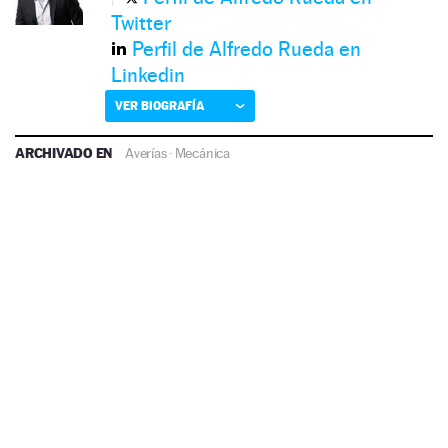
Twitter
Perfil de Alfredo Rueda en
Linkedin
VER BIOGRAFÍA
ARCHIVADO EN
Averías
·
Mecánica