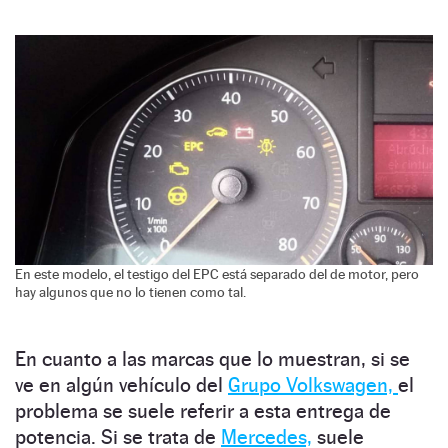
En este modelo, el testigo del EPC está separado del de motor, pero
hay algunos que no lo tienen como tal.
En cuanto a las marcas que lo muestran, si se
ve en algún vehículo del
Grupo Volkswagen,
el
problema se suele referir a esta entrega de
potencia. Si se trata de
Mercedes,
suele