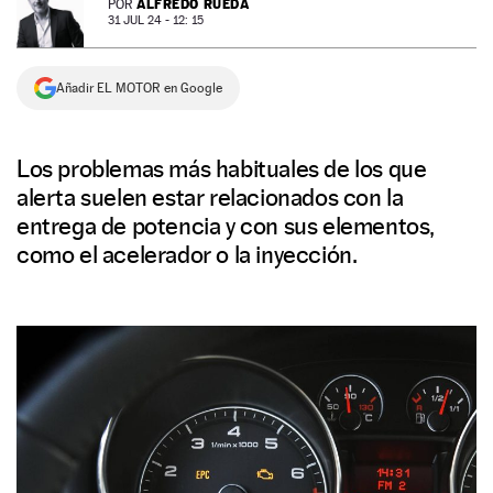
ALFREDO RUEDA
POR
31 JUL 24 - 12: 15
NEWSLETTER
Añadir EL MOTOR en Google
SÍGUENOS
Los problemas más habituales de los que
alerta suelen estar relacionados con la
entrega de potencia y con sus elementos,
como el acelerador o la inyección.