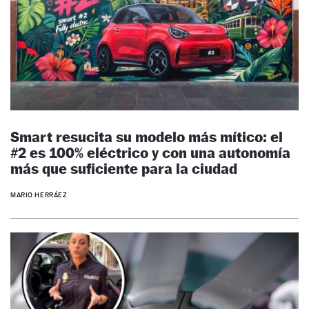
Smart resucita su modelo más mítico: el
#2 es 100% eléctrico y con una autonomía
más que suficiente para la ciudad
MARIO HERRÁEZ