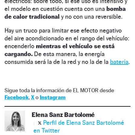
eléctricos: sobre todo, si ese uso es intensivo y
el modelo en cuestión cuenta con una
bomba
de calor
tradicional
y no con una reversible.
Hay un truco para limitar ese efecto negativo
del aire acondicionado en el rango del vehículo:
encenderlo
mientras el vehículo
se está
cargando.
De esta manera, la energía
consumida será la de la red y no la de la
batería
.
Sigue toda la información de EL MOTOR desde
Facebook
,
X
o
Instagram
Elena Sanz Bartolomé
Perfil de Elena Sanz Bartolomé
en Twitter