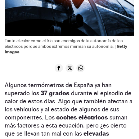
Tanto el calor como el frío son enemigos de la autonomía de los
Getty
eléctricos porque ambos extremos merman su autonomía. |
Images
Algunos termómetros de España ya han
superado los
37 grados
durante el episodio de
calor de estos días. Algo que también afectan a
los vehículos y al estado de algunos de sus
componentes. Los
coches eléctricos
suman
más factores a esta ecuación, pero ¿es cierto
que se llevan tan mal con las
elevadas