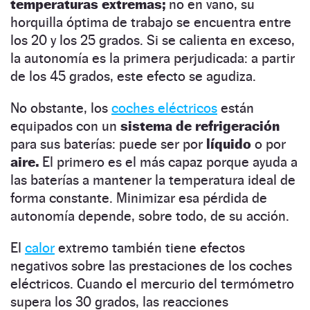
temperaturas extremas;
no en vano, su
horquilla óptima de trabajo se encuentra entre
los 20 y los 25 grados. Si se calienta en exceso,
la autonomía es la primera perjudicada: a partir
de los 45 grados, este efecto se agudiza.
No obstante, los
coches eléctricos
están
equipados con un
sistema de refrigeración
para sus baterías: puede ser por
líquido
o por
aire.
El primero es el más capaz porque ayuda a
las baterías a mantener la temperatura ideal de
forma constante. Minimizar esa pérdida de
autonomía depende, sobre todo, de su acción.
El
calor
extremo también tiene efectos
negativos sobre las prestaciones de los coches
eléctricos. Cuando el mercurio del termómetro
supera los 30 grados, las reacciones