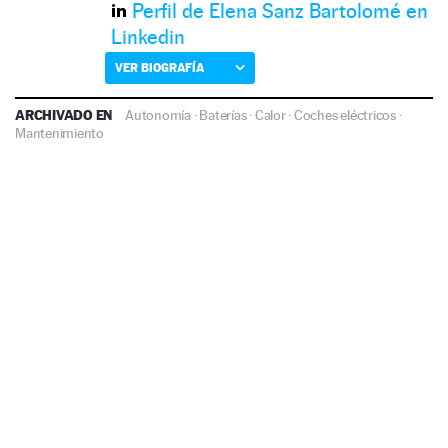
Perfil de Elena Sanz Bartolomé en
Linkedin
VER BIOGRAFÍA
ARCHIVADO EN
Autonomía
·
Baterías
·
Calor
·
Coches eléctricos
·
Mantenimiento