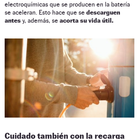
electroquímicas que se producen en la batería
se aceleran. Esto hace que se
descarguen
antes
y, además, se
acorta su vida útil.
Cuidado también con la recarga