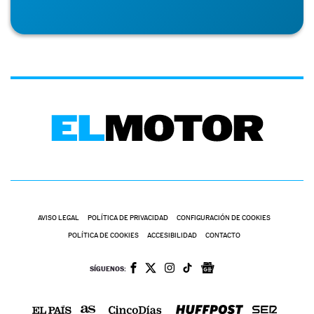
AVISO LEGAL
POLÍTICA DE PRIVACIDAD
CONFIGURACIÓN DE COOKIES
POLÍTICA DE COOKIES
ACCESIBILIDAD
CONTACTO
SÍGUENOS: