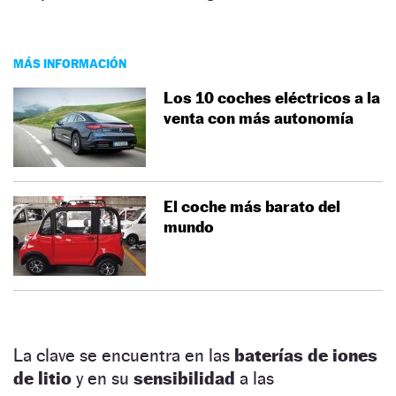
MÁS INFORMACIÓN
Los 10 coches eléctricos a la
venta con más autonomía
El coche más barato del
mundo
La clave se encuentra en las
baterías de iones
de litio
y en su
sensibilidad
a las