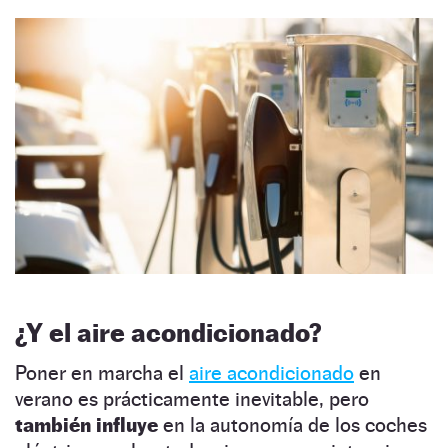
¿Y el aire acondicionado?
Poner en marcha el
aire acondicionado
en
verano es prácticamente inevitable, pero
también influye
en la autonomía de los coches