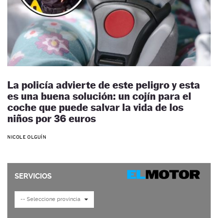
La policía advierte de este peligro y esta
es una buena solución: un cojín para el
coche que puede salvar la vida de los
niños por 36 euros
NICOLE OLGUÍN