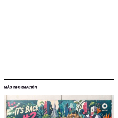
MÁS INFORMACIÓN