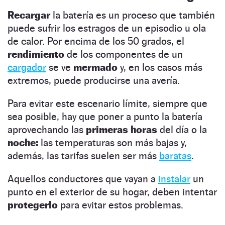
Recargar
la batería es un proceso que también
puede sufrir los estragos de un episodio u ola
de calor. Por encima de los 50 grados, el
rendimiento
de los componentes de un
cargador
se ve
mermado
y, en los casos más
extremos, puede producirse una avería.
Para evitar este escenario límite, siempre que
sea posible, hay que poner a punto la batería
aprovechando las
primeras horas
del día o la
noche:
las temperaturas son más bajas y,
además, las tarifas suelen ser más
baratas
.
Aquellos conductores que vayan a
instalar
un
punto en el exterior de su hogar, deben intentar
protegerlo
para evitar estos problemas.