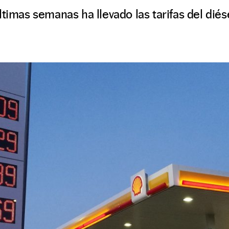
timas semanas ha llevado las tarifas del diésel