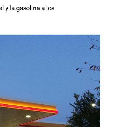
 y la gasolina a los