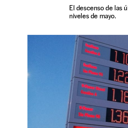
El descenso de las úl
niveles de mayo.