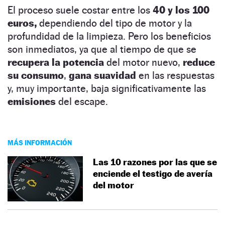
El proceso suele costar entre los
40 y los 100
euros,
dependiendo del tipo de motor y la
profundidad de la limpieza. Pero los beneficios
son inmediatos, ya que al tiempo de que se
recupera la potencia
del motor nuevo,
reduce
su consumo
,
gana suavidad
en las respuestas
y, muy importante, baja significativamente las
emisiones
del escape.
MÁS INFORMACIÓN
Las 10 razones por las que se
enciende el testigo de avería
del motor