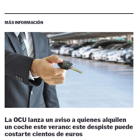
MÁS INFORMACIÓN
La OCU lanza un aviso a quienes alquilen
un coche este verano: este despiste puede
costarte cientos de euros