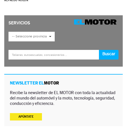
ALFREDO RUEDA
NEWSLETTER EL
MOTOR
Recibe la newsletter de EL MOTOR con toda la actualidad
del mundo del automóvil y la moto, tecnología, seguridad,
conducción y eficiencia.
APÚNTATE