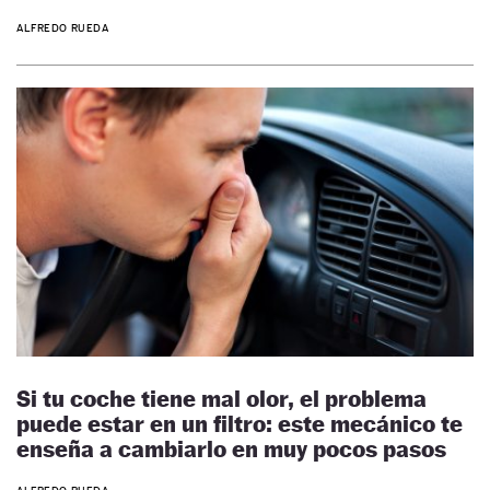
ALFREDO RUEDA
Si tu coche tiene mal olor, el problema
puede estar en un filtro: este mecánico te
enseña a cambiarlo en muy pocos pasos