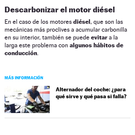
Descarbonizar el motor diésel
En el caso de los motores
diésel
, que son las
mecánicas más proclives a acumular carbonilla
en su interior, también se puede
evitar
a la
larga este problema con
algunos hábitos de
conducción
.
MÁS INFORMACIÓN
Alternador del coche: ¿para
qué sirve y qué pasa si falla?