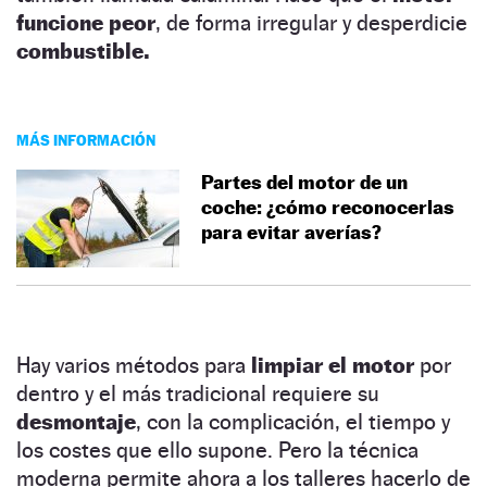
funcione peor
, de forma irregular y desperdicie
combustible.
MÁS INFORMACIÓN
Partes del motor de un
coche: ¿cómo reconocerlas
para evitar averías?
Hay varios métodos para
limpiar el motor
por
dentro y el más tradicional requiere su
desmontaje
, con la complicación, el tiempo y
los costes que ello supone. Pero la técnica
moderna permite ahora a los talleres hacerlo de