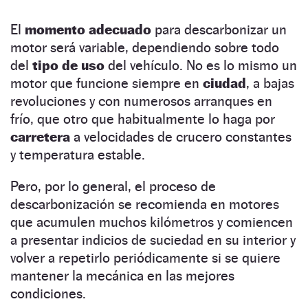
El
momento adecuado
para descarbonizar un
motor será variable, dependiendo sobre todo
del
tipo de uso
del vehículo. No es lo mismo un
motor que funcione siempre en
ciudad
, a bajas
revoluciones y con numerosos arranques en
frío, que otro que habitualmente lo haga por
carretera
a velocidades de crucero constantes
y temperatura estable.
Pero, por lo general, el proceso de
descarbonización se recomienda en motores
que acumulen muchos kilómetros y comiencen
a presentar indicios de suciedad en su interior y
volver a repetirlo periódicamente si se quiere
mantener la mecánica en las mejores
condiciones.