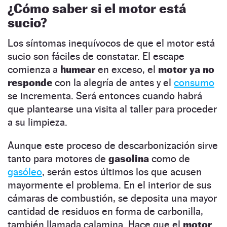
¿Cómo saber si el motor está
sucio?
Los síntomas inequívocos de que el motor está
sucio son fáciles de constatar. El escape
comienza a
humear
en exceso, el
motor ya no
responde
con la alegría de antes y el
consumo
se incrementa. Será entonces cuando habrá
que plantearse una visita al taller para proceder
a su limpieza.
Aunque este proceso de descarbonización sirve
tanto para motores de
gasolina
como de
gasóleo
, serán estos últimos los que acusen
mayormente el problema. En el interior de sus
cámaras de combustión, se deposita una mayor
cantidad de residuos en forma de carbonilla,
también llamada calamina. Hace que el
motor