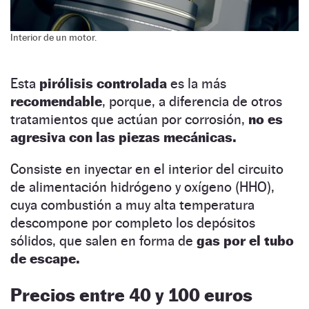
Interior de un motor.
Esta
pirólisis controlada
es la más
recomendable
, porque, a diferencia de otros
tratamientos que actúan por corrosión,
no es
agresiva con las piezas mecánicas.
Consiste en inyectar en el interior del circuito
de alimentación hidrógeno y oxígeno (HHO),
cuya combustión a muy alta temperatura
descompone por completo los depósitos
sólidos, que salen en forma de
gas por el tubo
de escape.
Precios entre 40 y 100 euros