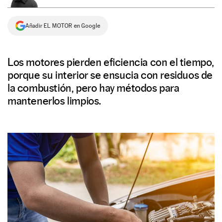
NEWSLETTER
Añadir EL MOTOR en Google
SÍGUENOS
Los motores pierden eficiencia con el tiempo,
porque su interior se ensucia con residuos de
la combustión, pero hay métodos para
mantenerlos limpios.