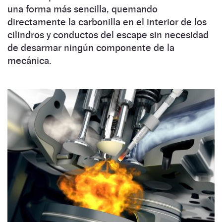
una forma más sencilla, quemando
directamente la carbonilla en el interior de los
cilindros y conductos del escape sin necesidad
de desarmar ningún componente de la
mecánica.