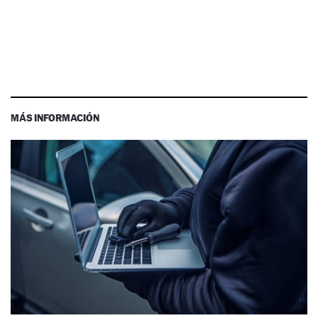
MÁS INFORMACIÓN