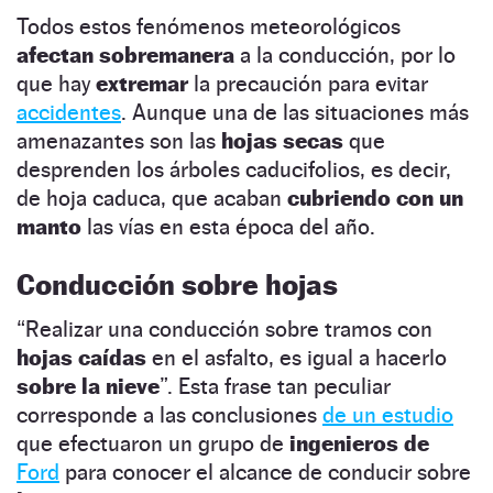
Todos estos fenómenos meteorológicos
afectan sobremanera
a la conducción, por lo
que hay
extremar
la precaución para evitar
accidentes
. Aunque una de las situaciones más
amenazantes son las
hojas secas
que
desprenden los árboles caducifolios, es decir,
de hoja caduca, que acaban
cubriendo con un
manto
las vías en esta época del año.
Conducción sobre hojas
“Realizar una conducción sobre tramos con
hojas caídas
en el asfalto, es igual a hacerlo
sobre la nieve
”. Esta frase tan peculiar
corresponde a las conclusiones
de un estudio
que efectuaron un grupo de
ingenieros de
Ford
para conocer el alcance de conducir sobre