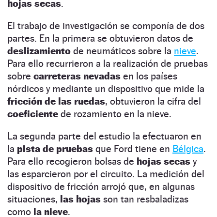
hojas secas
.
El trabajo de investigación se componía de dos
partes. En la primera se obtuvieron datos de
deslizamiento
de neumáticos sobre la
nieve
.
Para ello recurrieron a la realización de pruebas
sobre
carreteras nevadas
en los países
nórdicos y mediante un dispositivo que mide la
fricción de las ruedas
, obtuvieron la cifra del
coeficiente
de rozamiento en la nieve.
La segunda parte del estudio la efectuaron en
la
pista de pruebas
que Ford tiene en
Bélgica
.
Para ello recogieron bolsas de
hojas secas
y
las esparcieron por el circuito. La medición del
dispositivo de fricción arrojó que, en algunas
situaciones,
las hojas
son tan resbaladizas
como
la nieve
.