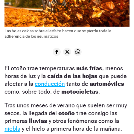
Las hojas caídas sobre el asfalto hacen que se pierda toda la
adherencia de los neumáticos
El otoño trae temperaturas
más frías
, menos
horas de luz y la
caída de las hojas
que puede
afectar a la
conducción
tanto de
automóviles
como, sobre todo, de
motocicletas
.
Tras unos meses de verano que suelen ser muy
secos, la llegada del
otoño
trae consigo las
primeras
lluvias
y otros fenómenos como la
niebla
y el hielo a primera hora de la mañana.