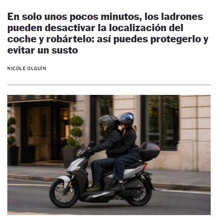
En solo unos pocos minutos, los ladrones
pueden desactivar la localización del
coche y robártelo: así puedes protegerlo y
evitar un susto
NICOLE OLGUÍN