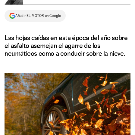
NEWSLETTER
Añadir EL MOTOR en Google
SÍGUENOS
Las hojas caídas en esta época del año sobre
el asfalto asemejan el agarre de los
neumáticos como a conducir sobre la nieve.