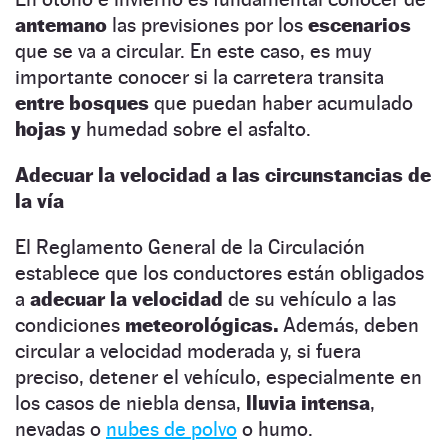
antemano
las previsiones por los
escenarios
que se va a circular. En este caso, es muy
importante conocer si la carretera transita
entre bosques
que puedan haber acumulado
hojas y
humedad sobre el asfalto.
Adecuar la velocidad a las circunstancias de
la vía
El Reglamento General de la Circulación
establece que los conductores están obligados
a
adecuar la velocidad
de su vehículo a las
condiciones
meteorológicas.
Además, deben
circular a velocidad moderada y, si fuera
preciso, detener el vehículo, especialmente en
los casos de niebla densa,
lluvia intensa
,
nevadas o
nubes de polvo
o humo.