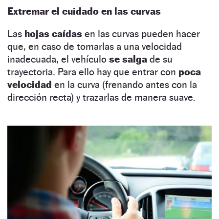
Extremar el cuidado en las curvas
Las
hojas caídas
en las curvas pueden hacer
que, en caso de tomarlas a una velocidad
inadecuada, el vehículo
se salga
de su
trayectoria. Para ello hay que entrar con
poca
velocidad
en la curva (frenando antes con la
dirección recta) y trazarlas de manera suave.