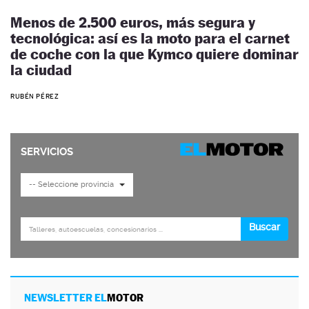
Menos de 2.500 euros, más segura y
tecnológica: así es la moto para el carnet
de coche con la que Kymco quiere dominar
la ciudad
RUBÉN PÉREZ
NEWSLETTER EL
MOTOR