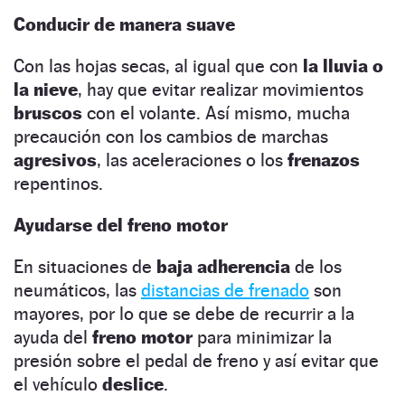
Conducir de manera suave
Con las hojas secas, al igual que con
la lluvia o
la nieve
, hay que evitar realizar movimientos
bruscos
con el volante. Así mismo, mucha
precaución con los cambios de marchas
agresivos
, las aceleraciones o los
frenazos
repentinos.
Ayudarse del freno motor
En situaciones de
baja adherencia
de los
neumáticos, las
distancias de frenado
son
mayores, por lo que se debe de recurrir a la
ayuda del
freno motor
para minimizar la
presión sobre el pedal de freno y así evitar que
el vehículo
deslice
.