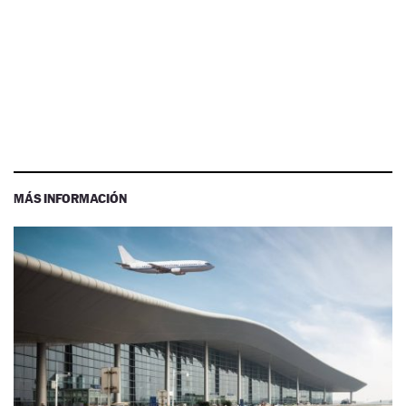
MÁS INFORMACIÓN