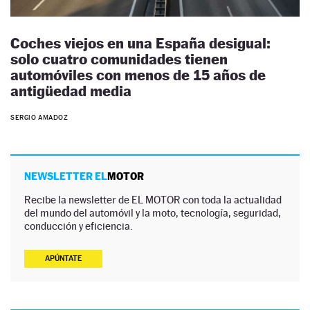
Coches viejos en una España desigual:
solo cuatro comunidades tienen
automóviles con menos de 15 años de
antigüedad media
SERGIO AMADOZ
NEWSLETTER EL
MOTOR
Recibe la newsletter de EL MOTOR con toda la actualidad
del mundo del automóvil y la moto, tecnología, seguridad,
conducción y eficiencia.
APÚNTATE