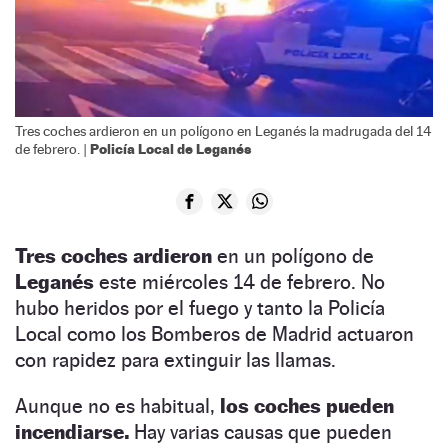
Tres coches ardieron en un polígono en Leganés la madrugada del 14
Policía Local de Leganés
de febrero. |
Tres coches ardieron
en un polígono de
Leganés
este miércoles 14 de febrero. No
hubo heridos por el fuego y tanto la Policía
Local como los Bomberos de Madrid actuaron
con rapidez para extinguir las llamas.
Aunque no es habitual,
los coches pueden
incendiarse.
Hay varias causas que pueden