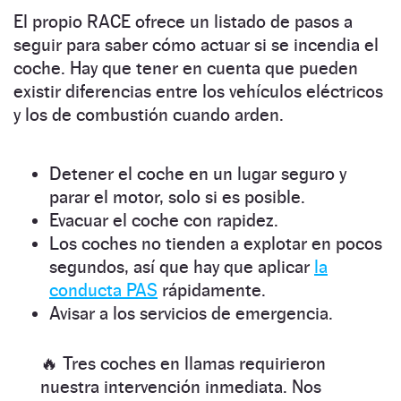
El propio RACE ofrece un listado de pasos a
seguir para saber cómo actuar si se incendia el
coche. Hay que tener en cuenta que pueden
existir diferencias entre los vehículos eléctricos
y los de combustión cuando arden.
Detener el coche en un lugar seguro y
parar el motor, solo si es posible.
Evacuar el coche con rapidez.
Los coches no tienden a explotar en pocos
segundos, así que hay que aplicar
la
conducta PAS
rápidamente.
Avisar a los servicios de emergencia.
🔥 Tres coches en llamas requirieron
nuestra intervención inmediata. Nos