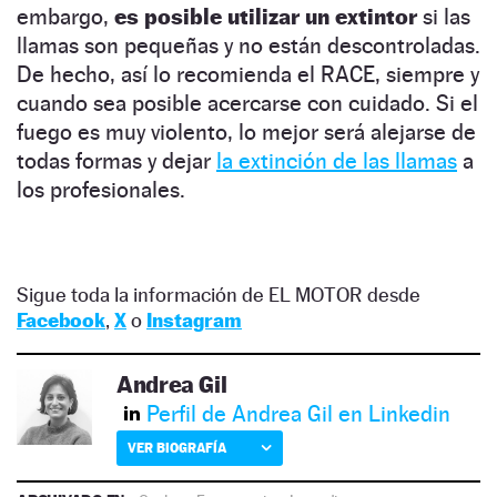
embargo,
es posible utilizar un extintor
si las
llamas son pequeñas y no están descontroladas.
De hecho, así lo recomienda el RACE, siempre y
cuando sea posible acercarse con cuidado. Si el
fuego es muy violento, lo mejor será alejarse de
todas formas y dejar
la extinción de las llamas
a
los profesionales.
Sigue toda la información de EL MOTOR desde
Facebook
,
X
o
Instagram
Andrea Gil
Perfil de Andrea Gil en Linkedin
VER BIOGRAFÍA