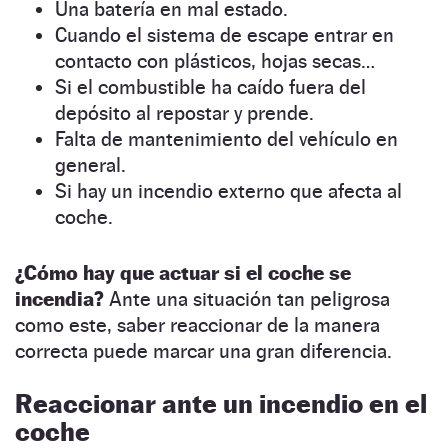
Una batería en mal estado.
Cuando el sistema de escape entrar en
contacto con plásticos, hojas secas…
Si el combustible ha caído fuera del
depósito al repostar y prende.
Falta de mantenimiento del vehículo en
general.
Si hay un incendio externo que afecta al
coche.
¿Cómo hay que actuar si el coche se
incendia?
Ante una situación tan peligrosa
como este, saber reaccionar de la manera
correcta puede marcar una gran diferencia.
Reaccionar ante un incendio en el
coche