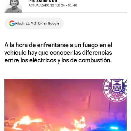
ANDREA GIL
POR
ACTUALIZADO 22 FEB 24 - 10: 46
NEWSLETTER
Añadir EL MOTOR en Google
SÍGUENOS
A la hora de enfrentarse a un fuego en el
vehículo hay que conocer las diferencias
entre los eléctricos y los de combustión.