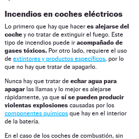
Incendios en coches eléctricos
Lo primero que hay que hacer
es alejarse del
coche
y no tratar de extinguir el fuego. Este
tipo de incendios puede ir
acompañado de
gases tóxicos.
Por otro lado, requiere el uso
de
extintores y productos específicos
, por lo
que no hay que tratar de apagarlo.
Nunca hay que tratar de
echar agua para
apagar
las llamas y lo mejor es alejarse
rápidamente, ya que
sí se pueden producir
violentas explosiones
causadas por los
componentes químicos
que hay en el interior
de la batería.
En el caso de los coches de combustión, sin