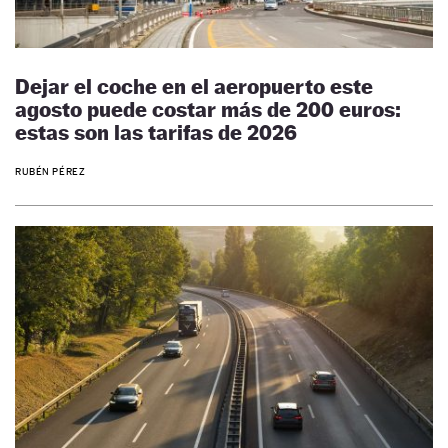
Dejar el coche en el aeropuerto este
agosto puede costar más de 200 euros:
estas son las tarifas de 2026
RUBÉN PÉREZ