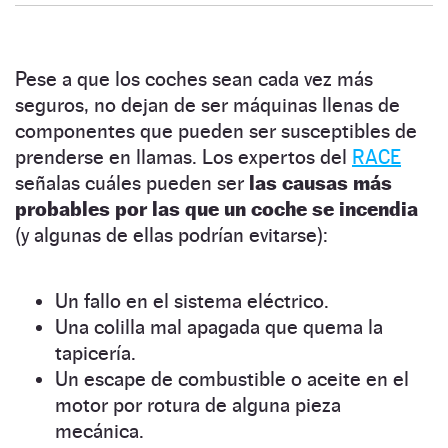
Pese a que los coches sean cada vez más
seguros, no dejan de ser máquinas llenas de
componentes que pueden ser susceptibles de
prenderse en llamas. Los expertos del
RACE
señalas cuáles pueden ser
las causas más
probables por las que un coche se incendia
(y algunas de ellas podrían evitarse):
Un fallo en el sistema eléctrico.
Una colilla mal apagada que quema la
tapicería.
Un escape de combustible o aceite en el
motor por rotura de alguna pieza
mecánica.