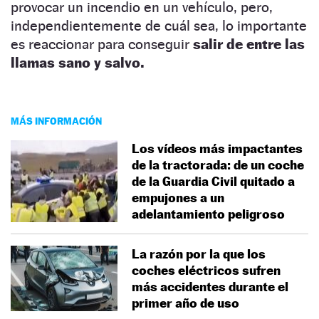
provocar un incendio en un vehículo, pero,
independientemente de cuál sea, lo importante
es reaccionar para conseguir
salir de entre las
llamas sano y salvo.
MÁS INFORMACIÓN
Los vídeos más impactantes
de la tractorada: de un coche
de la Guardia Civil quitado a
empujones a un
adelantamiento peligroso
La razón por la que los
coches eléctricos sufren
más accidentes durante el
primer año de uso