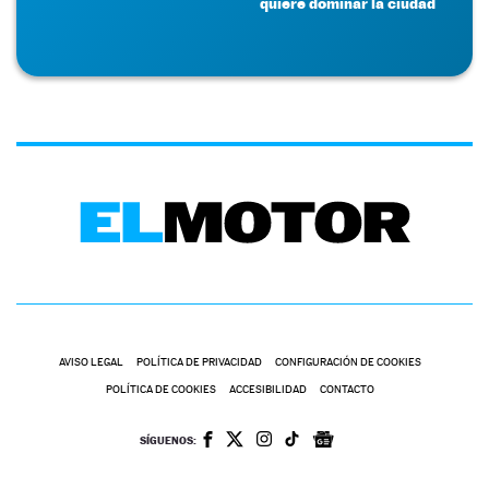
quiere dominar la ciudad
AVISO LEGAL
POLÍTICA DE PRIVACIDAD
CONFIGURACIÓN DE COOKIES
POLÍTICA DE COOKIES
ACCESIBILIDAD
CONTACTO
SÍGUENOS: