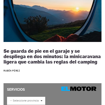
Se guarda de pie en el garaje y se
despliega en dos minutos: la minicaravana
ligera que cambia las reglas del camping
RUBÉN PÉREZ