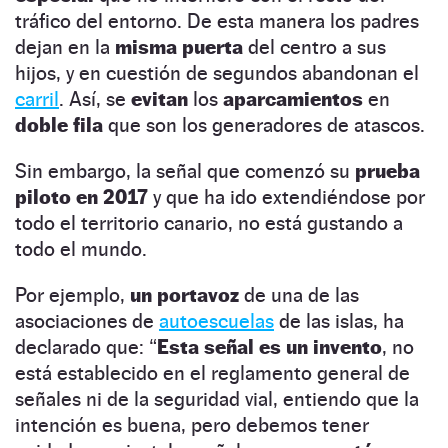
tráfico del entorno. De esta manera los padres
dejan en la
misma puerta
del centro a sus
hijos, y en cuestión de segundos abandonan el
carril
. Así, se
evitan
los
aparcamientos
en
doble fila
que son los generadores de atascos.
Sin embargo, la señal que comenzó su
prueba
piloto en 2017
y que ha ido extendiéndose por
todo el territorio canario, no está gustando a
todo el mundo.
Por ejemplo,
un portavoz
de una de las
asociaciones de
autoescuelas
de las islas, ha
declarado que: “
Esta señal es un invento
, no
está establecido en el reglamento general de
señales ni de la seguridad vial, entiendo que la
intención es buena, pero debemos tener