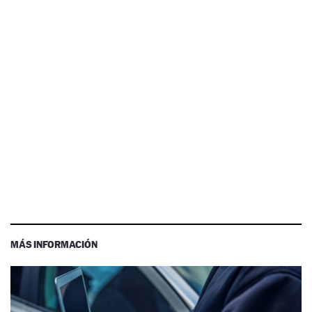
MÁS INFORMACIÓN