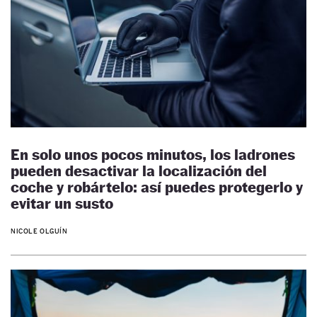
En solo unos pocos minutos, los ladrones
pueden desactivar la localización del
coche y robártelo: así puedes protegerlo y
evitar un susto
NICOLE OLGUÍN