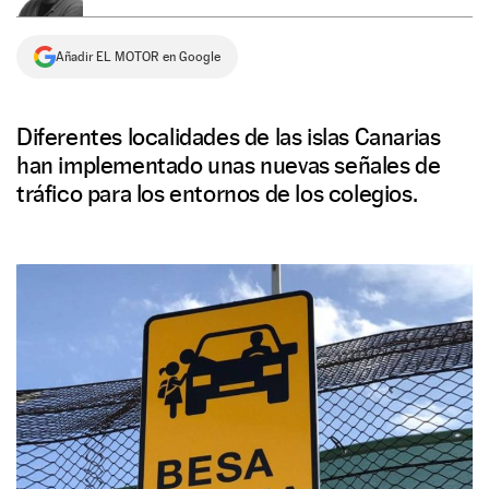
NEWSLETTER
Añadir EL MOTOR en Google
SÍGUENOS
Diferentes localidades de las islas Canarias
han implementado unas nuevas señales de
tráfico para los entornos de los colegios.