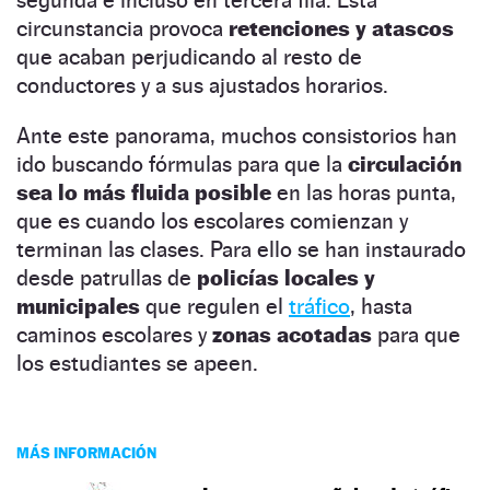
circunstancia provoca
retenciones y atascos
que acaban perjudicando al resto de
conductores y a sus ajustados horarios.
Ante este panorama, muchos consistorios han
ido buscando fórmulas para que la
circulación
sea lo más fluida posible
en las horas punta,
que es cuando los escolares comienzan y
terminan las clases. Para ello se han instaurado
desde patrullas de
policías locales y
municipales
que regulen el
tráfico
, hasta
caminos escolares y
zonas acotadas
para que
los estudiantes se apeen.
MÁS INFORMACIÓN