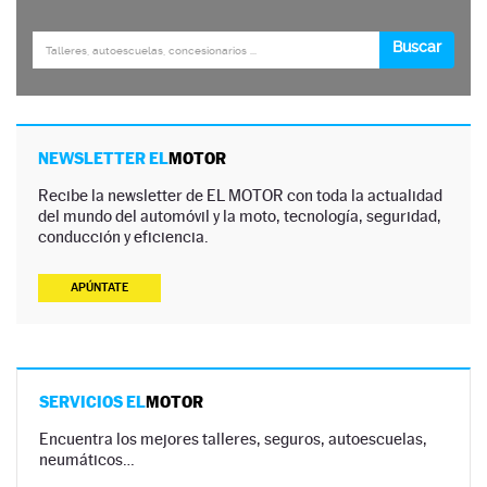
NEWSLETTER EL
MOTOR
Recibe la newsletter de EL MOTOR con toda la actualidad
del mundo del automóvil y la moto, tecnología, seguridad,
conducción y eficiencia.
APÚNTATE
SERVICIOS EL
MOTOR
Encuentra los mejores talleres, seguros, autoescuelas,
neumáticos…