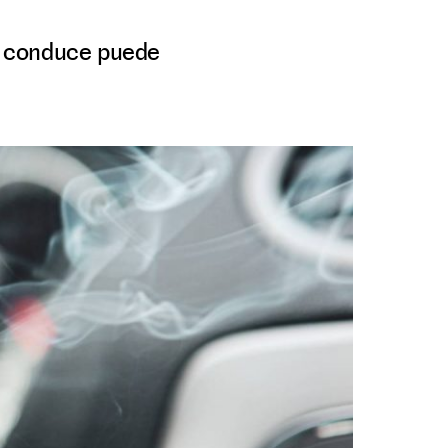
se conduce puede