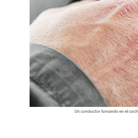
Un conductor fumando en el coch