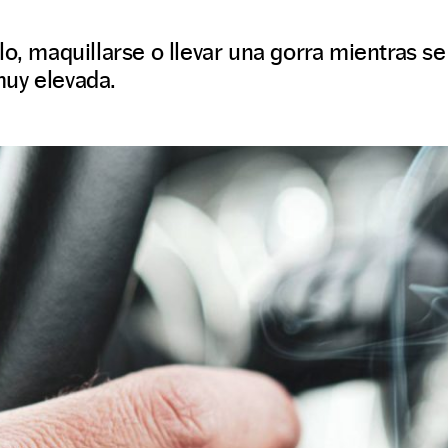
lo, maquillarse o llevar una gorra mientras 
uy elevada.