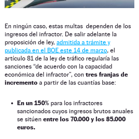
En ningún caso, estas multas dependen de los
ingresos del infractor. De salir adelante la
proposición de ley,
admitida a trámite y
publicada en el BOE este 14 de marzo
, el
artículo 81 de la ley de tráfico regularía las
sanciones “de acuerdo con la capacidad
económica del infractor”, con
tres franjas de
incremento
a partir de las cuantías base:
En un 150%
para los infractores
sancionados cuyos ingresos brutos anuales
se sitúen
entre los 70.000 y los 85.000
euros.