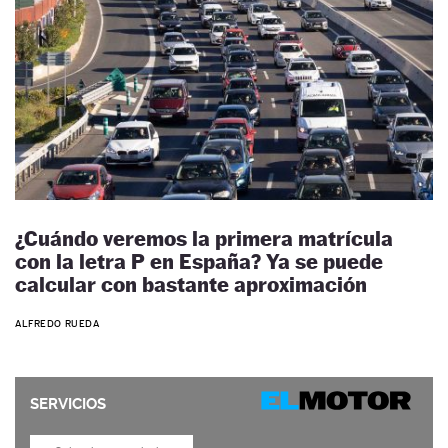
¿Cuándo veremos la primera matrícula
con la letra P en España? Ya se puede
calcular con bastante aproximación
ALFREDO RUEDA