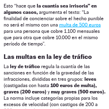
Esto “hace que
la cuantía sea irrisoria” en
algunos casos,
argumenta el texto: “La
finalidad de concienciar sobre el hecho punible
no será el mismo con una
multa de 500 euros
para una persona que cobre 1.100 mensuales
que para otra que cobre 10.000 en el mismo
período de tiempo”.
Las multas en la ley de tráfico
La
ley de tráfico
regula la cuantía de las
sanciones en función de la gravedad de las
infracciones, divididas en tres grupos:
leves
(castigadas con hasta
100 euros de multa),
graves (200 euros)
y
muy graves (500 euros).
La norma incluye categorías propias para los
excesos de velocidad (con castigos de 200 a