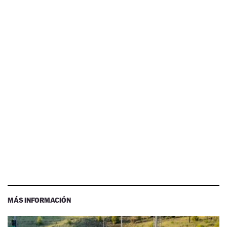
MÁS INFORMACIÓN