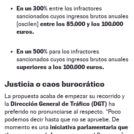
En un 300%
entre los infractores
sancionados cuyos ingresos brutos anuales
[oscilen]
entre los 85.000 y los 100.000
euros.
En un 500%
para los infractores
sancionados cuyos ingresos brutos anuales
superiores a los 100.000 euros.
Justicia o caos burocrático
La propuesta acaba de empezar su recorrido y
la
Dirección General de Tráfico (DGT)
ha
preferido no pronunciarse al respecto. “Poco
podemos decir hasta que no se apruebe. De
momento es una
iniciativa parlamentaria que