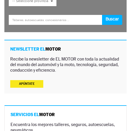
NEWSLETTER EL
MOTOR
Recibe la newsletter de EL MOTOR con toda la actualidad
del mundo del automóvil y la moto, tecnología, seguridad,
conducción y eficiencia.
APÚNTATE
SERVICIOS EL
MOTOR
Encuentra los mejores talleres, seguros, autoescuelas,
neumáticos…