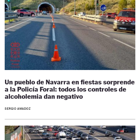
Un pueblo de Navarra en fiestas sorprende
a la Policía Foral: todos los controles de
alcoholemia dan negativo
SERGIO AMADOZ