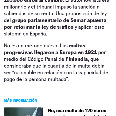
millonario y el tribunal impuso la sanción a
sabiendas de su renta. Una proposición de ley
del
grupo parlamentario de Sumar apuesta
por reformar la ley de tráfico
y aplicar este
sistema en España.
No es un método nuevo. Las
multas
progresivas llegaron a Europa en 1921
por
medio del Código Penal de
Finlandia,
que
consideraba que la cuantía de la multa debía
ser “razonable en relación con la capacidad de
pago de la persona multada”.
MÁS INFORMACIÓN
No, esa multa de 120 euros