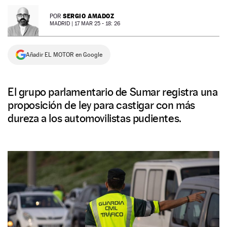
NEWSLETTER
SERGIO AMADOZ
POR
MADRID |
17 MAR 25 - 18: 26
SÍGUENOS
Añadir EL MOTOR en Google
El grupo parlamentario de Sumar registra una
proposición de ley para castigar con más
dureza a los automovilistas pudientes.