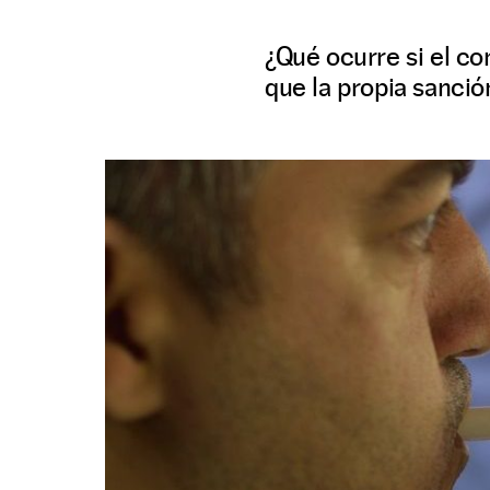
¿Qué ocurre si el co
que la propia sanció