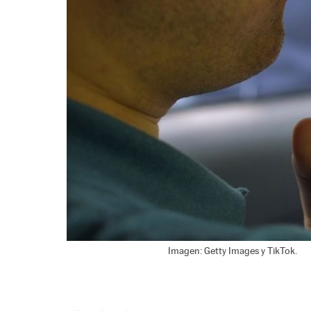
Imagen: Getty Images y TikTok.