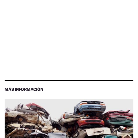
MÁS INFORMACIÓN