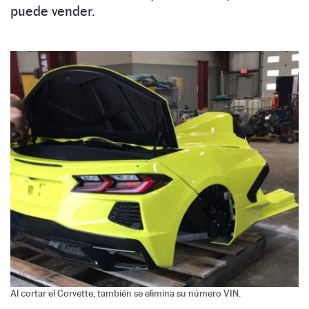
puede vender.
Al cortar el Corvette, también se elimina su número VIN.