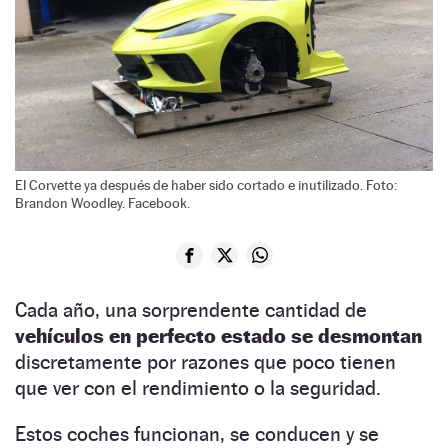
El Corvette ya después de haber sido cortado e inutilizado. Foto:
Brandon Woodley. Facebook.
Cada año, una sorprendente cantidad de
vehículos en perfecto estado se desmontan
discretamente por razones que poco tienen
que ver con el rendimiento o la seguridad.
Estos coches funcionan, se conducen y se