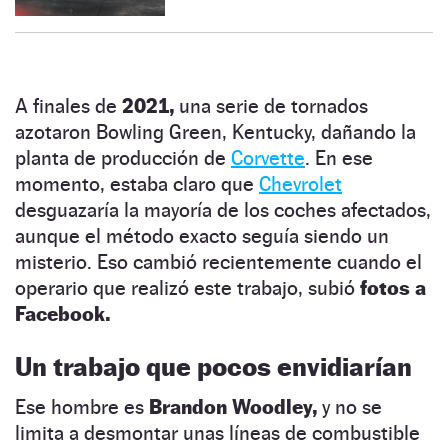
A finales de
2021,
una serie de tornados
azotaron Bowling Green, Kentucky, dañando la
planta de producción de
Corvette
. En ese
momento, estaba claro que
Chevrolet
desguazaría la mayoría de los coches afectados,
aunque el método exacto seguía siendo un
misterio. Eso cambió recientemente cuando el
operario que realizó este trabajo, subió
fotos a
Facebook.
Un trabajo que pocos envidiarían
Ese hombre es
Brandon Woodley,
y no se
limita a desmontar unas líneas de combustible