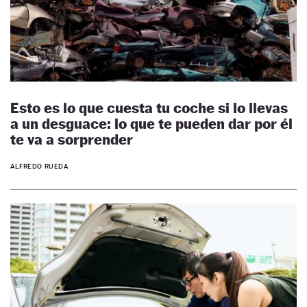
Esto es lo que cuesta tu coche si lo llevas
a un desguace: lo que te pueden dar por él
te va a sorprender
ALFREDO RUEDA