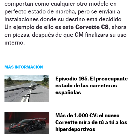
comportan como cualquier otro modelo en
perfecto estado de marcha, pero se envían a
instalaciones donde su destino está decidido.
Un ejemplo de ello es este
Corvette C8
, ahora
en piezas, después de que GM finalizara su uso
interno.
MÁS INFORMACIÓN
Episodio 165. El preocupante
estado de las carreteras
españolas
Más de 1.000 CV: el nuevo
Corvette mira de tú a tú a los
hiperdeportivos