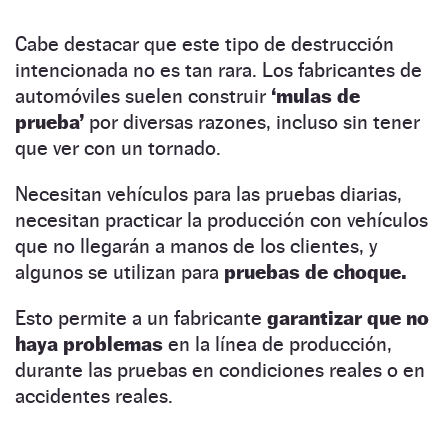
Cabe destacar que este tipo de destrucción
intencionada no es tan rara. Los fabricantes de
automóviles suelen construir
‘mulas de
prueba’
por diversas razones, incluso sin tener
que ver con un tornado.
Necesitan vehículos para las pruebas diarias,
necesitan practicar la producción con vehículos
que no llegarán a manos de los clientes, y
algunos se utilizan para
pruebas de choque.
Esto permite a un fabricante
garantizar que no
haya problemas
en la línea de producción,
durante las pruebas en condiciones reales o en
accidentes reales.