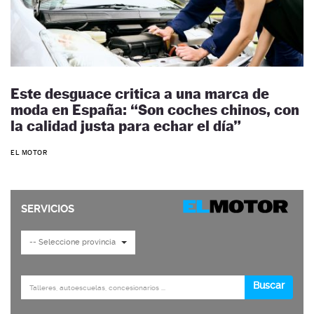
Este desguace critica a una marca de
moda en España: “Son coches chinos, con
la calidad justa para echar el día”
EL MOTOR