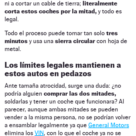
ni a cortar un cable de tierra;
literalmente
corta estos coches por la mitad,
y todo es
legal.
Todo el proceso puede tomar tan solo
tres
minutos
y usa una
sierra circular
con hoja de
metal.
Los límites legales mantienen a
estos autos en pedazos
Ante tamaña atrocidad, surge una duda: ¿no
podría alguien
comprar las dos mitades,
soldarlas y tener un coche que funcionara? Al
parecer, aunque ambas mitades se pueden
vender a la misma persona, no se podrían volver
a ensamblar legalmente ya que
General Motors
elimina los
VIN
, con lo que el coche ya no se