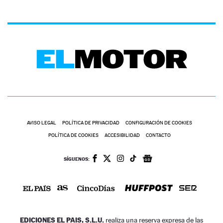
AVISO LEGAL
POLÍTICA DE PRIVACIDAD
CONFIGURACIÓN DE COOKIES
POLÍTICA DE COOKIES
ACCESIBILIDAD
CONTACTO
SÍGUENOS:
EDICIONES EL PAIS, S.L.U.
realiza una reserva expresa de las