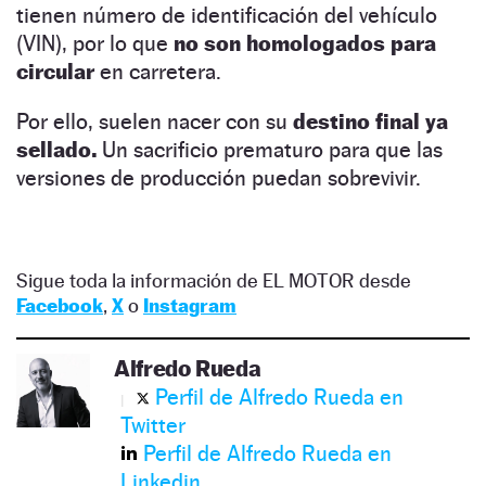
tienen número de identificación del vehículo
(VIN), por lo que
no son homologados para
circular
en carretera.
Por ello, suelen nacer con su
destino final ya
sellado.
Un sacrificio prematuro para que las
versiones de producción puedan sobrevivir.
Sigue toda la información de EL MOTOR desde
Facebook
,
X
o
Instagram
Alfredo Rueda
Perfil de Alfredo Rueda en
Twitter
Perfil de Alfredo Rueda en
Linkedin