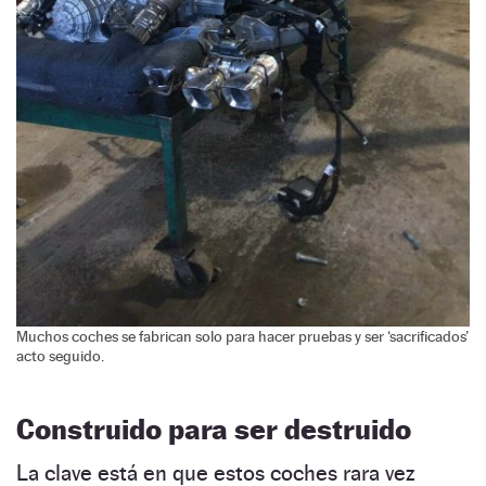
Muchos coches se fabrican solo para hacer pruebas y ser ‘sacrificados’
acto seguido.
Construido para ser destruido
La clave está en que estos coches rara vez