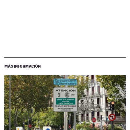
MÁS INFORMACIÓN