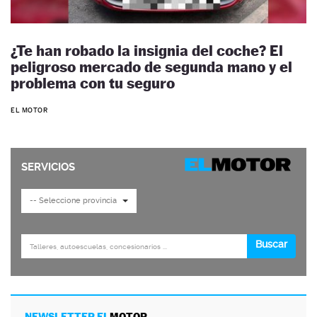
¿Te han robado la insignia del coche? El
peligroso mercado de segunda mano y el
problema con tu seguro
EL MOTOR
NEWSLETTER EL
MOTOR