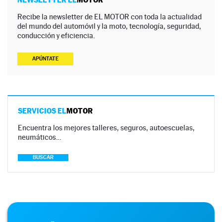
Recibe la newsletter de EL MOTOR con toda la actualidad
del mundo del automóvil y la moto, tecnología, seguridad,
conducción y eficiencia.
APÚNTATE
SERVICIOS EL
MOTOR
Encuentra los mejores talleres, seguros, autoescuelas,
neumáticos…
BUSCAR