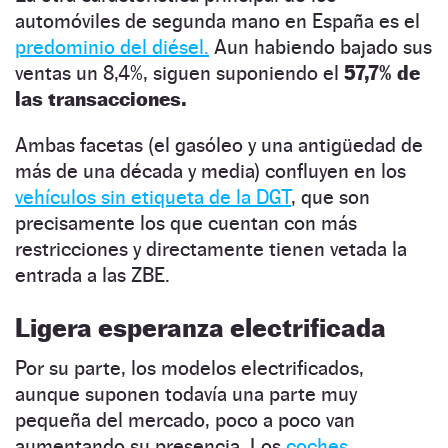
automóviles de segunda mano en España es el
predominio del diésel.
Aun habiendo bajado sus
ventas un 8,4%, siguen suponiendo el
57,7% de
las transacciones.
Ambas facetas (el gasóleo y una antigüedad de
más de una década y media) confluyen en los
vehículos sin etiqueta de la DGT
, que son
precisamente los que cuentan con más
restricciones y directamente tienen vetada la
entrada a las ZBE.
Ligera esperanza electrificada
Por su parte, los modelos electrificados,
aunque suponen todavía una parte muy
pequeña del mercado, poco a poco van
aumentando su presencia. Los
coches