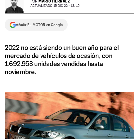
MARIO HERRÁEZ
POR
ACTUALIZADO 15 DIC 22 - 13: 15
NEWSLETTER
Añadir EL MOTOR en Google
SÍGUENOS
2022 no está siendo un buen año para el
mercado de vehículos de ocasión, con
1.692.953 unidades vendidas hasta
noviembre.