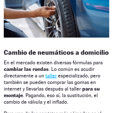
Cambio de neumáticos a domicilio
En el mercado existen diversas fórmulas para
cambiar las ruedas
. Lo común es acudir
directamente a un
taller
especializado, pero
también se pueden comprar las gomas en
internet y llevarlas después al taller
para su
montaje
. Pagando, eso sí, la sustitución, el
cambio de válvula y el inflado.