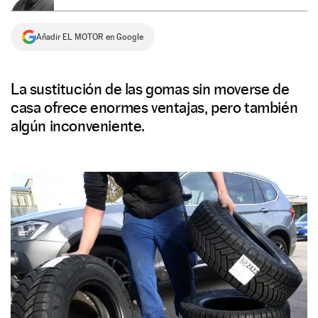
NEWSLETTER
Añadir EL MOTOR en Google
SÍGUENOS
La sustitución de las gomas sin moverse de
casa ofrece enormes ventajas, pero también
algún inconveniente.