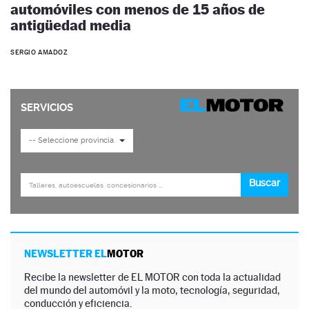
automóviles con menos de 15 años de
antigüedad media
SERGIO AMADOZ
NEWSLETTER EL
MOTOR
Recibe la newsletter de EL MOTOR con toda la actualidad
del mundo del automóvil y la moto, tecnología, seguridad,
conducción y eficiencia.