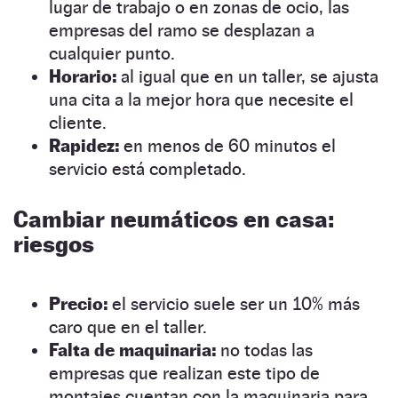
lugar de trabajo o en zonas de ocio, las
empresas del ramo se desplazan a
cualquier punto.
Horario:
al igual que en un taller, se ajusta
una cita a la mejor hora que necesite el
cliente.
Rapidez:
en menos de 60 minutos el
servicio está completado.
Cambiar neumáticos en casa:
riesgos
Precio:
el servicio suele ser un 10% más
caro que en el taller.
Falta de maquinaria:
no todas las
empresas que realizan este tipo de
montajes cuentan con la maquinaria para