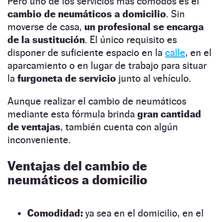
Pero uno de los servicios más cómodos es el
cambio de neumáticos a domicilio
. Sin
moverse de casa,
un profesional se encarga
de la sustitución
. El único requisito es
disponer de suficiente espacio en la
calle
, en el
aparcamiento o en lugar de trabajo para situar
la
furgoneta de servicio
junto al vehículo.
Aunque realizar el cambio de neumáticos
mediante esta fórmula brinda
gran cantidad
de ventajas
, también cuenta con algún
inconveniente.
Ventajas del cambio de
neumáticos a domicilio
Comodidad:
ya sea en el domicilio, en el