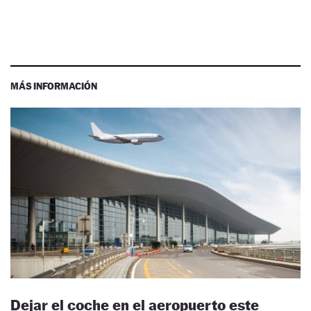
MÁS INFORMACIÓN
Dejar el coche en el aeropuerto este