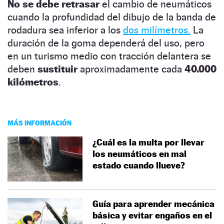
No se debe retrasar
el cambio de neumáticos
cuando la profundidad del dibujo de la banda de
rodadura sea inferior a los
dos milímetros.
La
duración de la goma dependerá del uso, pero
en un turismo medio con tracción delantera se
deben
sustituir
aproximadamente cada
40.000
kilómetros
.
MÁS INFORMACIÓN
¿Cuál es la multa por llevar
los neumáticos en mal
estado cuando llueve?
Guía para aprender mecánica
básica y evitar engaños en el