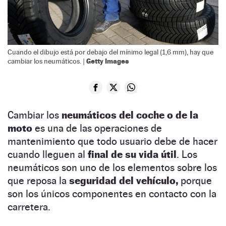
Cuando el dibujo está por debajo del mínimo legal (1,6 mm), hay que
Getty Images
cambiar los neumáticos. |
Cambiar los
neumáticos del coche o de la
moto
es una de las operaciones de
mantenimiento que todo usuario debe de hacer
cuando lleguen al
final de su vida útil
. Los
neumáticos son uno de los elementos sobre los
que reposa la
seguridad del vehículo,
porque
son los únicos componentes en contacto con la
carretera.