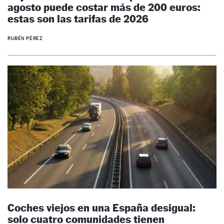
agosto puede costar más de 200 euros:
estas son las tarifas de 2026
RUBÉN PÉREZ
Coches viejos en una España desigual:
solo cuatro comunidades tienen