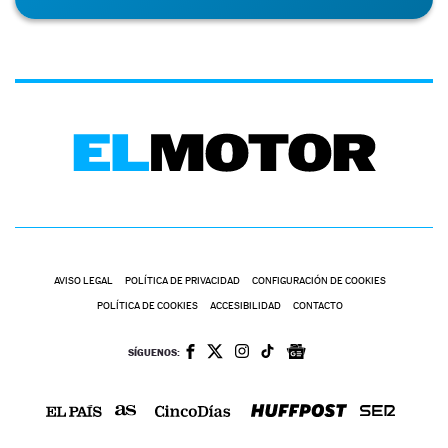
AVISO LEGAL
POLÍTICA DE PRIVACIDAD
CONFIGURACIÓN DE COOKIES
POLÍTICA DE COOKIES
ACCESIBILIDAD
CONTACTO
SÍGUENOS: