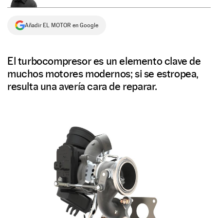
NEWSLETTER
Añadir EL MOTOR en Google
SÍGUENOS
El turbocompresor es un elemento clave de
muchos motores modernos; si se estropea,
resulta una avería cara de reparar.