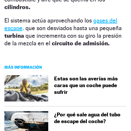
cilindros.
El sistema actúa aprovechando los
gases del
escape,
que son desviados hasta una pequeña
turbina
que incrementa con su giro la presión
de la mezcla en el
circuito de admisión.
MÁS INFORMACIÓN
Estas son las averías más
caras que un coche puede
sufrir
¿Por qué sale agua del tubo
de escape del coche?