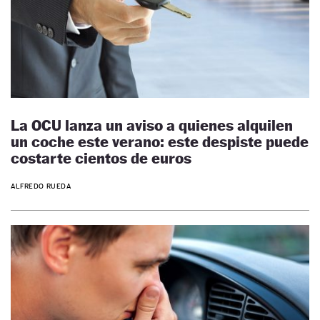
La OCU lanza un aviso a quienes alquilen
un coche este verano: este despiste puede
costarte cientos de euros
ALFREDO RUEDA