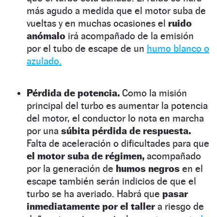
más agudo a medida que el motor suba de
vueltas y en muchas ocasiones el
ruido
anómalo
irá acompañado de la emisión
por el tubo de escape de un
humo blanco o
azulado.
Pérdida de potencia.
Como la misión
principal del turbo es aumentar la potencia
del motor, el conductor lo nota en marcha
por una
súbita pérdida de respuesta.
Falta de aceleración o dificultades para que
el motor suba de régimen,
acompañado
por la generación de
humos negros
en el
escape también serán indicios de que el
turbo se ha averiado. Habrá que
pasar
inmediatamente por el taller
a riesgo de