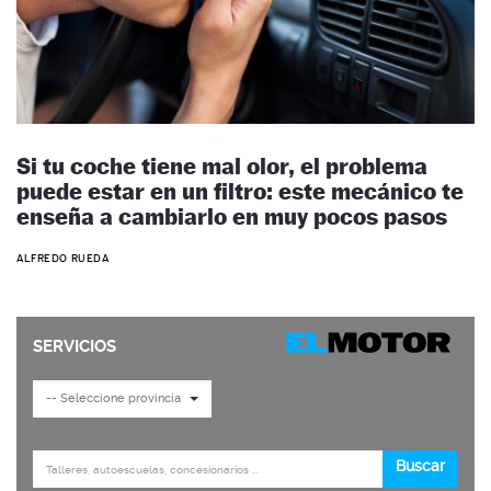
Si tu coche tiene mal olor, el problema
puede estar en un filtro: este mecánico te
enseña a cambiarlo en muy pocos pasos
ALFREDO RUEDA