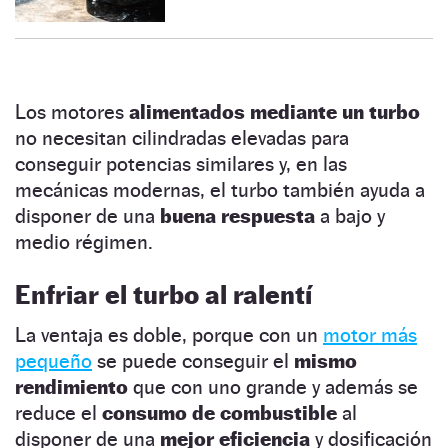
Los motores
alimentados mediante un turbo
no necesitan cilindradas elevadas para
conseguir potencias similares y, en las
mecánicas modernas, el turbo también ayuda a
disponer de una
buena respuesta
a bajo y
medio régimen.
Enfriar el turbo al ralentí
La ventaja es doble, porque con un
motor más
pequeño
se puede conseguir el
mismo
rendimiento
que con uno grande y además se
reduce el
consumo de combustible
al
disponer de una
mejor eficiencia
y dosificación