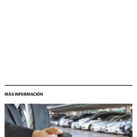
MÁS INFORMACIÓN