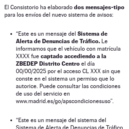
El Consistorio ha elaborado
dos mensajes-tipo
para los envíos del nuevo sistema de avisos:
“Este es un mensaje del
Sistema de
Alerta de Denuncias de Tráfico.
Le
informamos que el vehículo con matrícula
XXXX fue
captado accediendo a la
ZBEDEP Distrito Centro
el día
00/00/2025 por el acceso CL XXX sin que
conste en el sistema un permiso que lo
autorice. Puede consultar las condiciones
de uso del servicio en
www.madrid.es/go/apscondicionesuso”.
“Este es un mensaje del sistema del
Sistema de Alerta de Denuncias de Tráfico.