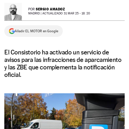
NEWSLETTER
SERGIO AMADOZ
POR
MADRID |
ACTUALIZADO 31 MAR 25 - 18: 20
SÍGUENOS
Añadir EL MOTOR en Google
El Consistorio ha activado un servicio de
avisos para las infracciones de aparcamiento
y las ZBE que complementa la notificación
oficial.