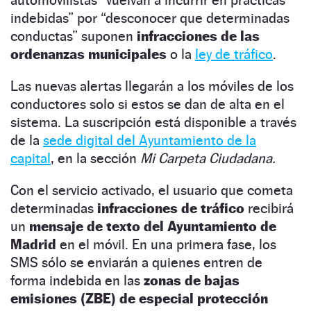
indebidas” por “desconocer que determinadas
conductas” suponen
infracciones de las
ordenanzas municipales
o la
ley de tráfico
.
Las nuevas alertas llegarán a los móviles de los
conductores solo si estos se dan de alta en el
sistema. La suscripción está disponible a través
de la
sede digital del Ayuntamiento de la
capital
, en la sección
Mi Carpeta Ciudadana.
Con el servicio activado, el usuario que cometa
determinadas
infracciones de tráfico
recibirá
un
mensaje de texto del Ayuntamiento de
Madrid
en el móvil. En una primera fase, los
SMS sólo se enviarán a quienes entren de
forma indebida en las
zonas de bajas
emisiones (ZBE) de especial protección