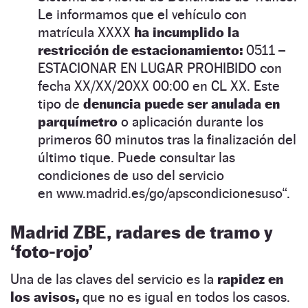
Le informamos que el vehículo con
matrícula XXXX
ha incumplido la
restricción de estacionamiento:
0511 –
ESTACIONAR EN LUGAR PROHIBIDO con
fecha XX/XX/20XX 00:00 en CL XX. Este
tipo de
denuncia puede ser anulada en
parquímetro
o aplicación durante los
primeros 60 minutos tras la finalización del
último tique. Puede consultar las
condiciones de uso del servicio
en www.madrid.es/go/apscondicionesuso“.
Madrid ZBE, radares de tramo y
‘foto-rojo’
Una de las claves del servicio es la
rapidez en
los avisos,
que no es igual en todos los casos.