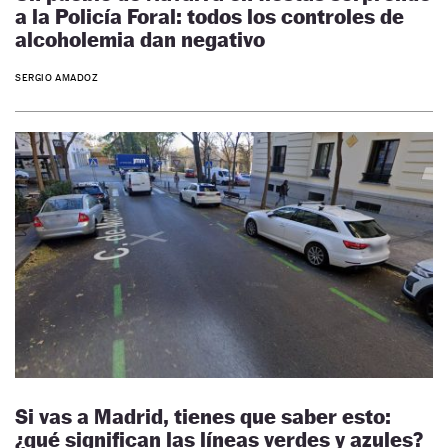
a la Policía Foral: todos los controles de
alcoholemia dan negativo
SERGIO AMADOZ
Si vas a Madrid, tienes que saber esto:
¿qué significan las líneas verdes y azules?