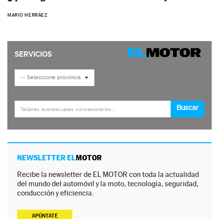
MARIO HERRÁEZ
NEWSLETTER EL
MOTOR
Recibe la newsletter de EL MOTOR con toda la actualidad
del mundo del automóvil y la moto, tecnología, seguridad,
conducción y eficiencia.
APÚNTATE