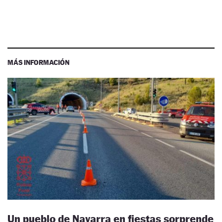
MÁS INFORMACIÓN
Un pueblo de Navarra en fiestas sorprende