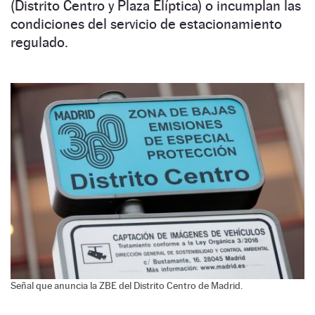
(Distrito Centro y Plaza Elíptica) o incumplan las
condiciones del servicio de estacionamiento
regulado.
Señal que anuncia la ZBE del Distrito Centro de Madrid.